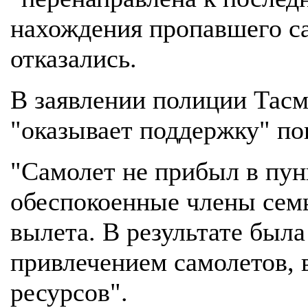
нахождения пропавшего са
отказались.
В заявлении полиции Тасм
"оказывает поддержку" п
"Самолет не прибыл в пун
обеспокоенные члены семь
вылета. В результате была
привлечением самолетов, 
ресурсов".