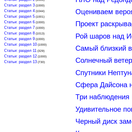
Статьи: раздел 3
(1000)
Оцениваем вероя
Статьи: раздел 4
(1044)
Статьи: раздел 5
(1001)
Статьи: раздел 6
Проект раскрыва
(1000)
Статьи: раздел 7
(1000)
Статьи: раздел 8
(1013)
Рой шаров над 
Статьи: раздел 9
(1000)
Статьи: раздел 10
(1000)
Самый близкий в
Статьи: раздел 11
(329)
Статьи: раздел 12
(1000)
Солнечный вете
Статьи: раздел 13
(730)
Спутники Нептун
Сфера Дайсона 
Три наблюдения
Удивительное по
Черный диск зам