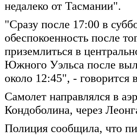
недалеко от Тасмании".
"Сразу после 17:00 в суб
обеспокоенность после тог
приземлиться в центральн
Южного Уэльса после выл
около 12:45", - говорится
Самолет направлялся в аэр
Кондоболина, через Леонг
Полиция сообщила, что пил