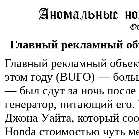
Главный рекламный об
Главный рекламный объек
этом году (BUFO) — боль
— был сдут за ночь после
генератор, питающий его.
Джона Уайта, который соо
Honda стоимостью чуть ме