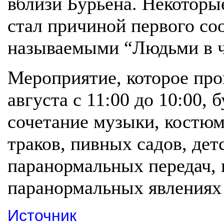
вблизи Бурьена. Некоторые
стал причиной первого со
называемыми “Людьми в ч
Мероприятие, которое пр
августа с 11:00 до 10:00, 
сочетание музыки, костюм
траков, пивных садов, дет
паранормальных передач,
паранормальных явлениях
Источник