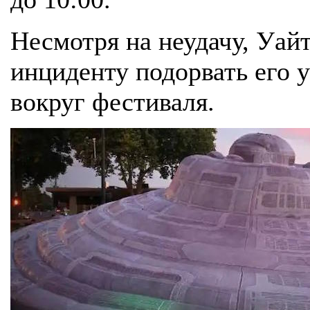
Несмотря на неудачу, Уайт
инциденту подорвать его 
вокруг фестиваля.