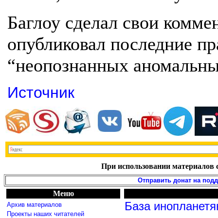
Баглоу сделал свои коммен
опубликовал последние п
“неопознанных аномальны
Источник
При использовании материалов с
Отправить донат на под
Меню
База инопланетя
Архив материалов
Проекты наших читателей