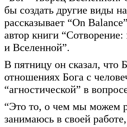
бы создать другие виды на
рассказывает “On Balance
автор книги “Сотворение: 
и Вселенной”.
В пятницу он сказал, что 
отношениях Бога с челове
“агностической” в вопрос
“Это то, о чем мы можем 
занимаюсь в своей работе,