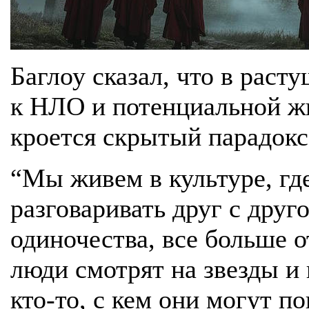
Баглоу сказал, что в рас
к НЛО и потенциальной жи
кроется скрытый парадокс
“Мы живем в культуре, гд
разговаривать друг с друг
одиночества, все больше о
люди смотрят на звезды и 
кто-то, с кем они могут по