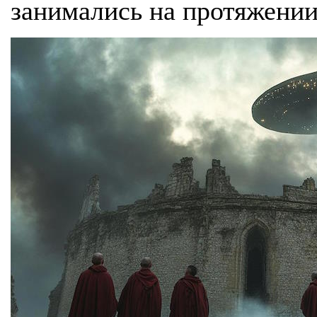
занимались на протяжении