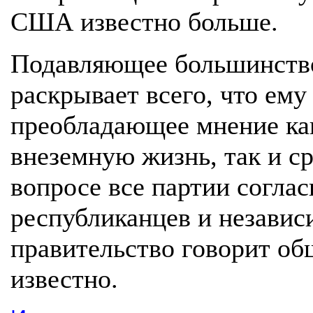
США известно больше.
Подавляющее большинство 
раскрывает всего, что ему
преобладающее мнение как 
внеземную жизнь, так и сре
вопросе все партии согла
республиканцев и независ
правительство говорит об
известно.