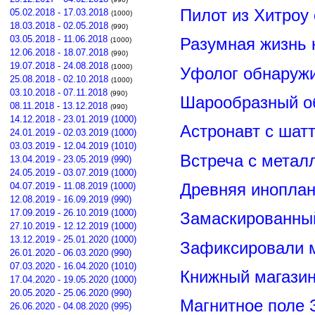
Пилот из Хитроу
05.02.2018 - 17.03.2018
(1000)
18.03.2018 - 02.05.2018
(990)
03.05.2018 - 11.06.2018
Разумная жизнь 
(1000)
12.06.2018 - 18.07.2018
(990)
19.07.2018 - 24.08.2018
(1000)
Уфолог обнаруж
25.08.2018 - 02.10.2018
(1000)
03.10.2018 - 07.11.2018
(990)
Шарообразный о
08.11.2018 - 13.12.2018
(990)
14.12.2018 - 23.01.2019 (1000)
Астронавт с шат
24.01.2019 - 02.03.2019 (1000)
03.03.2019 - 12.04.2019 (1010)
Встреча с метал
13.04.2019 - 23.05.2019 (990)
24.05.2019 - 03.07.2019 (1000)
Древняя иноплан
04.07.2019 - 11.08.2019 (1000)
12.08.2019 - 16.09.2019 (990)
17.09.2019 - 26.10.2019 (1000)
Замаскированны
27.10.2019 - 12.12.2019 (1000)
13.12.2019 - 25.01.2020 (1000)
Зафиксировали м
26.01.2020 - 06.03.2020 (990)
07.03.2020 - 16.04.2020 (1010)
Книжный магазин
17.04.2020 - 19.05.2020 (1000)
20.05.2020 - 25.06.2020 (990)
Магнитное поле 
26.06.2020 - 04.08.2020 (995)