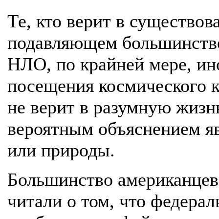
Те, кто верит в существов
подавляющем большинстве
НЛО, по крайней мере, ин
посещения космического к
не верит в разумную жизнь
вероятным объяснением яв
или природы.
Большинство американцев
читали о том, что федерал