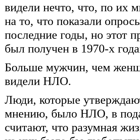
видели нечто, что, по их
на то, что показали опрос
последние годы, но этот п
был получен в 1970-х года
Больше мужчин, чем женщ
видели НЛО.
Люди, которые утверждают,
мнению, было НЛО, в по
считают, что разумная жи