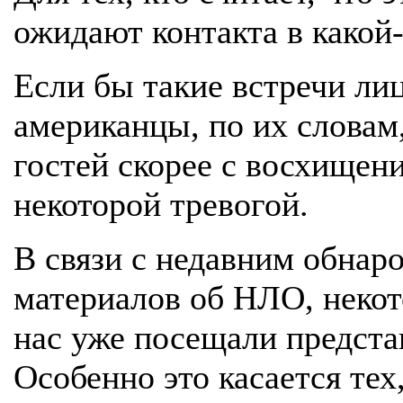
ожидают контакта в какой
Если бы такие встречи ли
американцы, по их словам
гостей скорее с восхищени
некоторой тревогой.
В связи с недавним обнар
материалов об НЛО, некот
нас уже посещали предста
Особенно это касается тех