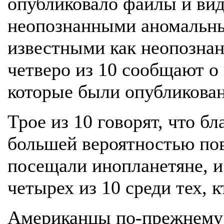
опубликовало файлы и вид
неопознанными аномальны
известными как неопозна
четверо из 10 сообщают о
которые были опубликова
Трое из 10 говорят, что б
большей вероятностью пов
посещали инопланетяне, и
четырех из 10 среди тех, к
Американцы по-прежнему 