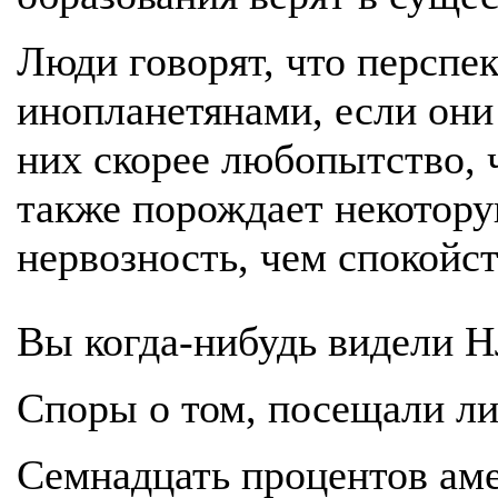
Люди говорят, что перспек
инопланетянами, если они
них скорее любопытство, ч
также порождает некотору
нервозность, чем спокойст
Вы когда-нибудь видели 
Споры о том, посещали л
Семнадцать процентов аме