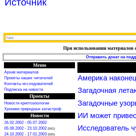
Источник
При использовании материалов с
Отправить донат на под
Меню
Архив материалов
Америка наконец
Проекты наших читателей
Контакты исследователей
Загадочная лета
Подписка на новости
Проекты
Загадочные узор
Новости криптозоологии
Хроники природных катастроф
ИИ может привес
Новости
26.02.2002 - 05.07.2002
Исследователь ч
05.08.2002 - 23.10.2002
(562)
24.10.2002 - 17.01.2003
(585)