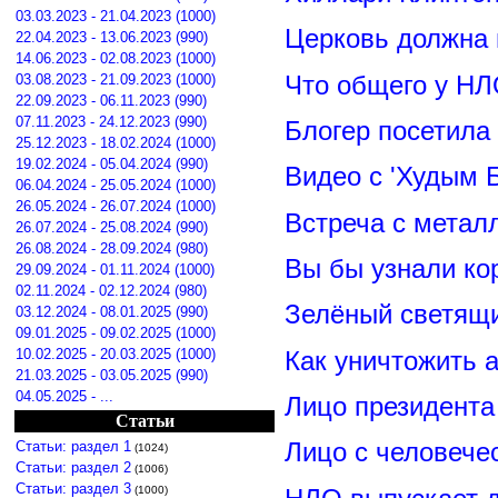
03.03.2023 - 21.04.2023 (1000)
Церковь должна 
22.04.2023 - 13.06.2023 (990)
14.06.2023 - 02.08.2023 (1000)
Что общего у НЛ
03.08.2023 - 21.09.2023 (1000)
22.09.2023 - 06.11.2023 (990)
07.11.2023 - 24.12.2023 (990)
Блогер посетила
25.12.2023 - 18.02.2024 (1000)
19.02.2024 - 05.04.2024 (990)
Видео с 'Худым 
06.04.2024 - 25.05.2024 (1000)
26.05.2024 - 26.07.2024 (1000)
Встреча с метал
26.07.2024 - 25.08.2024 (990)
26.08.2024 - 28.09.2024 (980)
Вы бы узнали ко
29.09.2024 - 01.11.2024 (1000)
02.11.2024 - 02.12.2024 (980)
Зелёный светящ
03.12.2024 - 08.01.2025 (990)
09.01.2025 - 09.02.2025 (1000)
Как уничтожить 
10.02.2025 - 20.03.2025 (1000)
21.03.2025 - 03.05.2025 (990)
04.05.2025 - ...
Лицо президент
Статьи
Лицо с человече
Статьи: раздел 1
(1024)
Статьи: раздел 2
(1006)
Статьи: раздел 3
(1000)