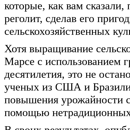
которые, как вам сказали
реголит, сделав его приг
сельскохозяйственных кул
Хотя выращивание сельско
Марсе с использованием г
десятилетия, это не оста
ученых из США и Бразили
повышения урожайности с
помощью нетрадиционных
В своих результатах, опуб