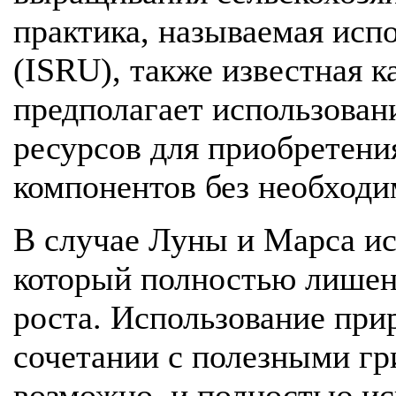
практика, называемая исп
(ISRU), также известная к
предполагает использован
ресурсов для приобретени
компонентов без необходи
В случае Луны и Марса ис
который полностью лишен
роста. Использование при
сочетании с полезными гр
возможно, и полностью и