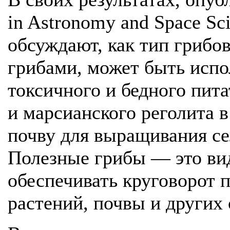
in Astronomy and Space Sc
обсуждают, как тип грибо
грибами, может быть испо
токсичного и бедного пит
и марсианского реголита 
почву для выращивания се
Полезные грибы — это ви
обеспечивать круговорот 
растений, почвы и других