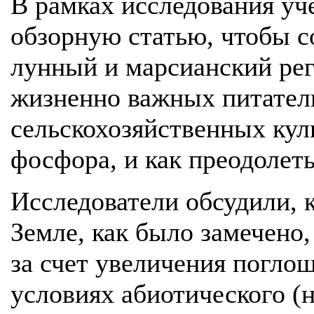
В рамках исследования уч
обзорную статью, чтобы со
лунный и марсианский ре
жизненно важных питател
сельскохозяйственных куль
фосфора, и как преодолеть
Исследователи обсудили, к
Земле, как было замечено
за счет увеличения погло
условиях абиотического (н