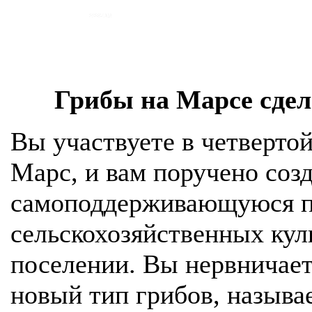
Грибы на Марсе сде
Вы участвуете в четверто
Марс, и вам поручено соз
самоподдерживающуюся 
сельскохозяйственных кул
поселении. Вы нервничает
новый тип грибов, назыв