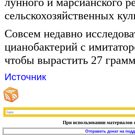
лунного и марсианского р
сельскохозяйственных кул
Совсем недавно исследова
цианобактерий с имитатор
чтобы вырастить 27 грамм
Источник
При использовании материалов с
Отправить донат на под