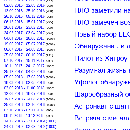
(995)
02.08.2016 - 12.09.2016
(990)
НЛО заметили н
13.09.2016 - 25.10.2016
(989)
26.10.2016 - 05.12.2016
(995)
НЛО замечен воз
06.12.2016 - 15.01.2017
(995)
16.01.2017 - 23.02.2017
(990)
Новый набор LE
24.02.2017 - 03.04.2017
(994)
04.04.2017 - 18.05.2017
(1000)
19.05.2017 - 05.07.2017
Обнаружена ли л
(1000)
06.07.2017 - 24.08.2017
(1000)
25.08.2017 - 06.10.2017
(991)
Пилот из Хитроу
07.10.2017 - 15.11.2017
(990)
16.11.2017 - 24.12.2017
(1000)
Разумная жизнь 
25.12.2017 - 04.02.2018
(990)
05.02.2018 - 17.03.2018
(1000)
Уфолог обнаруж
18.03.2018 - 02.05.2018
(990)
03.05.2018 - 11.06.2018
(1000)
Шарообразный о
12.06.2018 - 18.07.2018
(990)
19.07.2018 - 24.08.2018
(1000)
Астронавт с шат
25.08.2018 - 02.10.2018
(1000)
03.10.2018 - 07.11.2018
(990)
08.11.2018 - 13.12.2018
Встреча с метал
(990)
14.12.2018 - 23.01.2019 (1000)
24.01.2019 - 02.03.2019 (1000)