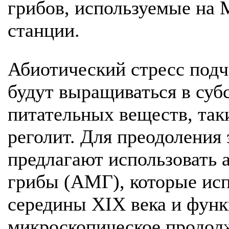
грибов, используемые на
станции.
Абиотический стресс подч
будут выращиваться в суб
питательных веществ, так
реголит. Для преодоления 
предлагают использовать
грибы (АМГ), которые исп
середины XIX века и фун
микроскопическое продол