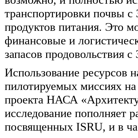
транспортировки почвы с
продуктов питания. Это м
финансовые и логистическ
запасов продовольствия с
Использование ресурсов н
пилотируемых миссиях на 
проекта НАСА «Архитекту
исследование пополняет р
посвященных ISRU, и в ч