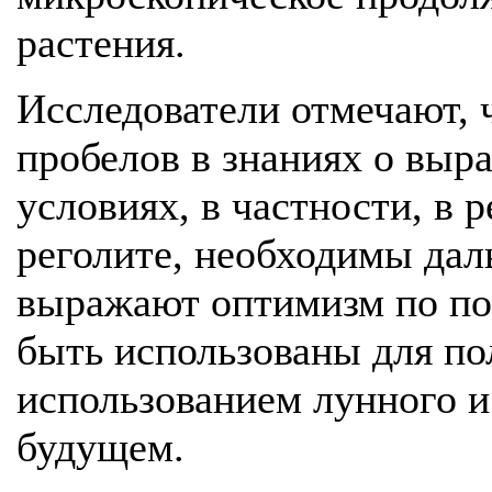
растения.
Исследователи отмечают, ч
пробелов в знаниях о выр
условиях, в частности, в
реголите, необходимы дал
выражают оптимизм по пов
быть использованы для по
использованием лунного и
будущем.