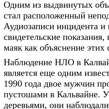
Одним из выдвинутых объ
стал расположенный непод
Аудиозаписи инцидента и 
свидетельские показания,
маяк как объяснение этих 
Наблюдение НЛО в Калвай
является еще одним извес
1990 года двое мужчин пр
пустошами в Кальвайне.
деревьями, они наблюдали