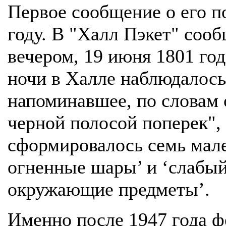
Первое сообщение о его п
году. В "Халл Пэкет" сооб
вечером, 19 июня 1801 го
ночи в Халле наблюдалось
напоминавшее, по словам 
черной полосой поперек",
сформировалось семь мале
огненные шары’ и ‘слабый
окружающие предметы’.
Именно после 1947 года 