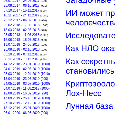
Загадочные 
06.07.2017 - 24.08.2017
(1000)
25.08.2017 - 06.10.2017
(991)
ИИ может пр
07.10.2017 - 15.11.2017
(990)
16.11.2017 - 24.12.2017
(1000)
человечеств
25.12.2017 - 04.02.2018
(990)
05.02.2018 - 17.03.2018
(1000)
18.03.2018 - 02.05.2018
(990)
Исследовате
03.05.2018 - 11.06.2018
(1000)
12.06.2018 - 18.07.2018
(990)
19.07.2018 - 24.08.2018
(1000)
Как НЛО ока
25.08.2018 - 02.10.2018
(1000)
03.10.2018 - 07.11.2018
(990)
Как секретн
08.11.2018 - 13.12.2018
(990)
14.12.2018 - 23.01.2019 (1000)
становилис
24.01.2019 - 02.03.2019 (1000)
03.03.2019 - 12.04.2019 (1010)
13.04.2019 - 23.05.2019 (990)
Криптозооло
24.05.2019 - 03.07.2019 (1000)
04.07.2019 - 11.08.2019 (1000)
Лох-Несс
12.08.2019 - 16.09.2019 (990)
17.09.2019 - 26.10.2019 (1000)
27.10.2019 - 12.12.2019 (1000)
Лунная база
13.12.2019 - 25.01.2020 (1000)
26.01.2020 - 06.03.2020 (990)