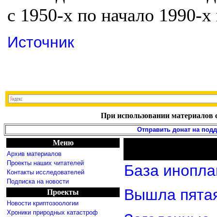
с 1950-х по начало 1990-х 
Источник
При использовании материалов с
Отправить донат на под
Меню
Архив материалов
Проекты наших читателей
База инопла
Контакты исследователей
Подписка на новости
Вышла пятая
Проекты
Новости криптозоологии
Хроники природных катастроф