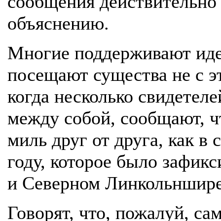
сообщения действительно
объяснению.
Многие поддерживают идею
посещают существа не с э
когда несколько свидетел
между собой, сообщают, чт
миль друг от друга, как в
году, которое было зафик
и Северном Линкольншире
Говорят, что, пожалуй, с