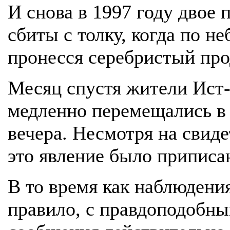
И снова в 1997 году двое 
сбиты с толку, когда по н
пронесся серебристый про
Месяц спустя жители Ист-
медленно перемещались в т
вечера. Несмотря на свиде
это явление было приписа
В то время как наблюдени
правило, с правдоподобны