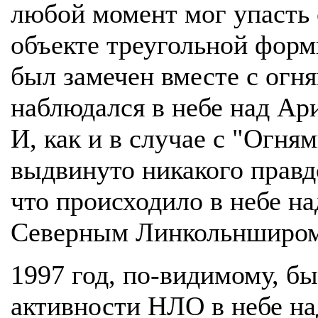
любой момент мог упасть 
объекте треугольной форм
был замечен вместе с огн
наблюдался в небе над Ари
И, как и в случае с "Огня
выдвинуто никакого правд
что происходило в небе 
Северным Линкольнширом 
1997 год, по-видимому, б
активности НЛО в небе на