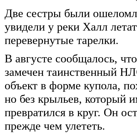
Две сестры были ошеломле
увидели у реки Халл лета
перевернутые тарелки.
В августе сообщалось, чт
замечен таинственный НЛ
объект в форме купола, п
но без крыльев, который 
превратился в круг. Он ост
прежде чем улететь.