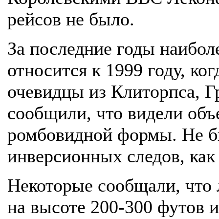
рейсов не было.
За последние годы наибол
относится к 1999 году, ко
очевидцы из Клиторпса, Г
сообщили, что видели объ
ромбовидной формы. Не бы
инверсионных следов, как 
Некоторые сообщали, что 
на высоте 200-300 футов и