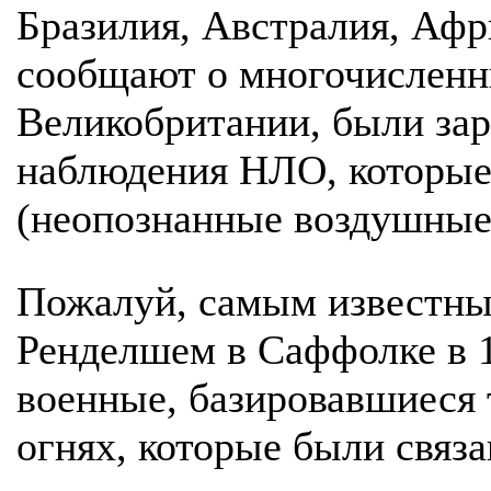
Бразилия, Австралия, Афр
сообщают о многочисленн
Великобритании, были зар
наблюдения НЛО, которые
(неопознанные воздушные 
Пожалуй, самым известным
Ренделшем в Саффолке в 1
военные, базировавшиеся 
огнях, которые были связ