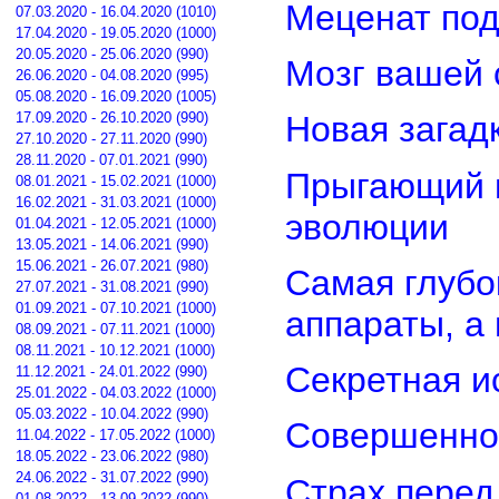
Меценат под
07.03.2020 - 16.04.2020 (1010)
17.04.2020 - 19.05.2020 (1000)
20.05.2020 - 25.06.2020 (990)
Мозг вашей 
26.06.2020 - 04.08.2020 (995)
05.08.2020 - 16.09.2020 (1005)
17.09.2020 - 26.10.2020 (990)
Новая загад
27.10.2020 - 27.11.2020 (990)
28.11.2020 - 07.01.2021 (990)
Прыгающий г
08.01.2021 - 15.02.2021 (1000)
16.02.2021 - 31.03.2021 (1000)
эволюции
01.04.2021 - 12.05.2021 (1000)
13.05.2021 - 14.06.2021 (990)
15.06.2021 - 26.07.2021 (980)
Самая глубо
27.07.2021 - 31.08.2021 (990)
01.09.2021 - 07.10.2021 (1000)
аппараты, а
08.09.2021 - 07.11.2021 (1000)
08.11.2021 - 10.12.2021 (1000)
Секретная и
11.12.2021 - 24.01.2022 (990)
25.01.2022 - 04.03.2022 (1000)
05.03.2022 - 10.04.2022 (990)
Совершенно
11.04.2022 - 17.05.2022 (1000)
18.05.2022 - 23.06.2022 (980)
24.06.2022 - 31.07.2022 (990)
Страх перед
01.08.2022 - 13.09.2022 (990)