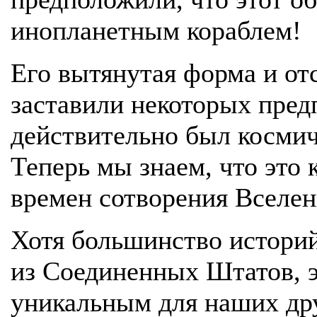
инопланетным кораблем!
Его вытянутая форма и от
заставили некоторых пред
действительно был космич
Теперь мы знаем, что это 
времен сотворения Вселен
Хотя большинство историй
из Соединенных Штатов, э
уникальным для наших дру