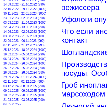
14.09.2022 - 21.10.2022 (990)
режиссера
22.10.2022 - 29.11.2022 (1000)
30.11.2022 - 22.01.2023 (1000)
Уфологи опу
23.01.2023 - 02.03.2023 (990)
03.03.2023 - 21.04.2023 (1000)
22.04.2023 - 13.06.2023 (990)
Что если ин
14.06.2023 - 02.08.2023 (1000)
03.08.2023 - 21.09.2023 (1000)
контакт
22.09.2023 - 06.11.2023 (990)
07.11.2023 - 24.12.2023 (990)
Шотландские
25.12.2023 - 18.02.2024 (1000)
19.02.2024 - 05.04.2024 (990)
06.04.2024 - 25.05.2024 (1000)
Производств
26.05.2024 - 26.07.2024 (1000)
26.07.2024 - 25.08.2024 (990)
посуды. Осо
26.08.2024 - 28.09.2024 (980)
29.09.2024 - 01.11.2024 (1000)
02.11.2024 - 02.12.2024 (980)
Гроб инопла
03.12.2024 - 08.01.2025 (990)
09.01.2025 - 09.02.2025 (1000)
марсоходом
10.02.2025 - 20.03.2025 (1000)
21.03.2025 - 03.05.2025 (990)
Двуногий ин
04.05.2025 - ...