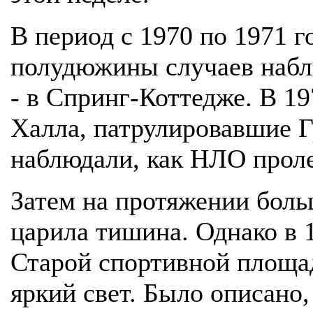
В период с 1970 по 1971 г
полудюжины случаев набл
- в Спринг-Коттедже. В 1
Халла, патрулировавшие 
наблюдали, как НЛО проле
Затем на протяжении боль
царила тишина. Однако в 
Старой спортивной площа
яркий свет. Было описано,