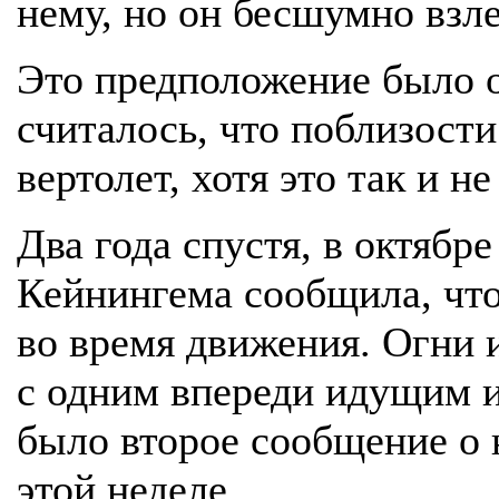
нему, но он бесшумно взле
Это предположение было о
считалось, что поблизост
вертолет, хотя это так и 
Два года спустя, в октябре
Кейнингема сообщила, что
во время движения. Огни 
с одним впереди идущим и
было второе сообщение о 
этой неделе.