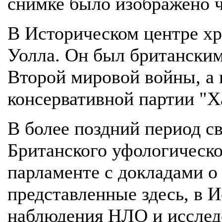
снимке было изображено 
В Историческом центре хр
Уолла. Он был британским
Второй мировой войны, а 
консервативной партии "Х
В более поздний период с
Британского уфологическо
парламенте с докладами о
представленные здесь, в 
наблюдения НЛО и исслед