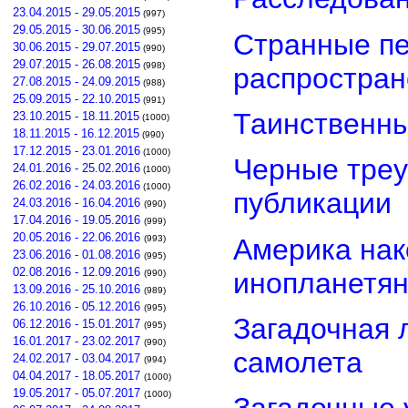
23.04.2015 - 29.05.2015
(997)
29.05.2015 - 30.06.2015
(995)
Странные пе
30.06.2015 - 29.07.2015
(990)
29.07.2015 - 26.08.2015
(998)
распростра
27.08.2015 - 24.09.2015
(988)
25.09.2015 - 22.10.2015
(991)
Таинственны
23.10.2015 - 18.11.2015
(1000)
18.11.2015 - 16.12.2015
(990)
17.12.2015 - 23.01.2016
(1000)
Черные треу
24.01.2016 - 25.02.2016
(1000)
26.02.2016 - 24.03.2016
(1000)
публикации
24.03.2016 - 16.04.2016
(990)
17.04.2016 - 19.05.2016
(999)
20.05.2016 - 22.06.2016
Америка нак
(993)
23.06.2016 - 01.08.2016
(995)
02.08.2016 - 12.09.2016
инопланетя
(990)
13.09.2016 - 25.10.2016
(989)
26.10.2016 - 05.12.2016
(995)
Загадочная 
06.12.2016 - 15.01.2017
(995)
16.01.2017 - 23.02.2017
(990)
самолета
24.02.2017 - 03.04.2017
(994)
04.04.2017 - 18.05.2017
(1000)
19.05.2017 - 05.07.2017
(1000)