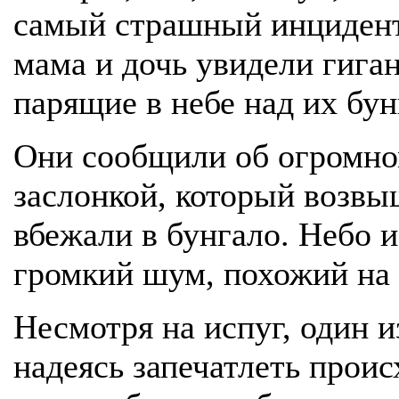
самый страшный инцидент 
мама и дочь увидели гига
парящие в небе над их бун
Они сообщили об огромно
заслонкой, который возвы
вбежали в бунгало. Небо 
громкий шум, похожий на 
Несмотря на испуг, один и
надеясь запечатлеть проис