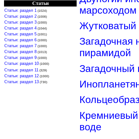
Статьи
марсоходом
Статьи: раздел 1
(1024)
Статьи: раздел 2
(1006)
Статьи: раздел 3
Жутковатый 
(1000)
Статьи: раздел 4
(1044)
Статьи: раздел 5
(1001)
Загадочная 
Статьи: раздел 6
(1000)
Статьи: раздел 7
(1000)
пирамидой
Статьи: раздел 8
(1013)
Статьи: раздел 9
(1000)
Статьи: раздел 10
(1000)
Загадочный 
Статьи: раздел 11
(329)
Статьи: раздел 12
(1000)
Инопланетян
Статьи: раздел 13
(730)
Кольцеобра
Кремниевый
воде