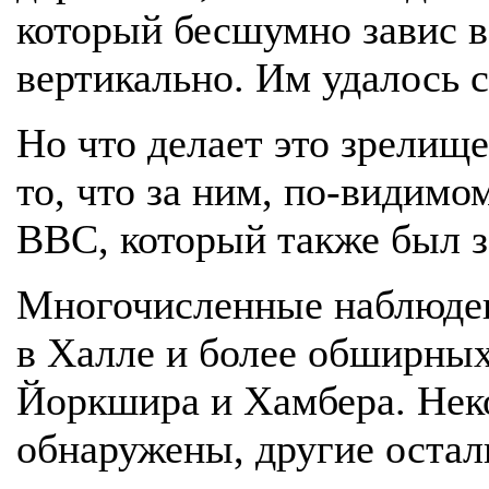
который бесшумно завис в
вертикально. Им удалось 
Но что делает это зрелище
то, что за ним, по-видимо
ВВС, который также был з
Многочисленные наблюде
в Халле и более обширны
Йоркшира и Хамбера. Нек
обнаружены, другие оста