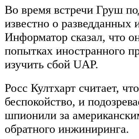
Во время встречи Груш по
известно о разведданных 
Информатор сказал, что о
попытках иностранного пр
изучить сбой UAP.
Росс Култхарт считает, ч
беспокойство, и подозрева
шпионили за американски
обратного инжиниринга.