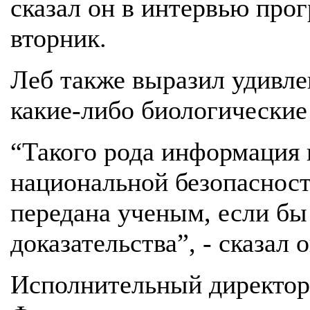
сказал он в интервью про
вторник.
Леб также выразил удивле
какие-либо биологические
“Такого рода информация 
национальной безопаснос
передана ученым, если бы
доказательства”, - сказал о
Исполнительный директор 