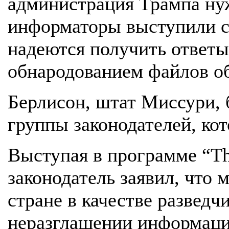
администрация Трампа нуж
информаторы выступили с 
надеются получить ответы,
обнародованием файлов о
Берлисон, штат Миссури, 
группы законодателей, кот
Выступая в программе “Th
законодатель заявил, что 
стране в качестве разведч
неразглашении информаци