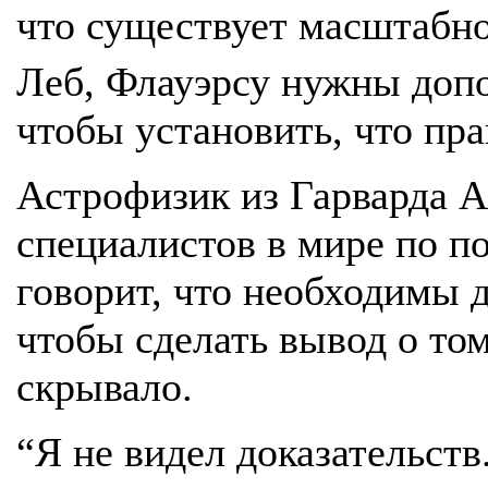
что существует масштабно
Леб, Флауэрсу нужны допо
чтобы установить, что пр
Астрофизик из Гарварда А
специалистов в мире по п
говорит, что необходимы 
чтобы сделать вывод о том
скрывало.
“Я не видел доказательств.