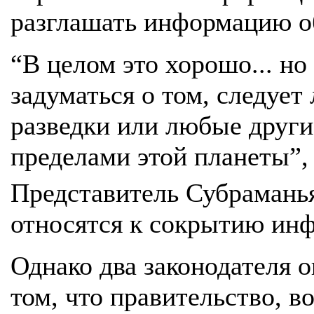
разглашать информацию 
“В целом это хорошо... но 
задуматься о том, следует
разведки или любые други
пределами этой планеты”, 
Представитель Субрамань
относятся к сокрытию ин
Однако два законодателя 
том, что правительство, 