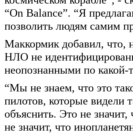
“On Balance”. “Я предлага
позволить людям самим п
Маккормик добавил, что, н
НЛО не идентифицированы
неопознанными по какой-т
“Мы не знаем, что это тако
пилотов, которые видели т
объяснить. Это не значит,
не значит, что инопланетян