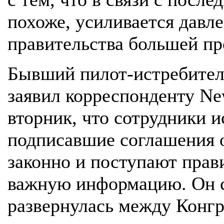
похоже, усиливается давл
правительства большей п
Бывший пилот-истребите
заявил корреспонденту Ne
вторник, что сотрудники 
подписавшие соглашения 
законно и поступают пра
важную информацию. Он ск
развернулась между Конгр