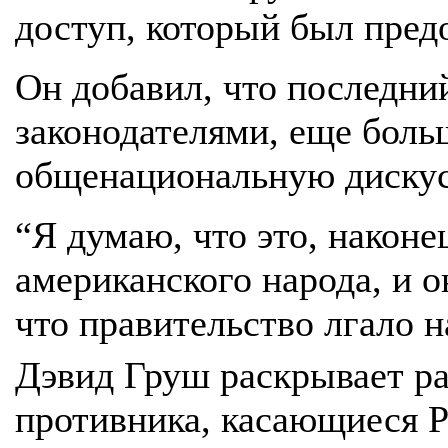
доступ, который был пред
Он добавил, что последни
законодателями, еще боль
общенациональную дискус
“Я думаю, что это, наконе
американского народа, и он
что правительство лгало н
Дэвид Груш раскрывает р
противника, касающиеся Р