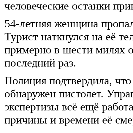
человеческие останки при
54-летняя женщина пропала
Турист наткнулся на её те
примерно в шести милях от
последний раз.
Полиция подтвердила, что
обнаружен пистолет. Упра
экспертизы всё ещё работ
причины и времени её сме