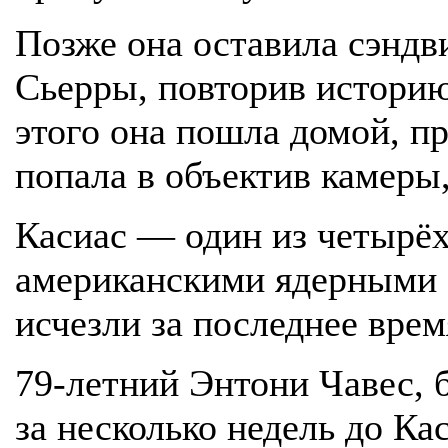
Позже она оставила сэндви
Сьерры, повторив историю
этого она пошла домой, пр
попала в объектив камеры,
Касиас — один из четырёх
американскими ядерными 
исчезли за последнее врем
79-летний Энтони Чавес,
за несколько недель до Ка