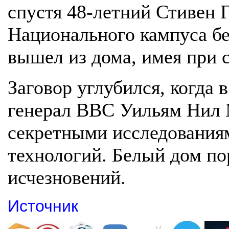
спустя 48-летний Стивен 
Национального кампуса бе
вышел из дома, имея при с
Заговор углубился, когда 
генерал ВВС Уильям Нил 
секретными исследования
технологий. Белый дом по
исчезновений.
Источник