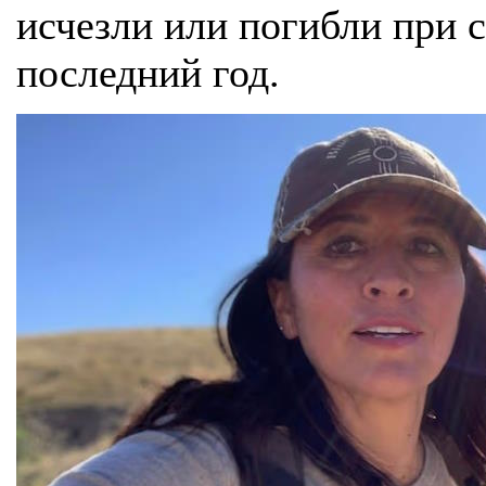
исчезли или погибли при 
последний год.