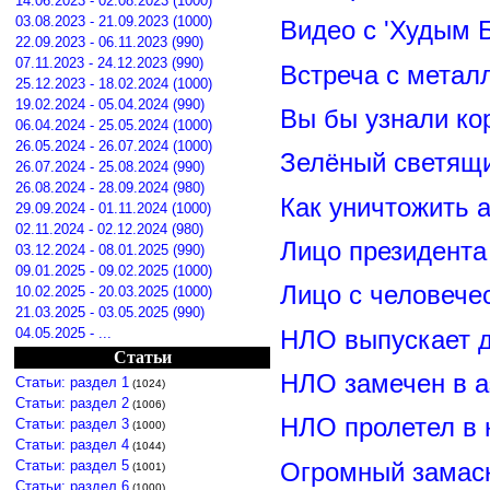
14.06.2023 - 02.08.2023 (1000)
03.08.2023 - 21.09.2023 (1000)
Видео с 'Худым 
22.09.2023 - 06.11.2023 (990)
07.11.2023 - 24.12.2023 (990)
Встреча с метал
25.12.2023 - 18.02.2024 (1000)
19.02.2024 - 05.04.2024 (990)
Вы бы узнали ко
06.04.2024 - 25.05.2024 (1000)
26.05.2024 - 26.07.2024 (1000)
Зелёный светящ
26.07.2024 - 25.08.2024 (990)
26.08.2024 - 28.09.2024 (980)
Как уничтожить 
29.09.2024 - 01.11.2024 (1000)
02.11.2024 - 02.12.2024 (980)
Лицо президент
03.12.2024 - 08.01.2025 (990)
09.01.2025 - 09.02.2025 (1000)
Лицо с человече
10.02.2025 - 20.03.2025 (1000)
21.03.2025 - 03.05.2025 (990)
04.05.2025 - ...
НЛО выпускает 
Статьи
НЛО замечен в а
Статьи: раздел 1
(1024)
Статьи: раздел 2
(1006)
НЛО пролетел в 
Статьи: раздел 3
(1000)
Статьи: раздел 4
(1044)
Статьи: раздел 5
Огромный замас
(1001)
Статьи: раздел 6
(1000)