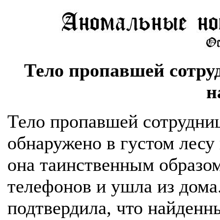
Тело пропавшей сотру
н
Тело пропавшей сотрудни
обнаружено в густом лесу 
она таинственным образом
телефонов и ушла из дом
подтвердила, что найденн