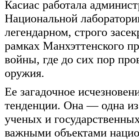
Касиас работала админис
Национальной лаборатор
легендарном, строго засе
рамках Манхэттенского пр
войны, где до сих пор про
оружия.
Ее загадочное исчезновен
тенденции. Она — одна из
ученых и государственных
важными объектами нацио