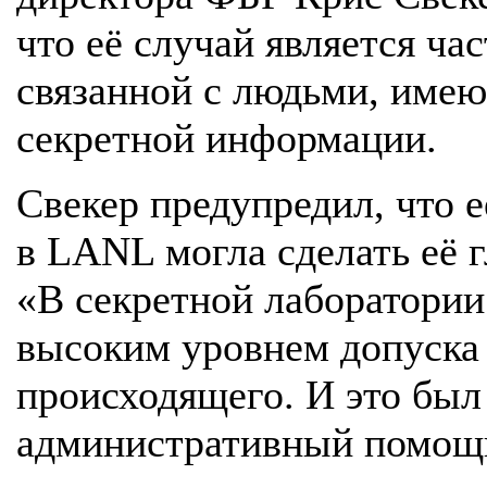
что её случай является ч
связанной с людьми, име
секретной информации.
Свекер предупредил, что 
в LANL могла сделать её 
«В секретной лаборатории
высоким уровнем допуска 
происходящего. И это был 
административный помощ