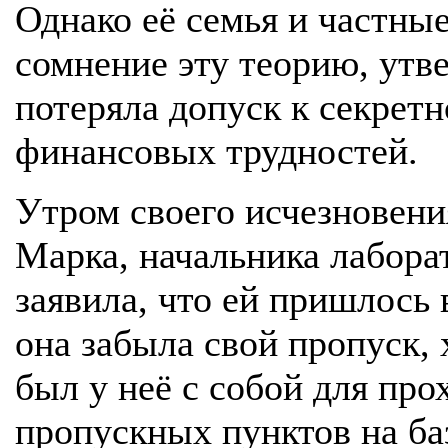
Однако её семья и частны
сомнение эту теорию, утве
потеряла допуск к секрет
финансовых трудностей.
Утром своего исчезновени
Марка, начальника лаборат
заявила, что ей пришлось 
она забыла свой пропуск, 
был у неё с собой для пр
пропускных пунктов на ба