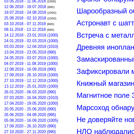
03.05.2018 - 11.06.2018
(1000)
12.06.2018 - 18.07.2018
(990)
Шарообразный о
19.07.2018 - 24.08.2018
(1000)
25.08.2018 - 02.10.2018
(1000)
Астронавт с шат
03.10.2018 - 07.11.2018
(990)
08.11.2018 - 13.12.2018
(990)
Встреча с метал
14.12.2018 - 23.01.2019 (1000)
24.01.2019 - 02.03.2019 (1000)
Древняя иноплан
03.03.2019 - 12.04.2019 (1010)
13.04.2019 - 23.05.2019 (990)
Замаскированны
24.05.2019 - 03.07.2019 (1000)
04.07.2019 - 11.08.2019 (1000)
12.08.2019 - 16.09.2019 (990)
Зафиксировали м
17.09.2019 - 26.10.2019 (1000)
27.10.2019 - 12.12.2019 (1000)
Книжный магазин
13.12.2019 - 25.01.2020 (1000)
26.01.2020 - 06.03.2020 (990)
Магнитное поле 
07.03.2020 - 16.04.2020 (1010)
17.04.2020 - 19.05.2020 (1000)
Марсоход обнар
20.05.2020 - 25.06.2020 (990)
26.06.2020 - 04.08.2020 (995)
Не доверяйте н
05.08.2020 - 16.09.2020 (1005)
17.09.2020 - 26.10.2020 (990)
НЛО наблюдалис
27.10.2020 - 27.11.2020 (990)