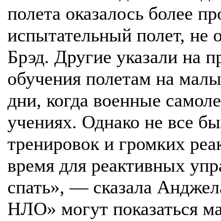
полета оказалось более п
испытательный полет, не 
Брэд. Другие указали на 
обучения полетам на малы
дни, когда военные самол
учениях. Однако не все б
тренировок и громких реа
время для реактивных упр
спать», — сказала Анджел
НЛО» могут показаться м