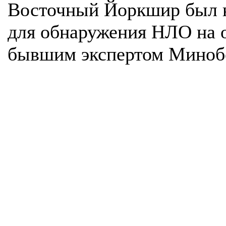
Восточный Йоркшир был 
для обнаружения НЛО на 
бывшим экспертом Миноб