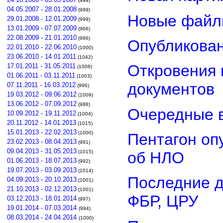
(999)
04.05.2007 - 28.01.2008
(999)
Новые файл
29.01.2008 - 12.01.2009
(999)
13.01.2009 - 07.07.2009
(966)
22.08.2009 - 21.01.2010
(996)
Опубликован
22.01.2010 - 22.06.2010
(1000)
23.06.2010 - 14.01.2011
(1042)
Откровения 
17.01.2011 - 31.05.2011
(1008)
01.06.2011 - 03.11.2011
(1003)
документов
07.11.2011 - 16.03.2012
(996)
19.03.2012 - 09.06.2012
(1009)
13.06.2012 - 07.09.2012
(988)
Очередные в
10.09.2012 - 19.11.2012
(1004)
20.11.2012 - 14.01.2013
(1015)
15.01.2013 - 22.02.2013
(1000)
Пентагон оп
23.02.2013 - 08.04.2013
(991)
09.04.2013 - 31.05.2013
об НЛО
(1015)
01.06.2013 - 18.07.2013
(992)
19.07.2013 - 03.09.2013
(1014)
Последние д
04.09.2013 - 20.10.2013
(1001)
21.10.2013 - 02.12.2013
(1001)
ФБР, ЦРУ
03.12.2013 - 18.01.2014
(997)
19.01.2014 - 07.03.2014
(994)
08.03.2014 - 24.04.2014
(1000)