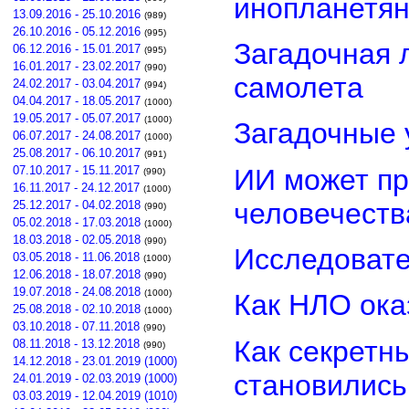
инопланетя
13.09.2016 - 25.10.2016
(989)
26.10.2016 - 05.12.2016
(995)
Загадочная 
06.12.2016 - 15.01.2017
(995)
16.01.2017 - 23.02.2017
(990)
самолета
24.02.2017 - 03.04.2017
(994)
04.04.2017 - 18.05.2017
(1000)
19.05.2017 - 05.07.2017
(1000)
Загадочные 
06.07.2017 - 24.08.2017
(1000)
25.08.2017 - 06.10.2017
(991)
ИИ может пр
07.10.2017 - 15.11.2017
(990)
16.11.2017 - 24.12.2017
(1000)
человечеств
25.12.2017 - 04.02.2018
(990)
05.02.2018 - 17.03.2018
(1000)
18.03.2018 - 02.05.2018
(990)
Исследовате
03.05.2018 - 11.06.2018
(1000)
12.06.2018 - 18.07.2018
(990)
19.07.2018 - 24.08.2018
(1000)
Как НЛО ока
25.08.2018 - 02.10.2018
(1000)
03.10.2018 - 07.11.2018
(990)
Как секретн
08.11.2018 - 13.12.2018
(990)
14.12.2018 - 23.01.2019 (1000)
становилис
24.01.2019 - 02.03.2019 (1000)
03.03.2019 - 12.04.2019 (1010)