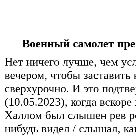
Военный самолет пр
Нет ничего лучше, чем у
вечером, чтобы заставить
сверхурочно. И это подтв
(10.05.2023), когда вскоре
Халлом был слышен рев ре
нибудь видел / слышал, к