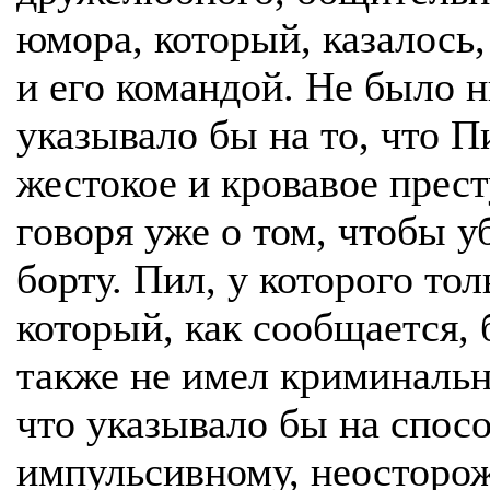
юмора, который, казалось
и его командой. Не было н
указывало бы на то, что П
жестокое и кровавое прес
говоря уже о том, чтобы у
борту. Пил, у которого тол
который, как сообщается,
также не имел криминальн
что указывало бы на спос
импульсивному, неосторо