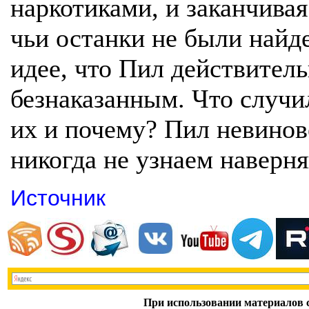
наркотиками, и заканчивая
чьи останки не были найд
идее, что Пил действитель
безнаказанным. Что случи
их и почему? Пил невинов
никогда не узнаем наверня
Источник
При использовании материалов с