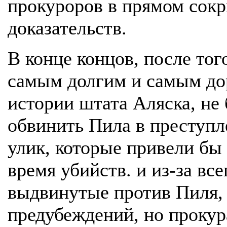
прокуроров в прямом сок
доказательств.
В конце концов, после тог
самым долгим и самым до
истории штата Аляска, не 
обвинить Пила в преступл
улик, которые привели бы 
время убийств. и из-за все
выдвинутые против Пиля, 
предубеждений, но прокур