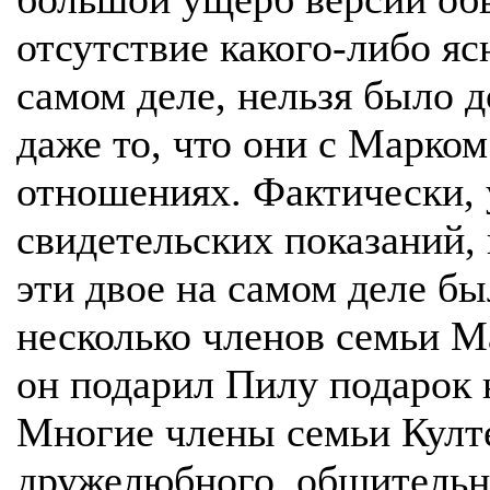
отсутствие какого-либо яс
самом деле, нельзя было д
даже то, что они с Марко
отношениях. Фактически,
свидетельских показаний,
эти двое на самом деле бы
несколько членов семьи М
он подарил Пилу подарок 
Многие члены семьи Култ
дружелюбного, общительн