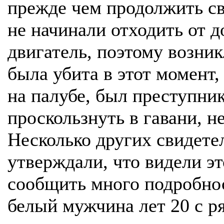
прежде чем продолжить св
не начинали отходить от д
двигатель, поэтому возник
была убита в этот момент,
на палубе, был преступн
проскользнуть в гавани, н
Несколько других свидете
утверждали, что видели эт
сообщить много подробнос
белый мужчина лет 20 с р