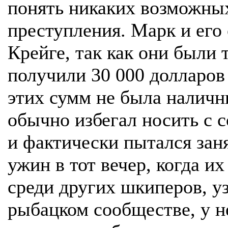
понять никаких возможны
преступления. Марк и его 
Крейге, так как они были 
получили 30 000 долларов 
этих сумм не была наличн
обычно избегал носить с
и фактически пытался заня
ужин в тот вечер, когда и
среди других шкиперов, у
рыбацком сообществе, у н