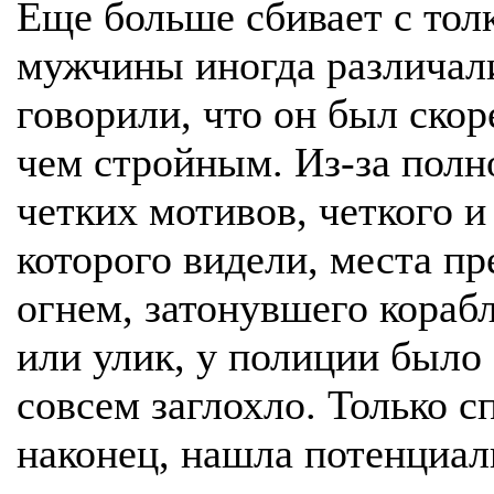
Еще больше сбивает с толк
мужчины иногда различал
говорили, что он был ско
чем стройным. Из-за полн
четких мотивов, четкого и
которого видели, места п
огнем, затонувшего кораб
или улик, у полиции было 
совсем заглохло. Только с
наконец, нашла потенциал