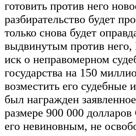
готовить против него ново
разбирательство будет пров
только снова будет оправд
выдвинутым против него, 
иск о неправомерном суде
государства на 150 милли
возместить его судебные и
был награжден заявленное
размере 900 000 долларов
его невиновным, не освобо