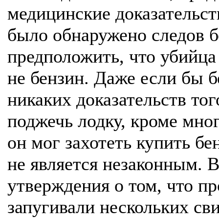
медицинские доказательств
было обнаружено следов б
предположить, что убийца 
не бензин. Даже если бы 
никаких доказательств тог
поджечь лодку, кроме мно
он мог захотеть купить бен
не является незаконным. 
утверждения о том, что п
запугивали нескольких сви