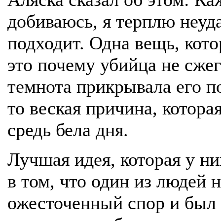
добиваюсь, я терплю неудач
подходит. Одна вещь, кото
это почему убийца не сжег
темнота прикрывала его п
то веская причина, которая
средь бела дня.
Лучшая идея, которая у ни
в том, что один из людей н
ожесточенный спор и был 