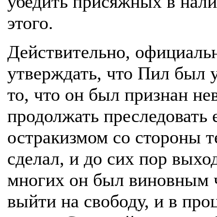
убедить присяжных в нали
этого.
Действительно, официаль
утверждать, что Пил был у
то, что он был признан не
продолжать преследовать е
остракизмом со стороны те
сделал, и до сих пор выход
многих он был виновным 
выйти на свободу, и в про