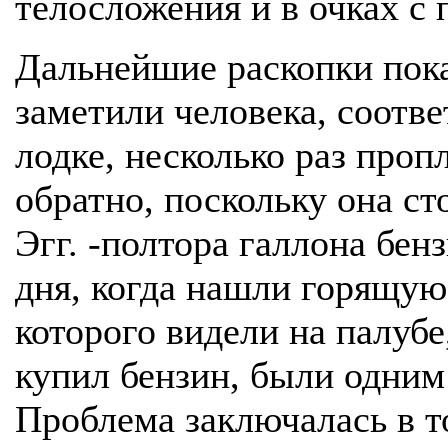
телосложения и в очках с
Дальнейшие раскопки пока
заметили человека, соотв
лодке, несколько раз про
обратно, поскольку она ст
Эгг. -полтора галлона бен
дня, когда нашли горящую 
которого видели на палубе,
купил бензин, были одним
Проблема заключалась в т