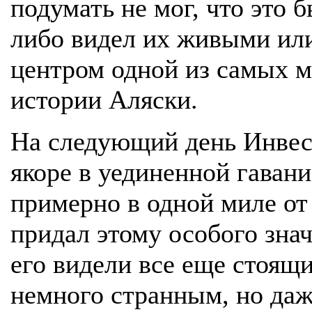
подумать не мог, что это б
либо видел их живыми или
центром одной из самых м
истории Аляски.
На следующий день Инвес
якоре в уединенной гавани
примерно в одной миле от 
придал этому особого зна
его видели все еще стоящи
немного странным, но даже