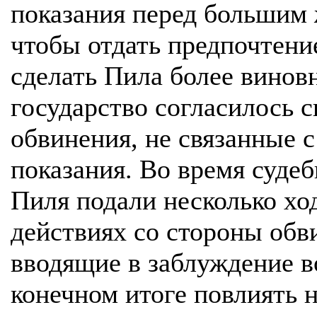
показания перед большим 
чтобы отдать предпочтени
сделать Пила более винов
государство согласилось с
обвинения, не связанные с
показания. Во время судеб
Пиля подали несколько хо
действиях со стороны обви
вводящие в заблуждение в
конечном итоге повлиять 