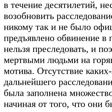
в течение десятилетий, не
возобновить расследование
никому так и не было офи
предъявлено обвинение в 
нельзя преследовать, и п
мертвыми людьми на горящ
мотива. Отсутствие каких-
дальнейшего расследования
была заполнена множеств
начиная от того, что они 