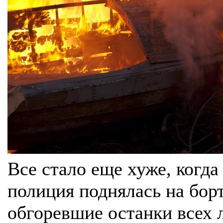
Все стало еще хуже, когд
полиция поднялась на борт
обгоревшие останки всех 