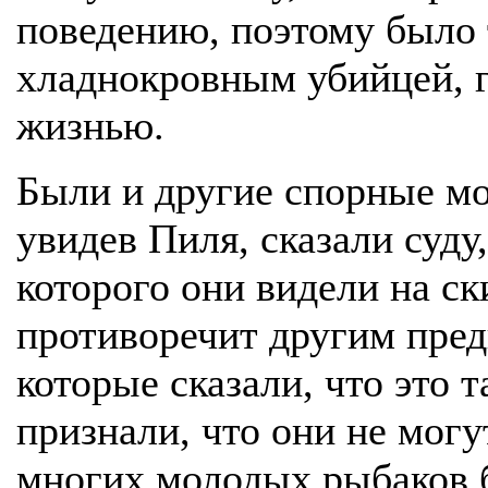
поведению, поэтому было 
хладнокровным убийцей, 
жизнью.
Были и другие спорные мо
увидев Пиля, сказали суду
которого они видели на ск
противоречит другим пре
которые сказали, что это 
признали, что они не могу
многих молодых рыбаков 