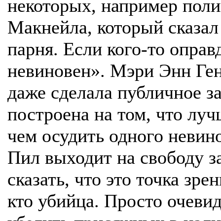
некоторых, например поли
Макнейла, который сказал
парня. Если кого-то оправд
невиновен». Мэри Энн Ген
даже сделала публичное з
построена на том, что луч
чем осудить одного невин
Пил выходит на свободу за
сказать, что это точка зре
кто убийца. Просто очевид