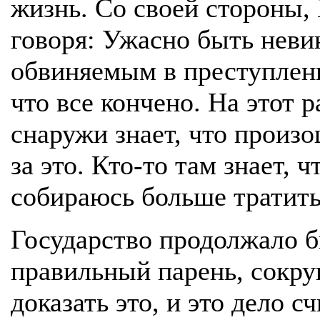
жизнь. Со своей стороны, 
говоря: Ужасно быть неви
обвиняемым в преступлени
что все кончено. На этот 
снаружи знает, что произо
за это. Кто-то там знает, 
собираюсь больше тратить
Государство продолжало б
правильный парень, сокр
доказать это, и это дело 