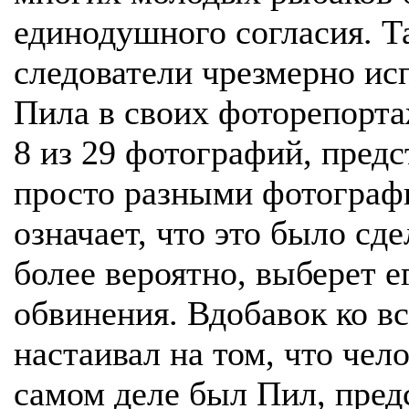
единодушного согласия. Т
следователи чрезмерно и
Пила в своих фоторепорта
8 из 29 фотографий, пред
просто разными фотограф
означает, что это было сде
более вероятно, выберет е
обвинения. Вдобавок ко вс
настаивал на том, что чел
самом деле был Пил, пред