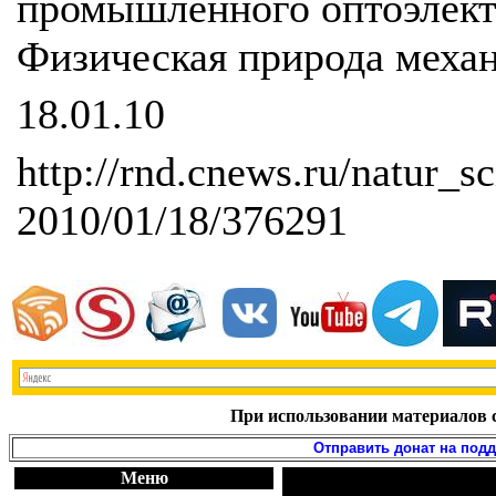
промышленного оптоэлект
Физическая природа механ
18.01.10
http://rnd.cnews.ru/natur_s
2010/01/18/376291
При использовании материалов с
Отправить донат на под
Меню