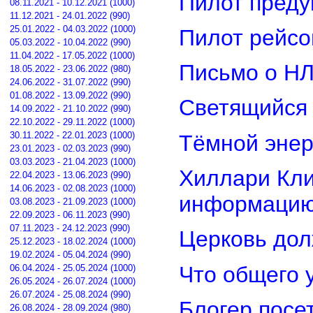
Пилот преду
08.11.2021 - 10.12.2021 (1000)
11.12.2021 - 24.01.2022 (990)
25.01.2022 - 04.03.2022 (1000)
Пилот рейсо
05.03.2022 - 10.04.2022 (990)
11.04.2022 - 17.05.2022 (1000)
Письмо о Н
18.05.2022 - 23.06.2022 (980)
24.06.2022 - 31.07.2022 (990)
01.08.2022 - 13.09.2022 (990)
Светящийся 
14.09.2022 - 21.10.2022 (990)
22.10.2022 - 29.11.2022 (1000)
30.11.2022 - 22.01.2023 (1000)
Тёмной энер
23.01.2023 - 02.03.2023 (990)
03.03.2023 - 21.04.2023 (1000)
Хиллари Кли
22.04.2023 - 13.06.2023 (990)
14.06.2023 - 02.08.2023 (1000)
информацию
03.08.2023 - 21.09.2023 (1000)
22.09.2023 - 06.11.2023 (990)
07.11.2023 - 24.12.2023 (990)
Церковь дол
25.12.2023 - 18.02.2024 (1000)
19.02.2024 - 05.04.2024 (990)
Что общего 
06.04.2024 - 25.05.2024 (1000)
26.05.2024 - 26.07.2024 (1000)
26.07.2024 - 25.08.2024 (990)
Блогер посе
26.08.2024 - 28.09.2024 (980)