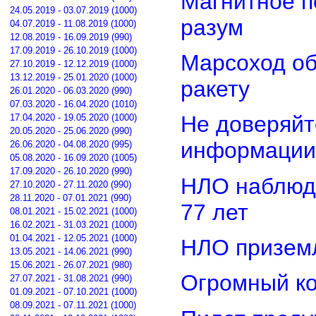
Магнитное п
24.05.2019 - 03.07.2019 (1000)
разум
04.07.2019 - 11.08.2019 (1000)
12.08.2019 - 16.09.2019 (990)
17.09.2019 - 26.10.2019 (1000)
Марсоход о
27.10.2019 - 12.12.2019 (1000)
13.12.2019 - 25.01.2020 (1000)
ракету
26.01.2020 - 06.03.2020 (990)
07.03.2020 - 16.04.2020 (1010)
Не доверяйт
17.04.2020 - 19.05.2020 (1000)
20.05.2020 - 25.06.2020 (990)
информации
26.06.2020 - 04.08.2020 (995)
05.08.2020 - 16.09.2020 (1005)
17.09.2020 - 26.10.2020 (990)
НЛО наблюд
27.10.2020 - 27.11.2020 (990)
28.11.2020 - 07.01.2021 (990)
77 лет
08.01.2021 - 15.02.2021 (1000)
16.02.2021 - 31.03.2021 (1000)
01.04.2021 - 12.05.2021 (1000)
НЛО приземл
13.05.2021 - 14.06.2021 (990)
15.06.2021 - 26.07.2021 (980)
Огромный ко
27.07.2021 - 31.08.2021 (990)
01.09.2021 - 07.10.2021 (1000)
08.09.2021 - 07.11.2021 (1000)