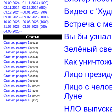
29.09.2024 - 01.11.2024 (1000)
02.11.2024 - 02.12.2024 (980)
Видео с 'Ху
03.12.2024 - 08.01.2025 (990)
09.01.2025 - 09.02.2025 (1000)
Встреча с м
10.02.2025 - 20.03.2025 (1000)
21.03.2025 - 03.05.2025 (990)
04.05.2025 - ...
Вы бы узнал
Статьи
Статьи: раздел 1
(1024)
Зелёный св
Статьи: раздел 2
(1006)
Статьи: раздел 3
(1000)
Статьи: раздел 4
(1044)
Как уничтож
Статьи: раздел 5
(1001)
Статьи: раздел 6
(1000)
Статьи: раздел 7
Лицо прези
(1000)
Статьи: раздел 8
(1013)
Статьи: раздел 9
(1000)
Лицо с чело
Статьи: раздел 10
(1000)
Статьи: раздел 11
(329)
Луне
Статьи: раздел 12
(1000)
Статьи: раздел 13
(730)
НЛО выпуска