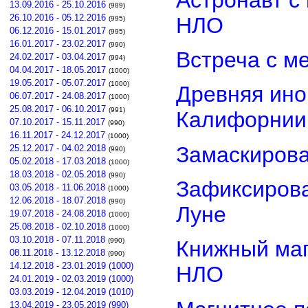
13.09.2016 - 25.10.2016
(989)
26.10.2016 - 05.12.2016
НЛО
(995)
06.12.2016 - 15.01.2017
(995)
16.01.2017 - 23.02.2017
(990)
Встреча с м
24.02.2017 - 03.04.2017
(994)
04.04.2017 - 18.05.2017
(1000)
19.05.2017 - 05.07.2017
(1000)
Древняя ино
06.07.2017 - 24.08.2017
(1000)
25.08.2017 - 06.10.2017
(991)
Калифорнии
07.10.2017 - 15.11.2017
(990)
16.11.2017 - 24.12.2017
(1000)
Замаскиров
25.12.2017 - 04.02.2018
(990)
05.02.2018 - 17.03.2018
(1000)
18.03.2018 - 02.05.2018
(990)
Зафиксирова
03.05.2018 - 11.06.2018
(1000)
12.06.2018 - 18.07.2018
(990)
Луне
19.07.2018 - 24.08.2018
(1000)
25.08.2018 - 02.10.2018
(1000)
03.10.2018 - 07.11.2018
(990)
Книжный маг
08.11.2018 - 13.12.2018
(990)
14.12.2018 - 23.01.2019 (1000)
НЛО
24.01.2019 - 02.03.2019 (1000)
03.03.2019 - 12.04.2019 (1010)
13.04.2019 - 23.05.2019 (990)