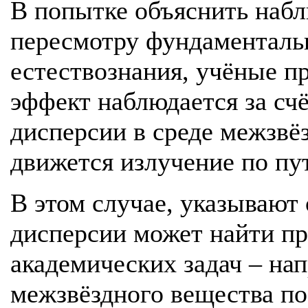
В попытке объяснить набл
пересмотру фундаменталь
естествознания, учёные п
эффект наблюдается за сч
дисперсии в среде межзвёз
движется излучение по пу
В этом случае, указывают
дисперсии может найти пр
академических задач – на
межзвёздного вещества по