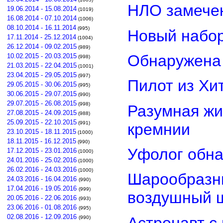
НЛО замечен
19.06.2014 - 15.08.2014
(1019)
16.08.2014 - 07.10.2014
(1006)
08.10.2014 - 16.11.2014
(995)
Новый набор
17.11.2014 - 25.12.2014
(1004)
26.12.2014 - 09.02.2015
(989)
Обнаружена 
10.02.2015 - 20.03.2015
(998)
21.03.2015 - 22.04.2015
(1001)
23.04.2015 - 29.05.2015
(997)
Пилот из Хи
29.05.2015 - 30.06.2015
(995)
30.06.2015 - 29.07.2015
(990)
29.07.2015 - 26.08.2015
(998)
Разумная жи
27.08.2015 - 24.09.2015
(988)
25.09.2015 - 22.10.2015
(991)
кремнии
23.10.2015 - 18.11.2015
(1000)
18.11.2015 - 16.12.2015
(990)
Уфолог обн
17.12.2015 - 23.01.2016
(1000)
24.01.2016 - 25.02.2016
(1000)
26.02.2016 - 24.03.2016
(1000)
Шарообразны
24.03.2016 - 16.04.2016
(990)
17.04.2016 - 19.05.2016
(999)
воздушный 
20.05.2016 - 22.06.2016
(993)
23.06.2016 - 01.08.2016
(995)
02.08.2016 - 12.09.2016
Астронавт с
(990)