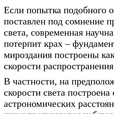
Если попытка подобного о
поставлен под сомнение п
света, современная научна
потерпит крах – фундаме
мироздания построены как
скорости распространения 
В частности, на предполо
скорости света построена
астрономических расстоян