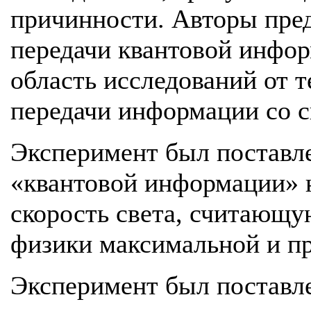
причинности. Авторы пре
передачи квантовой инфор
область исследований от 
передачи информации со с
Эксперимент был поставлен
«квантовой информации» 
скорость света, считающу
физики максимальной и пр
Эксперимент был поставл