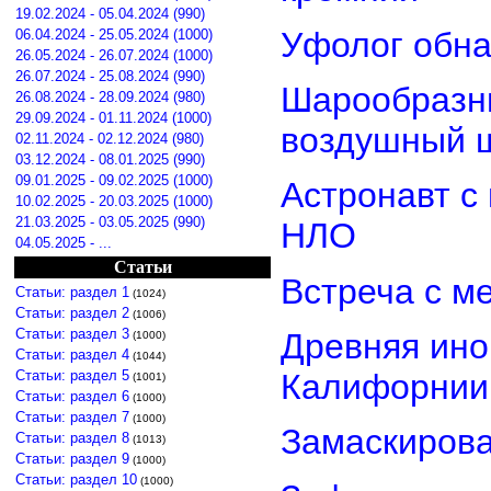
19.02.2024 - 05.04.2024 (990)
Уфолог обн
06.04.2024 - 25.05.2024 (1000)
26.05.2024 - 26.07.2024 (1000)
26.07.2024 - 25.08.2024 (990)
Шарообразны
26.08.2024 - 28.09.2024 (980)
29.09.2024 - 01.11.2024 (1000)
воздушный 
02.11.2024 - 02.12.2024 (980)
03.12.2024 - 08.01.2025 (990)
09.01.2025 - 09.02.2025 (1000)
Астронавт с
10.02.2025 - 20.03.2025 (1000)
21.03.2025 - 03.05.2025 (990)
НЛО
04.05.2025 - ...
Статьи
Встреча с м
Статьи: раздел 1
(1024)
Статьи: раздел 2
(1006)
Статьи: раздел 3
Древняя ино
(1000)
Статьи: раздел 4
(1044)
Статьи: раздел 5
Калифорнии
(1001)
Статьи: раздел 6
(1000)
Статьи: раздел 7
(1000)
Замаскиров
Статьи: раздел 8
(1013)
Статьи: раздел 9
(1000)
Статьи: раздел 10
(1000)