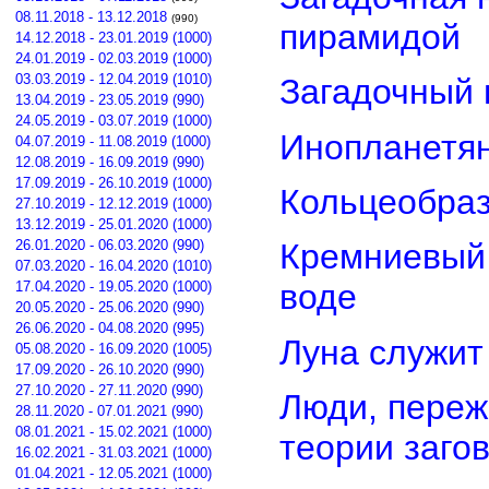
08.11.2018 - 13.12.2018
(990)
пирамидой
14.12.2018 - 23.01.2019 (1000)
24.01.2019 - 02.03.2019 (1000)
03.03.2019 - 12.04.2019 (1010)
Загадочный 
13.04.2019 - 23.05.2019 (990)
24.05.2019 - 03.07.2019 (1000)
Инопланетян
04.07.2019 - 11.08.2019 (1000)
12.08.2019 - 16.09.2019 (990)
17.09.2019 - 26.10.2019 (1000)
Кольцеобра
27.10.2019 - 12.12.2019 (1000)
13.12.2019 - 25.01.2020 (1000)
26.01.2020 - 06.03.2020 (990)
Кремниевый
07.03.2020 - 16.04.2020 (1010)
воде
17.04.2020 - 19.05.2020 (1000)
20.05.2020 - 25.06.2020 (990)
26.06.2020 - 04.08.2020 (995)
Луна служит
05.08.2020 - 16.09.2020 (1005)
17.09.2020 - 26.10.2020 (990)
27.10.2020 - 27.11.2020 (990)
Люди, переж
28.11.2020 - 07.01.2021 (990)
08.01.2021 - 15.02.2021 (1000)
теории заго
16.02.2021 - 31.03.2021 (1000)
01.04.2021 - 12.05.2021 (1000)