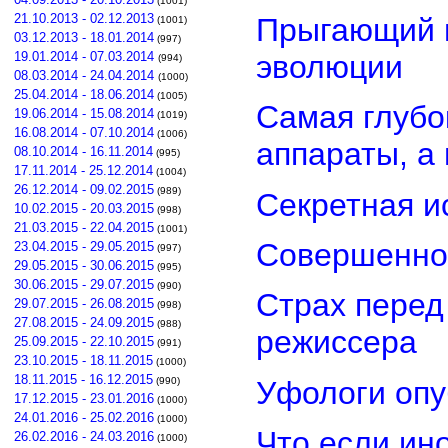
(1001)
21.10.2013 - 02.12.2013
Прыгающий г
(1001)
03.12.2013 - 18.01.2014
(997)
эволюции
19.01.2014 - 07.03.2014
(994)
08.03.2014 - 24.04.2014
(1000)
25.04.2014 - 18.06.2014
(1005)
Самая глубо
19.06.2014 - 15.08.2014
(1019)
16.08.2014 - 07.10.2014
(1006)
аппараты, а
08.10.2014 - 16.11.2014
(995)
17.11.2014 - 25.12.2014
(1004)
26.12.2014 - 09.02.2015
(989)
Секретная и
10.02.2015 - 20.03.2015
(998)
21.03.2015 - 22.04.2015
(1001)
Совершенно
23.04.2015 - 29.05.2015
(997)
29.05.2015 - 30.06.2015
(995)
30.06.2015 - 29.07.2015
(990)
Страх перед
29.07.2015 - 26.08.2015
(998)
27.08.2015 - 24.09.2015
(988)
режиссера
25.09.2015 - 22.10.2015
(991)
23.10.2015 - 18.11.2015
(1000)
18.11.2015 - 16.12.2015
Уфологи опу
(990)
17.12.2015 - 23.01.2016
(1000)
24.01.2016 - 25.02.2016
(1000)
Что если ин
26.02.2016 - 24.03.2016
(1000)