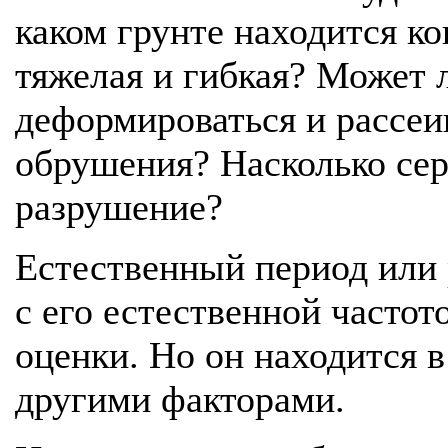
каком грунте находится к
тяжелая и гибкая? Может 
деформироваться и рассеи
обрушения? Насколько се
разрушение?
Естественный период или 
с его естественной частот
оценки. Но он находится 
другими факторами.