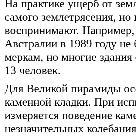
На практике ущерб от земл
самого землетрясения, но 
воспринимают. Например, 
Австралии в 1989 году н
меркам, но многие здания
13 человек.
Для Великой пирамиды ос
каменной кладки. При ис
измеряется поведение кам
незначительных колебания