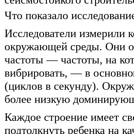
Что показало исследовани
Исследователи измерили к
окружающей среды. Они о
частоты — частоты, на ко
вибрировать, — в основном
(циклов в секунду). Окру
более низкую доминирующу
Каждое строение имеет св
подтолкнуть ребенка на к