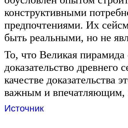
конструктивными потребн
предпочтениями. Их сейс
быть реальными, но не яв
То, что Великая пирамида с
доказательство древнего с
качестве доказательства э
важным и впечатляющим, 
Источник