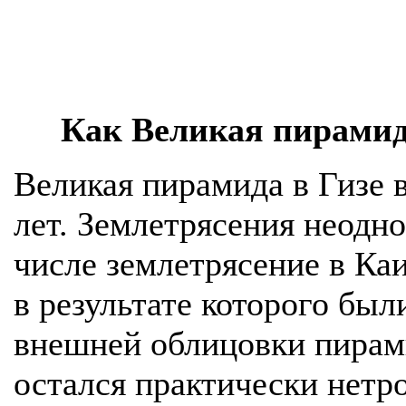
Как Великая пирамид
Великая пирамида в Гизе 
лет. Землетрясения неодно
числе землетрясение в Каи
в результате которого бы
внешней облицовки пирам
остался практически нетр