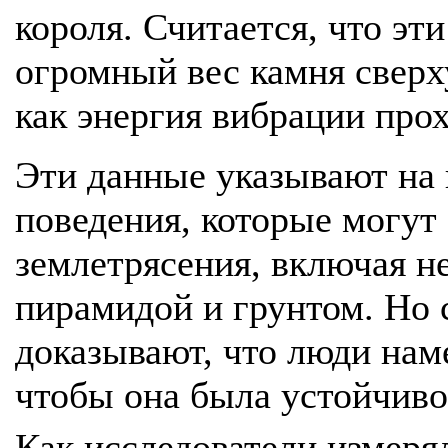
короля. Считается, что э
огромный вес камня сверху
как энергия вибрации про
Эти данные указывают на
поведения, которые могут
землетрясения, включая н
пирамидой и грунтом. Но 
доказывают, что люди нам
чтобы она была устойчиво
Как исследователи измеря