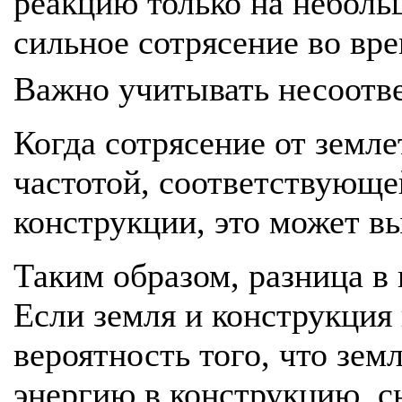
реакцию только на неболь
сильное сотрясение во вре
Важно учитывать несоотве
Когда сотрясение от земле
частотой, соответствующе
конструкции, это может вы
Таким образом, разница в 
Если земля и конструкция
вероятность того, что зем
энергию в конструкцию, с