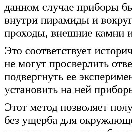
данном случае приборы б
внутри пирамиды и вокруг
проходы, внешние камни 
Это соответствует истор
не могут просверлить отв
подвергнуть ее экспериме
установить на ней прибор
Этот метод позволяет по
без ущерба для окружающе