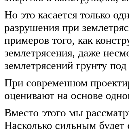
Но это касается только о
разрушения при землетря
примеров того, как констр
землетрясения, даже несм
землетрясений грунту под
При современном проекти
оценивают на основе одног
Вместо этого мы рассматр
Насколько сильным будет 