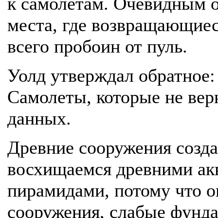
к самолетам. Очевидным о
места, где возвращающие
всего пробоин от пуль.
Уолд утверждал обратное:
Самолеты, которые не верн
данных.
Древние сооружения созд
восхищаемся древними ак
пирамидами, потому что о
сооружения, слабые фунда