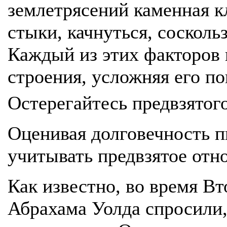
землетрясений каменная к
стыки, качнуться, сосколь
Каждый из этих факторов 
строения, усложняя его по
Остерегайтесь предвзято
Оценивая долговечность 
учитывать предвзятое от
Как известно, во время В
Абрахама Уолда спросили,