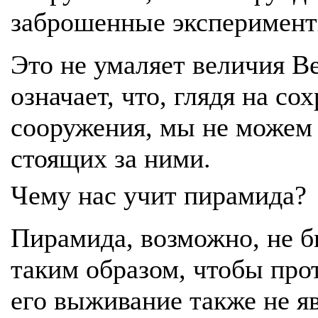
заброшенные эксперимент
Это не умаляет величия В
означает, что, глядя на с
сооружения, мы не можем 
стоящих за ними.
Чему нас учит пирамида?
Пирамида, возможно, не б
таким образом, чтобы про
его выживание также не я