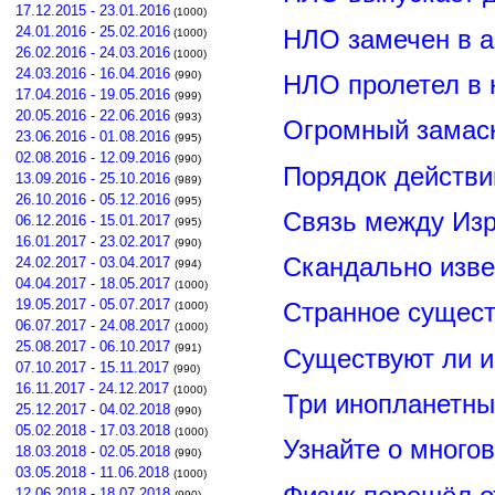
17.12.2015 - 23.01.2016
(1000)
24.01.2016 - 25.02.2016
НЛО замечен в а
(1000)
26.02.2016 - 24.03.2016
(1000)
24.03.2016 - 16.04.2016
(990)
НЛО пролетел в 
17.04.2016 - 19.05.2016
(999)
20.05.2016 - 22.06.2016
(993)
Огромный замас
23.06.2016 - 01.08.2016
(995)
02.08.2016 - 12.09.2016
(990)
Порядок действи
13.09.2016 - 25.10.2016
(989)
26.10.2016 - 05.12.2016
(995)
Связь между Из
06.12.2016 - 15.01.2017
(995)
16.01.2017 - 23.02.2017
(990)
Скандально изве
24.02.2017 - 03.04.2017
(994)
04.04.2017 - 18.05.2017
(1000)
19.05.2017 - 05.07.2017
Странное сущест
(1000)
06.07.2017 - 24.08.2017
(1000)
25.08.2017 - 06.10.2017
(991)
Существуют ли и
07.10.2017 - 15.11.2017
(990)
16.11.2017 - 24.12.2017
(1000)
Три инопланетны
25.12.2017 - 04.02.2018
(990)
05.02.2018 - 17.03.2018
(1000)
Узнайте о много
18.03.2018 - 02.05.2018
(990)
03.05.2018 - 11.06.2018
(1000)
12.06.2018 - 18.07.2018
(990)