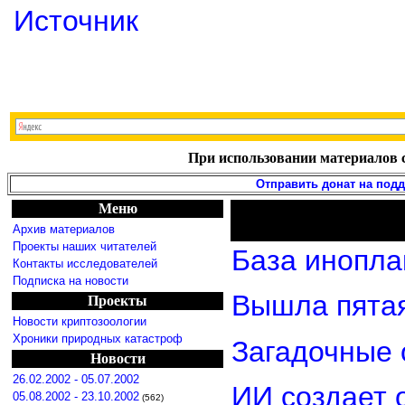
Источник
При использовании материалов с
Отправить донат на под
Меню
Архив материалов
Проекты наших читателей
База инопла
Контакты исследователей
Подписка на новости
Вышла пятая
Проекты
Новости криптозоологии
Хроники природных катастроф
Загадочные 
Новости
26.02.2002 - 05.07.2002
ИИ создает 
05.08.2002 - 23.10.2002
(562)