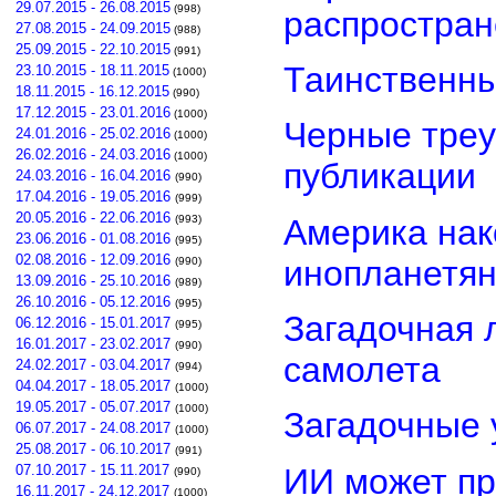
29.07.2015 - 26.08.2015
(998)
распростра
27.08.2015 - 24.09.2015
(988)
25.09.2015 - 22.10.2015
(991)
Таинственны
23.10.2015 - 18.11.2015
(1000)
18.11.2015 - 16.12.2015
(990)
17.12.2015 - 23.01.2016
(1000)
Черные треу
24.01.2016 - 25.02.2016
(1000)
26.02.2016 - 24.03.2016
(1000)
публикации
24.03.2016 - 16.04.2016
(990)
17.04.2016 - 19.05.2016
(999)
20.05.2016 - 22.06.2016
Америка нак
(993)
23.06.2016 - 01.08.2016
(995)
02.08.2016 - 12.09.2016
инопланетя
(990)
13.09.2016 - 25.10.2016
(989)
26.10.2016 - 05.12.2016
(995)
Загадочная 
06.12.2016 - 15.01.2017
(995)
16.01.2017 - 23.02.2017
(990)
самолета
24.02.2017 - 03.04.2017
(994)
04.04.2017 - 18.05.2017
(1000)
19.05.2017 - 05.07.2017
(1000)
Загадочные 
06.07.2017 - 24.08.2017
(1000)
25.08.2017 - 06.10.2017
(991)
ИИ может пр
07.10.2017 - 15.11.2017
(990)
16.11.2017 - 24.12.2017
(1000)