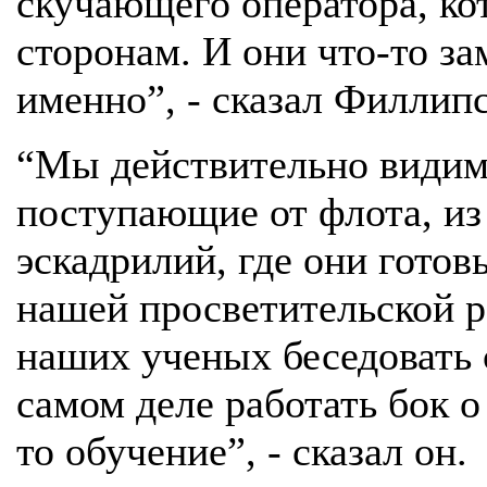
скучающего оператора, ко
сторонам. И они что-то за
именно”, - сказал Филлипс
“Мы действительно видим
поступающие от флота, из
эскадрилий, где они готов
нашей просветительской р
наших ученых беседовать 
самом деле работать бок о
то обучение”, - сказал он.