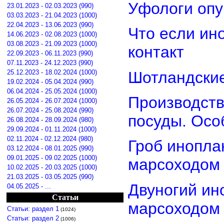
Уфологи опу
23.01.2023 - 02.03.2023 (990)
03.03.2023 - 21.04.2023 (1000)
22.04.2023 - 13.06.2023 (990)
Что если ин
14.06.2023 - 02.08.2023 (1000)
03.08.2023 - 21.09.2023 (1000)
контакт
22.09.2023 - 06.11.2023 (990)
07.11.2023 - 24.12.2023 (990)
Шотландские
25.12.2023 - 18.02.2024 (1000)
19.02.2024 - 05.04.2024 (990)
06.04.2024 - 25.05.2024 (1000)
Производств
26.05.2024 - 26.07.2024 (1000)
26.07.2024 - 25.08.2024 (990)
посуды. Осо
26.08.2024 - 28.09.2024 (980)
29.09.2024 - 01.11.2024 (1000)
02.11.2024 - 02.12.2024 (980)
Гроб инопла
03.12.2024 - 08.01.2025 (990)
09.01.2025 - 09.02.2025 (1000)
марсоходом
10.02.2025 - 20.03.2025 (1000)
21.03.2025 - 03.05.2025 (990)
Двуногий ин
04.05.2025 - ...
Статьи
марсоходом
Статьи: раздел 1
(1024)
Статьи: раздел 2
(1006)