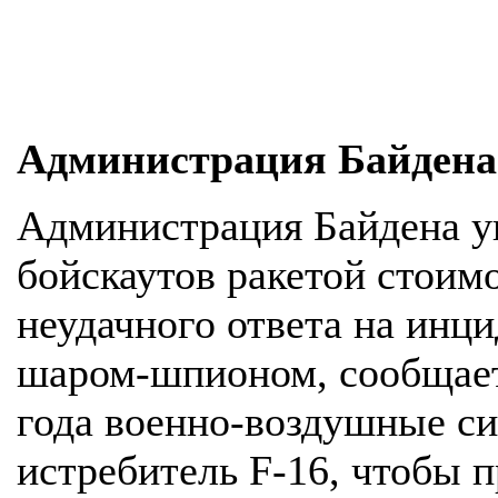
Администрация Байдена
Администрация Байдена 
бойскаутов ракетой стоим
неудачного ответа на инц
шаром-шпионом, сообщает 
года военно-воздушные 
истребитель F-16, чтобы 