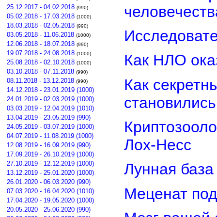
человечеств
25.12.2017 - 04.02.2018
(990)
05.02.2018 - 17.03.2018
(1000)
18.03.2018 - 02.05.2018
(990)
Исследовате
03.05.2018 - 11.06.2018
(1000)
12.06.2018 - 18.07.2018
(990)
19.07.2018 - 24.08.2018
(1000)
Как НЛО ока
25.08.2018 - 02.10.2018
(1000)
03.10.2018 - 07.11.2018
(990)
Как секретн
08.11.2018 - 13.12.2018
(990)
14.12.2018 - 23.01.2019 (1000)
становилис
24.01.2019 - 02.03.2019 (1000)
03.03.2019 - 12.04.2019 (1010)
13.04.2019 - 23.05.2019 (990)
Криптозооло
24.05.2019 - 03.07.2019 (1000)
04.07.2019 - 11.08.2019 (1000)
Лох-Несс
12.08.2019 - 16.09.2019 (990)
17.09.2019 - 26.10.2019 (1000)
27.10.2019 - 12.12.2019 (1000)
Лунная база
13.12.2019 - 25.01.2020 (1000)
26.01.2020 - 06.03.2020 (990)
Меценат под
07.03.2020 - 16.04.2020 (1010)
17.04.2020 - 19.05.2020 (1000)
20.05.2020 - 25.06.2020 (990)