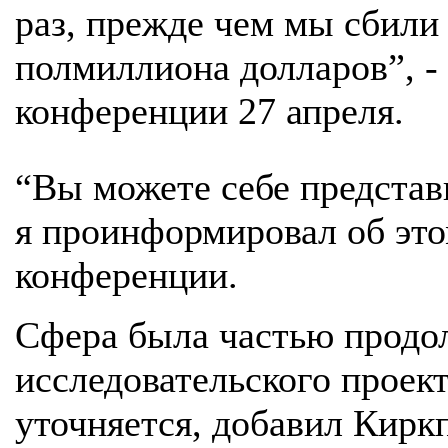
раз, прежде чем мы сбили
полмиллиона долларов”, -
конференции 27 апреля.
“Вы можете себе представ
я проинформировал об этом
конференции.
Сфера была частью прод
исследовательского проект
уточняется, добавил Кирк