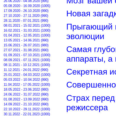
Мозг вашей 
26.06.2020 - 04.08.2020 (995)
05.08.2020 - 16.09.2020 (1005)
17.09.2020 - 26.10.2020 (990)
Новая загад
27.10.2020 - 27.11.2020 (990)
28.11.2020 - 07.01.2021 (990)
Прыгающий г
08.01.2021 - 15.02.2021 (1000)
16.02.2021 - 31.03.2021 (1000)
эволюции
01.04.2021 - 12.05.2021 (1000)
13.05.2021 - 14.06.2021 (990)
15.06.2021 - 26.07.2021 (980)
Самая глубо
27.07.2021 - 31.08.2021 (990)
01.09.2021 - 07.10.2021 (1000)
аппараты, а
08.09.2021 - 07.11.2021 (1000)
08.11.2021 - 10.12.2021 (1000)
Секретная и
11.12.2021 - 24.01.2022 (990)
25.01.2022 - 04.03.2022 (1000)
05.03.2022 - 10.04.2022 (990)
Совершенно
11.04.2022 - 17.05.2022 (1000)
18.05.2022 - 23.06.2022 (980)
24.06.2022 - 31.07.2022 (990)
Страх перед
01.08.2022 - 13.09.2022 (990)
14.09.2022 - 21.10.2022 (990)
режиссера
22.10.2022 - 29.11.2022 (1000)
30.11.2022 - 22.01.2023 (1000)