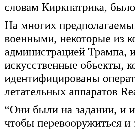
словам Киркпатрика, было
На многих предполагаемы
военными, некоторые из 
администрацией Трампа, 
искусственные объекты, к
идентифицированы опера
летательных аппаратов Rea
“Они были на задании, и и
чтобы перевооружиться и 