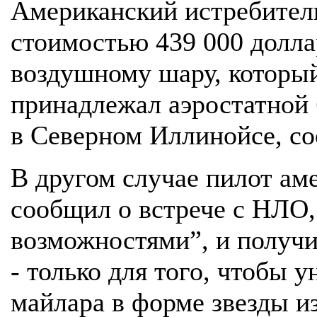
Американский истребитель
стоимостью 439 000 долла
воздушному шару, который
принадлежал аэростатной
в Северном Иллинойсе, со
В другом случае пилот ам
сообщил о встрече с НЛО
возможностями”, и получи
- только для того, чтобы
майлара в форме звезды из