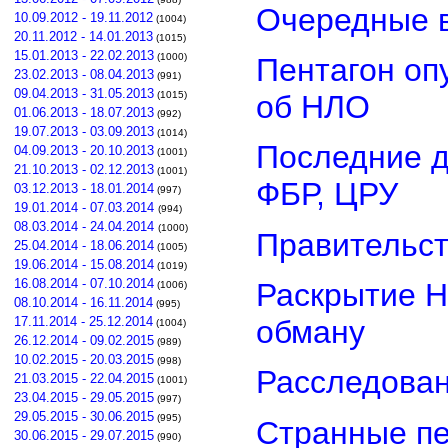
Очередные в
10.09.2012 - 19.11.2012
(1004)
20.11.2012 - 14.01.2013
(1015)
15.01.2013 - 22.02.2013
(1000)
Пентагон оп
23.02.2013 - 08.04.2013
(991)
09.04.2013 - 31.05.2013
об НЛО
(1015)
01.06.2013 - 18.07.2013
(992)
19.07.2013 - 03.09.2013
(1014)
Последние д
04.09.2013 - 20.10.2013
(1001)
21.10.2013 - 02.12.2013
(1001)
ФБР, ЦРУ
03.12.2013 - 18.01.2014
(997)
19.01.2014 - 07.03.2014
(994)
08.03.2014 - 24.04.2014
(1000)
Правительст
25.04.2014 - 18.06.2014
(1005)
19.06.2014 - 15.08.2014
(1019)
16.08.2014 - 07.10.2014
Раскрытие Н
(1006)
08.10.2014 - 16.11.2014
(995)
обману
17.11.2014 - 25.12.2014
(1004)
26.12.2014 - 09.02.2015
(989)
10.02.2015 - 20.03.2015
(998)
Расследован
21.03.2015 - 22.04.2015
(1001)
23.04.2015 - 29.05.2015
(997)
29.05.2015 - 30.06.2015
(995)
Странные пе
30.06.2015 - 29.07.2015
(990)