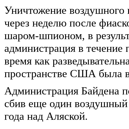
Уничтожение воздушного 
через неделю после фиас
шаром-шпионом, в результ
администрация в течение п
время как разведывательн
пространстве США была в
Администрация Байдена п
сбив еще один воздушный
года над Аляской.