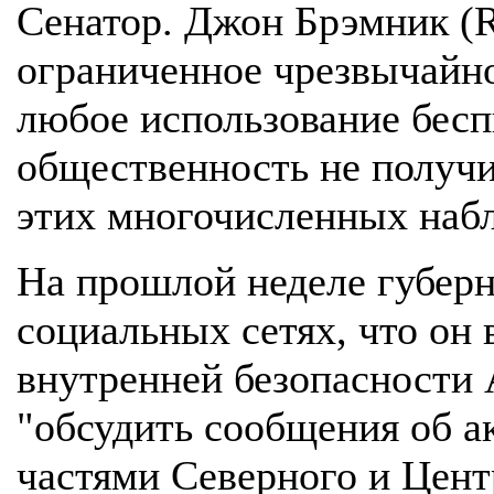
Сенатор. Джон Брэмник (R
ограниченное чрезвычайн
любое использование беспи
общественность не получи
этих многочисленных наб
На прошлой неделе губер
социальных сетях, что он
внутренней безопасности
"обсудить сообщения об а
частями Северного и Цен