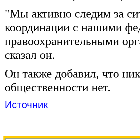
"Мы активно следим за си
координации с нашими фе
правоохранительными орга
сказал он.
Он также добавил, что ни
общественности нет.
Источник