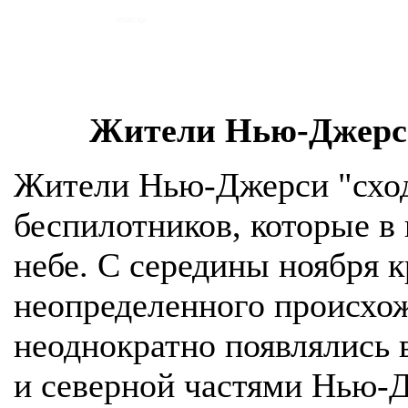
Жители Нью-Джерси
Жители Нью-Джерси "сходя
беспилотников, которые в 
небе. С середины ноября 
неопределенного происхож
неоднократно появлялись 
и северной частями Нью-