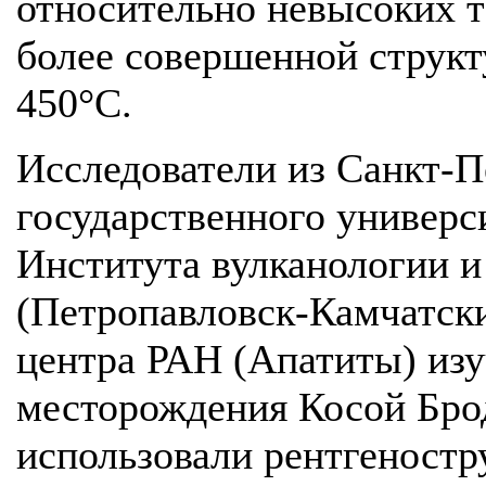
относительно невысоких т
более совершенной струк
450°С.
Исследователи из Санкт-П
государственного универс
Института вулканологии 
(Петропавловск-Камчатски
центра РАН (Апатиты) изу
месторождения Косой Бро
использовали рентгеностр