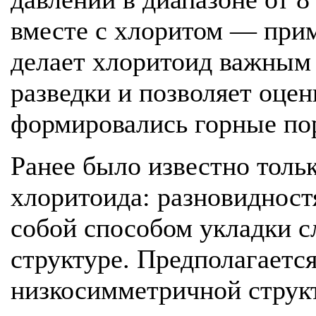
вместе с хлоритом — прим
делает хлоритоид важным 
разведки и позволяет оцен
формировались горные по
Ранее было известно толь
хлоритоида: разновидност
собой способом укладки с
структуре. Предполагается
низкосимметричной струк