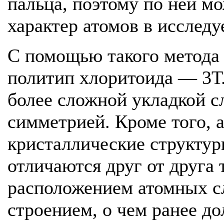
пальца, поэтому по ней м
характер атомов в исслед
С помощью такого метода
политип хлоритоида — 3Т.
более сложной укладкой с
симметрией. Кроме того, а
кристаллические структу
отличаются друг от друга
расположением атомных с
строением, о чем ранее до