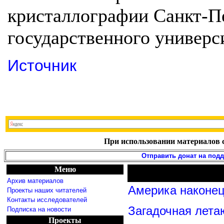
кристаллографии Санкт-П
государственного универс
Источник
При использовании материалов с
Отправить донат на под
Меню
Архив материалов
Америка наконец
Проекты наших читателей
Контакты исследователей
Загадочная лета
Подписка на новости
Проекты