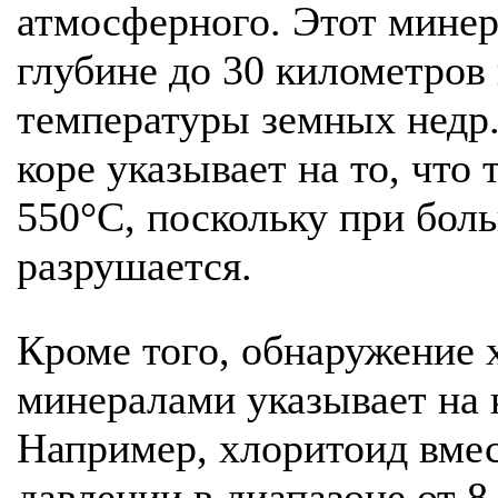
атмосферного. Этот минер
глубине до 30 километров
температуры земных недр.
коре указывает на то, что
550°С, поскольку при бол
разрушается.
Кроме того, обнаружение 
минералами указывает на 
Например, хлоритоид вмес
давлении в диапазоне от 8