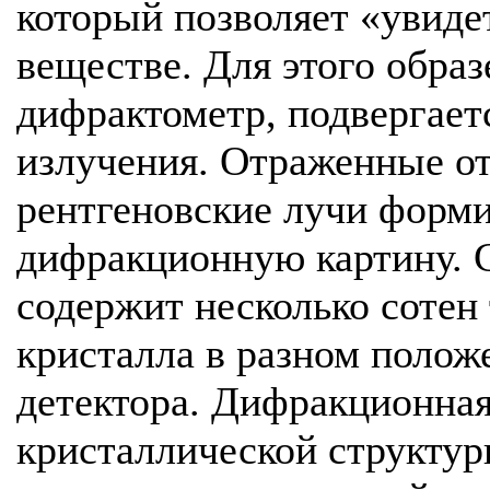
который позволяет «увиде
веществе. Для этого обра
дифрактометр, подвергает
излучения. Отраженные от
рентгеновские лучи форми
дифракционную картину. 
содержит несколько сотен
кристалла в разном полож
детектора. Дифракционная
кристаллической структур