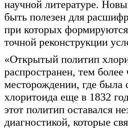
научной литературе. Нов
быть полезен для расшифр
при которых формируются 
точной реконструкции усл
«Открытый политип хлори
распространен, тем более
месторождении, где была 
хлоритоида еще в 1832 год
этот политип оставался н
диагностикой, которые св