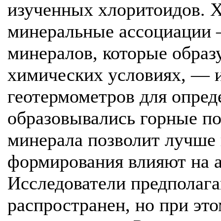
изученных хлоритоидов. 
минеральные ассоциации 
минералов, которые образ
химических условиях, — и
геотермометров для опред
образовывались горные по
минерала позволит лучше п
формирования влияют на а
Исследователи предполага
распространен, но при это