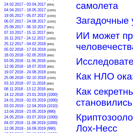
самолета
24.02.2017 - 03.04.2017
(994)
04.04.2017 - 18.05.2017
(1000)
19.05.2017 - 05.07.2017
(1000)
Загадочные 
06.07.2017 - 24.08.2017
(1000)
25.08.2017 - 06.10.2017
(991)
ИИ может пр
07.10.2017 - 15.11.2017
(990)
16.11.2017 - 24.12.2017
(1000)
человечеств
25.12.2017 - 04.02.2018
(990)
05.02.2018 - 17.03.2018
(1000)
18.03.2018 - 02.05.2018
(990)
Исследовате
03.05.2018 - 11.06.2018
(1000)
12.06.2018 - 18.07.2018
(990)
19.07.2018 - 24.08.2018
(1000)
Как НЛО ока
25.08.2018 - 02.10.2018
(1000)
03.10.2018 - 07.11.2018
(990)
Как секретн
08.11.2018 - 13.12.2018
(990)
14.12.2018 - 23.01.2019 (1000)
становилис
24.01.2019 - 02.03.2019 (1000)
03.03.2019 - 12.04.2019 (1010)
13.04.2019 - 23.05.2019 (990)
Криптозооло
24.05.2019 - 03.07.2019 (1000)
04.07.2019 - 11.08.2019 (1000)
Лох-Несс
12.08.2019 - 16.09.2019 (990)