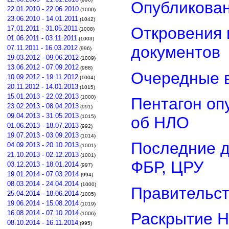
Опубликован
22.01.2010 - 22.06.2010
(1000)
23.06.2010 - 14.01.2011
(1042)
Откровения 
17.01.2011 - 31.05.2011
(1008)
01.06.2011 - 03.11.2011
(1003)
документов
07.11.2011 - 16.03.2012
(996)
19.03.2012 - 09.06.2012
(1009)
13.06.2012 - 07.09.2012
(988)
Очередные в
10.09.2012 - 19.11.2012
(1004)
20.11.2012 - 14.01.2013
(1015)
15.01.2013 - 22.02.2013
(1000)
Пентагон оп
23.02.2013 - 08.04.2013
(991)
09.04.2013 - 31.05.2013
об НЛО
(1015)
01.06.2013 - 18.07.2013
(992)
19.07.2013 - 03.09.2013
(1014)
Последние д
04.09.2013 - 20.10.2013
(1001)
21.10.2013 - 02.12.2013
(1001)
ФБР, ЦРУ
03.12.2013 - 18.01.2014
(997)
19.01.2014 - 07.03.2014
(994)
08.03.2014 - 24.04.2014
(1000)
Правительст
25.04.2014 - 18.06.2014
(1005)
19.06.2014 - 15.08.2014
(1019)
16.08.2014 - 07.10.2014
Раскрытие Н
(1006)
08.10.2014 - 16.11.2014
(995)