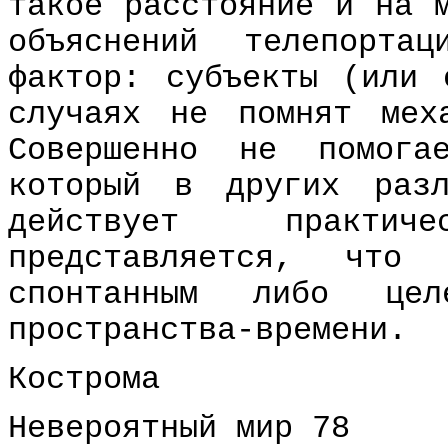
Кострома
Невероятный мир 78