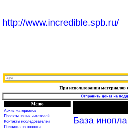
http://www.incredible.spb.ru/
При использовании материалов с
Отправить донат на под
Меню
Архив материалов
Проекты наших читателей
База инопла
Контакты исследователей
Подписка на новости