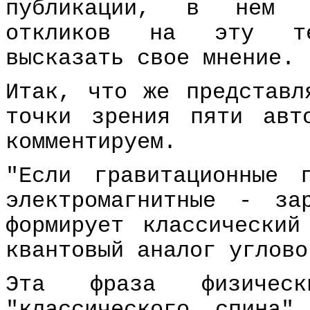
публикации, в нем н
откликов на эту те
высказать свое мнение.
Итак, что же представл
точки зрения пяти авт
комментируем.
"Если гравитационные 
электромагнитные - за
формирует классический
квантовый аналог углово
Эта фраза физическ