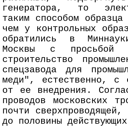
генератора, то элект
таким способом образца
чем у контрольных обра
обратились в Миннаук
Москвы с просьбой 
строительство промышл
спецзавода для промыш
меди", естественно, с 
от ее внедрения. Согла
проводов московских тр
почти сверхпроводящей,
до половины действующих