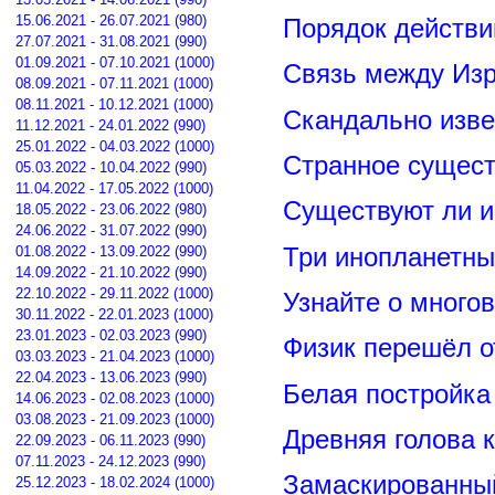
15.06.2021 - 26.07.2021 (980)
Порядок действи
27.07.2021 - 31.08.2021 (990)
01.09.2021 - 07.10.2021 (1000)
Связь между Из
08.09.2021 - 07.11.2021 (1000)
08.11.2021 - 10.12.2021 (1000)
Скандально изве
11.12.2021 - 24.01.2022 (990)
25.01.2022 - 04.03.2022 (1000)
Странное сущест
05.03.2022 - 10.04.2022 (990)
11.04.2022 - 17.05.2022 (1000)
Существуют ли и
18.05.2022 - 23.06.2022 (980)
24.06.2022 - 31.07.2022 (990)
Три инопланетны
01.08.2022 - 13.09.2022 (990)
14.09.2022 - 21.10.2022 (990)
22.10.2022 - 29.11.2022 (1000)
Узнайте о много
30.11.2022 - 22.01.2023 (1000)
23.01.2023 - 02.03.2023 (990)
Физик перешёл о
03.03.2023 - 21.04.2023 (1000)
22.04.2023 - 13.06.2023 (990)
Белая постройка
14.06.2023 - 02.08.2023 (1000)
03.08.2023 - 21.09.2023 (1000)
Древняя голова 
22.09.2023 - 06.11.2023 (990)
07.11.2023 - 24.12.2023 (990)
Замаскированны
25.12.2023 - 18.02.2024 (1000)