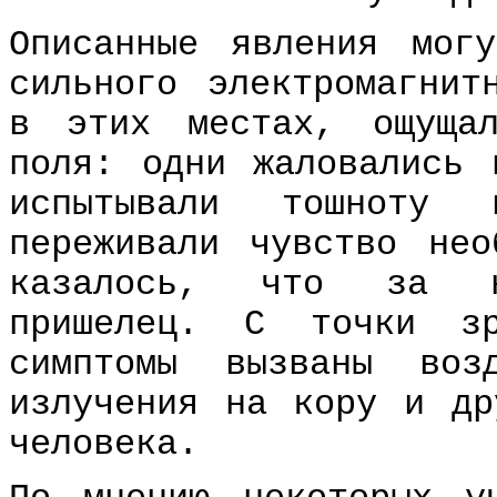
Описанные явления мог
сильного электромагнит
в этих местах, ощущал
поля: одни жаловались 
испытывали тошноту 
переживали чувство нео
казалось, что за н
пришелец. С точки зр
симптомы вызваны возд
излучения на кору и др
человека.