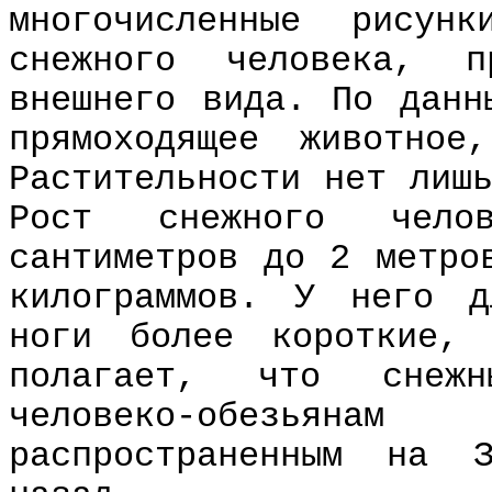
многочисленные рисун
снежного человека, п
внешнего вида. По данн
прямоходящее животное
Растительности нет лиш
Рост снежного чело
сантиметров до 2 метро
килограммов. У него 
ноги более короткие,
полагает, что снеж
человеко-обезьянам 
распространенным на 