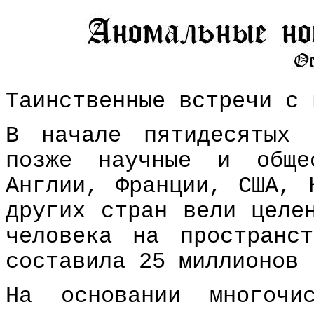
Таинственные встречи с 
В начале пятидесятых
позже научные и обще
Англии, Франции, США, 
других стран вели целе
человека на пространс
составила 25 миллионов 
На основании многочи