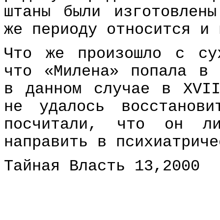
штаны были изготовлен
же периоду относится и 
Что же произошло с су
что «Милена» попала в 
в данном случае в XVI
не удалось восстанов
посчитали, что он л
направить в психиатриче
Тайная Власть 13,2000