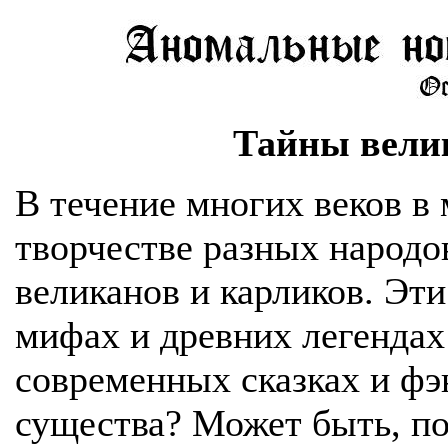
Тайны вели
В течение многих веков в
творчестве разных народо
великанов и карликов. Эти
мифах и древних легендах 
современных сказках и фэ
существа? Может быть, п