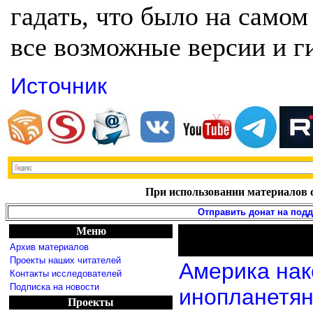
гадать, что было на самом
все возможные версии и г
Источник
При использовании материалов с
Отправить донат на под
Меню
Архив материалов
Проекты наших читателей
Америка нак
Контакты исследователей
Подписка на новости
инопланетя
Проекты