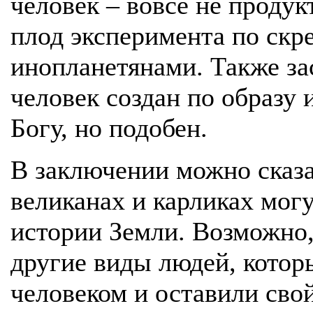
человек – вовсе не продук
плод эксперимента по скр
инопланетянами. Также за
человек создан по образу
Богу, но подобен.
В заключении можно сказа
великанах и карликах мог
истории Земли. Возможно,
другие виды людей, котор
человеком и оставили свой