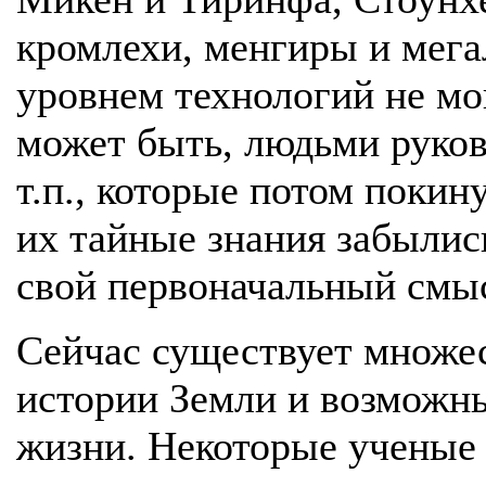
кромлехи, менгиры и мега
уровнем технологий не мог
может быть, людьми руков
т.п., которые потом покин
их тайные знания забылис
свой первоначальный смы
Сейчас существует множес
истории Земли и возможны
жизни. Некоторые ученые 