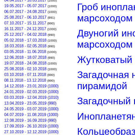
04.04.2017 - 18.05.2017
(1000)
Гроб инопла
19.05.2017 - 05.07.2017
(1000)
06.07.2017 - 24.08.2017
(1000)
марсоходом
25.08.2017 - 06.10.2017
(991)
07.10.2017 - 15.11.2017
(990)
16.11.2017 - 24.12.2017
(1000)
Двуногий ин
25.12.2017 - 04.02.2018
(990)
05.02.2018 - 17.03.2018
(1000)
марсоходом
18.03.2018 - 02.05.2018
(990)
03.05.2018 - 11.06.2018
(1000)
Жутковатый 
12.06.2018 - 18.07.2018
(990)
19.07.2018 - 24.08.2018
(1000)
25.08.2018 - 02.10.2018
(1000)
Загадочная 
03.10.2018 - 07.11.2018
(990)
08.11.2018 - 13.12.2018
(990)
пирамидой
14.12.2018 - 23.01.2019 (1000)
24.01.2019 - 02.03.2019 (1000)
03.03.2019 - 12.04.2019 (1010)
Загадочный 
13.04.2019 - 23.05.2019 (990)
24.05.2019 - 03.07.2019 (1000)
Инопланетян
04.07.2019 - 11.08.2019 (1000)
12.08.2019 - 16.09.2019 (990)
17.09.2019 - 26.10.2019 (1000)
Кольцеобра
27.10.2019 - 12.12.2019 (1000)