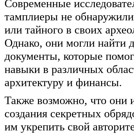
Современные исследовател
тамплиеры не обнаружили
или тайного в своих архе
Однако, они могли найти 
документы, которые помог
навыки в различных облас
архитектуру и финансы.
Также возможно, что они 
создания секретных обряд
им укрепить свой авторит