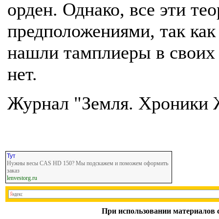
орден. Однако, все эти те
предположениями, так как
нашли тамплиеры в своих 
нет.
Журнал "Земля. Хроники
Тут
Нужны весы CAS HD 150? Мы подскажем и поможем оформить
заказ
lenvestorg.ru
При использовании материалов с