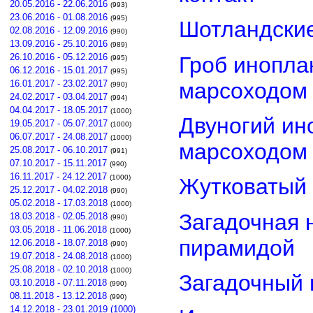
20.05.2016 - 22.06.2016
(993)
23.06.2016 - 01.08.2016
(995)
Шотландские
02.08.2016 - 12.09.2016
(990)
13.09.2016 - 25.10.2016
(989)
26.10.2016 - 05.12.2016
Гроб инопла
(995)
06.12.2016 - 15.01.2017
(995)
марсоходом
16.01.2017 - 23.02.2017
(990)
24.02.2017 - 03.04.2017
(994)
04.04.2017 - 18.05.2017
(1000)
Двуногий ин
19.05.2017 - 05.07.2017
(1000)
06.07.2017 - 24.08.2017
(1000)
марсоходом
25.08.2017 - 06.10.2017
(991)
07.10.2017 - 15.11.2017
(990)
16.11.2017 - 24.12.2017
(1000)
Жутковатый 
25.12.2017 - 04.02.2018
(990)
05.02.2018 - 17.03.2018
(1000)
Загадочная 
18.03.2018 - 02.05.2018
(990)
03.05.2018 - 11.06.2018
(1000)
пирамидой
12.06.2018 - 18.07.2018
(990)
19.07.2018 - 24.08.2018
(1000)
25.08.2018 - 02.10.2018
(1000)
Загадочный 
03.10.2018 - 07.11.2018
(990)
08.11.2018 - 13.12.2018
(990)
14.12.2018 - 23.01.2019 (1000)