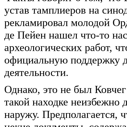
устав тамплиеров на синод
рекламировал молодой Орд
де Пейен нашел что-то нас
археологических работ, ч
официальную поддержку д
деятельности.
Однако, это не был Ковчег
такой находке неизбежно 
наружу. Предполагается, 
некие документы, содержа