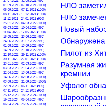
27.07.2021 - 31.08.2021 (990)
НЛО замети
01.09.2021 - 07.10.2021 (1000)
08.09.2021 - 07.11.2021 (1000)
08.11.2021 - 10.12.2021 (1000)
НЛО замечен
11.12.2021 - 24.01.2022 (990)
25.01.2022 - 04.03.2022 (1000)
Новый набор
05.03.2022 - 10.04.2022 (990)
11.04.2022 - 17.05.2022 (1000)
18.05.2022 - 23.06.2022 (980)
Обнаружена 
24.06.2022 - 31.07.2022 (990)
01.08.2022 - 13.09.2022 (990)
14.09.2022 - 21.10.2022 (990)
Пилот из Хи
22.10.2022 - 29.11.2022 (1000)
30.11.2022 - 22.01.2023 (1000)
Разумная жи
23.01.2023 - 02.03.2023 (990)
03.03.2023 - 21.04.2023 (1000)
кремнии
22.04.2023 - 13.06.2023 (990)
14.06.2023 - 02.08.2023 (1000)
03.08.2023 - 21.09.2023 (1000)
Уфолог обн
22.09.2023 - 06.11.2023 (990)
07.11.2023 - 24.12.2023 (990)
Шарообразны
25.12.2023 - 18.02.2024 (1000)
19.02.2024 - 05.04.2024 (990)
06.04.2024 - 25.05.2024 (1000)