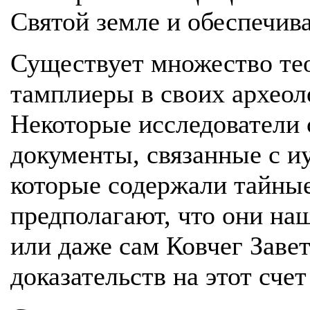
Святой земле и обеспечив
Существует множество тео
тамплиеры в своих археол
Некоторые исследователи 
документы, связанные с и
которые содержали тайные
предполагают, что они н
или даже сам Ковчег Заве
доказательств на этот счет