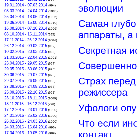
эволюции
19.01.2014 - 07.03.2014
(994)
08.03.2014 - 24.04.2014
(1000)
25.04.2014 - 18.06.2014
(1005)
Самая глубо
19.06.2014 - 15.08.2014
(1019)
16.08.2014 - 07.10.2014
(1006)
аппараты, а
08.10.2014 - 16.11.2014
(995)
17.11.2014 - 25.12.2014
(1004)
26.12.2014 - 09.02.2015
(989)
Секретная и
10.02.2015 - 20.03.2015
(998)
21.03.2015 - 22.04.2015
(1001)
Совершенно
23.04.2015 - 29.05.2015
(997)
29.05.2015 - 30.06.2015
(995)
30.06.2015 - 29.07.2015
(990)
Страх перед
29.07.2015 - 26.08.2015
(998)
27.08.2015 - 24.09.2015
(988)
режиссера
25.09.2015 - 22.10.2015
(991)
23.10.2015 - 18.11.2015
(1000)
18.11.2015 - 16.12.2015
Уфологи опу
(990)
17.12.2015 - 23.01.2016
(1000)
24.01.2016 - 25.02.2016
(1000)
Что если ин
26.02.2016 - 24.03.2016
(1000)
24.03.2016 - 16.04.2016
(990)
контакт
17.04.2016 - 19.05.2016
(999)