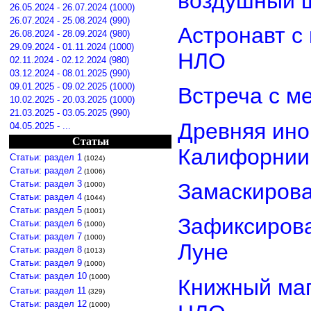
воздушный 
26.05.2024 - 26.07.2024 (1000)
26.07.2024 - 25.08.2024 (990)
Астронавт с
26.08.2024 - 28.09.2024 (980)
29.09.2024 - 01.11.2024 (1000)
НЛО
02.11.2024 - 02.12.2024 (980)
03.12.2024 - 08.01.2025 (990)
09.01.2025 - 09.02.2025 (1000)
Встреча с м
10.02.2025 - 20.03.2025 (1000)
21.03.2025 - 03.05.2025 (990)
Древняя ино
04.05.2025 - ...
Статьи
Калифорнии
Статьи: раздел 1
(1024)
Статьи: раздел 2
(1006)
Статьи: раздел 3
Замаскиров
(1000)
Статьи: раздел 4
(1044)
Статьи: раздел 5
(1001)
Зафиксирова
Статьи: раздел 6
(1000)
Статьи: раздел 7
(1000)
Луне
Статьи: раздел 8
(1013)
Статьи: раздел 9
(1000)
Статьи: раздел 10
(1000)
Книжный маг
Статьи: раздел 11
(329)
Статьи: раздел 12
(1000)