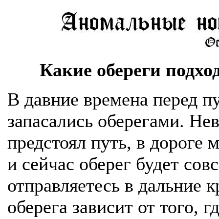
Какие обереги подхо
В давние времена перед 
запасались оберегами. Не
предстоял путь, в дороге 
и сейчас оберег будет сов
отправляетесь в дальние к
оберега зависит от того, г