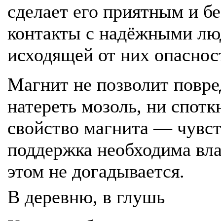
сделает его приятным и б
контакты с надёжными люд
исходящей от них опаснос
Магнит не позволит повре
натереть мозоль, ни спот
свойство магнита — чувст
поддержка необходима вла
этом не догадывается.
В деревню, в глушь