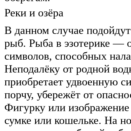
Реки и озёра
В данном случае подойду
рыб. Рыба в эзотерике — 
символов, способных нала
Неподалёку от родной вод
приобретает удвоенную сил
порчу, убережёт от опасно
Фигурку или изображение 
сумке или кошельке. На но