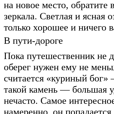
на новое место, обратите
зеркала. Светлая и ясная о
только хорошее и ничего в
В пути-дороге
Пока путешественник не д
оберег нужен ему не мень
считается «куриный бог» 
такой камень — большая уд
нечасто. Самое интересное
намеренно, он попадается