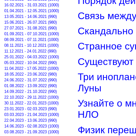
Порядок дей
16.02.2021 - 31.03.2021 (1000)
01.04.2021 - 12.05.2021 (1000)
Связь межд
13.05.2021 - 14.06.2021 (990)
15.06.2021 - 26.07.2021 (980)
Скандально 
27.07.2021 - 31.08.2021 (990)
01.09.2021 - 07.10.2021 (1000)
08.09.2021 - 07.11.2021 (1000)
Странное су
08.11.2021 - 10.12.2021 (1000)
11.12.2021 - 24.01.2022 (990)
25.01.2022 - 04.03.2022 (1000)
Существуют 
05.03.2022 - 10.04.2022 (990)
11.04.2022 - 17.05.2022 (1000)
Три иноплан
18.05.2022 - 23.06.2022 (980)
24.06.2022 - 31.07.2022 (990)
Луны
01.08.2022 - 13.09.2022 (990)
14.09.2022 - 21.10.2022 (990)
22.10.2022 - 29.11.2022 (1000)
Узнайте о м
30.11.2022 - 22.01.2023 (1000)
23.01.2023 - 02.03.2023 (990)
НЛО
03.03.2023 - 21.04.2023 (1000)
22.04.2023 - 13.06.2023 (990)
14.06.2023 - 02.08.2023 (1000)
Физик переш
03.08.2023 - 21.09.2023 (1000)