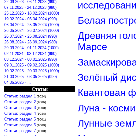
22.09.2023 - 06.11.2023 (990)
исследован
07.11.2023 - 24.12.2023 (990)
25.12.2023 - 18.02.2024 (1000)
Белая постр
19.02.2024 - 05.04.2024 (990)
06.04.2024 - 25.05.2024 (1000)
26.05.2024 - 26.07.2024 (1000)
Древняя гол
26.07.2024 - 25.08.2024 (990)
26.08.2024 - 28.09.2024 (980)
Марсе
29.09.2024 - 01.11.2024 (1000)
02.11.2024 - 02.12.2024 (980)
Замаскирова
03.12.2024 - 08.01.2025 (990)
09.01.2025 - 09.02.2025 (1000)
10.02.2025 - 20.03.2025 (1000)
Зелёный дис
21.03.2025 - 03.05.2025 (990)
04.05.2025 - ...
Статьи
Квантовая ф
Статьи: раздел 1
(1024)
Статьи: раздел 2
(1006)
Луна - косм
Статьи: раздел 3
(1000)
Статьи: раздел 4
(1044)
Статьи: раздел 5
(1001)
Лунные земл
Статьи: раздел 6
(1000)
Статьи: раздел 7
(1000)