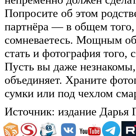
Попросите об этом родств
партнёра — в общем того,
сомневаетесь. Мощным об
стать и фотография того, с
Пусть вы даже незнакомы, 
объединяет. Храните фото
сумки или под чехлом сма
Источник: издание Дарья 