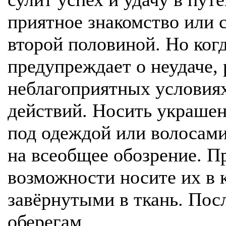
приятное знакомство или с
второй половиной. Но когд
предупреждает о неудаче, 
неблагоприятных условия
действий. Носить украше
под одеждой или волосами 
на всеобщее обозрение. П
возможности носите их в 
завёрнутыми в ткань. Пос
оберегам.