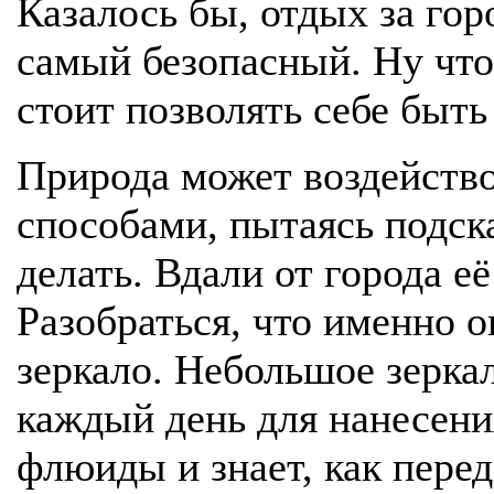
Казалось бы, отдых за гор
самый безопасный. Ну что
стоит позволять себе быть
Природа может воздейств
способами, пытаясь подска
делать. Вдали от города е
Разобраться, что именно о
зеркало. Небольшое зеркал
каждый день для нанесени
флюиды и знает, как пере