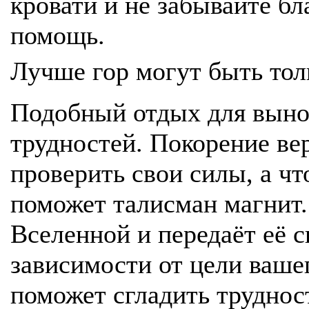
кровати и не забывайте б
помощь.
Лучше гор могут быть тол
Подобный отдых для выно
трудностей. Покорение в
проверить свои силы, а чт
поможет талисман магнит.
Вселенной и передаёт её с
зависимости от цели ваше
поможет сгладить трудност