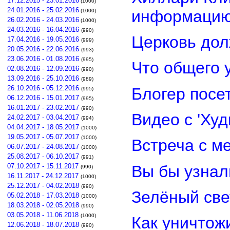
17.12.2015 - 23.01.2016
(1000)
24.01.2016 - 25.02.2016
информацию
(1000)
26.02.2016 - 24.03.2016
(1000)
24.03.2016 - 16.04.2016
(990)
Церковь дол
17.04.2016 - 19.05.2016
(999)
20.05.2016 - 22.06.2016
(993)
23.06.2016 - 01.08.2016
(995)
Что общего 
02.08.2016 - 12.09.2016
(990)
13.09.2016 - 25.10.2016
(989)
26.10.2016 - 05.12.2016
Блогер посе
(995)
06.12.2016 - 15.01.2017
(995)
16.01.2017 - 23.02.2017
(990)
Видео с 'Ху
24.02.2017 - 03.04.2017
(994)
04.04.2017 - 18.05.2017
(1000)
19.05.2017 - 05.07.2017
(1000)
Встреча с м
06.07.2017 - 24.08.2017
(1000)
25.08.2017 - 06.10.2017
(991)
Вы бы узнал
07.10.2017 - 15.11.2017
(990)
16.11.2017 - 24.12.2017
(1000)
25.12.2017 - 04.02.2018
(990)
Зелёный св
05.02.2018 - 17.03.2018
(1000)
18.03.2018 - 02.05.2018
(990)
03.05.2018 - 11.06.2018
(1000)
Как уничтож
12.06.2018 - 18.07.2018
(990)