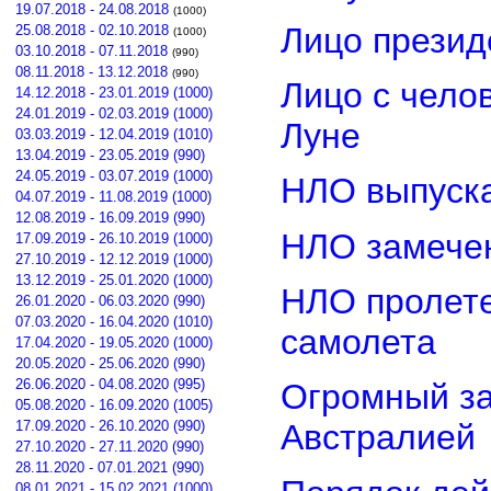
19.07.2018 - 24.08.2018
(1000)
Лицо прези
25.08.2018 - 02.10.2018
(1000)
03.10.2018 - 07.11.2018
(990)
08.11.2018 - 13.12.2018
(990)
Лицо с чело
14.12.2018 - 23.01.2019 (1000)
24.01.2019 - 02.03.2019 (1000)
Луне
03.03.2019 - 12.04.2019 (1010)
13.04.2019 - 23.05.2019 (990)
24.05.2019 - 03.07.2019 (1000)
НЛО выпуска
04.07.2019 - 11.08.2019 (1000)
12.08.2019 - 16.09.2019 (990)
НЛО замечен
17.09.2019 - 26.10.2019 (1000)
27.10.2019 - 12.12.2019 (1000)
13.12.2019 - 25.01.2020 (1000)
НЛО пролете
26.01.2020 - 06.03.2020 (990)
07.03.2020 - 16.04.2020 (1010)
самолета
17.04.2020 - 19.05.2020 (1000)
20.05.2020 - 25.06.2020 (990)
26.06.2020 - 04.08.2020 (995)
Огромный з
05.08.2020 - 16.09.2020 (1005)
17.09.2020 - 26.10.2020 (990)
Австралией
27.10.2020 - 27.11.2020 (990)
28.11.2020 - 07.01.2021 (990)
08.01.2021 - 15.02.2021 (1000)