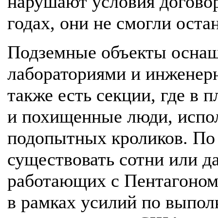
нарушают условия договор
годах, они не смогли оста
Подземные объекты осна
лабораториями и инженер
также есть секции, где в 
и похищенные люди, испол
подопытных кроликов. По
существовать сотни или д
работающих с Пентагоном
в рамках усилий по выпол