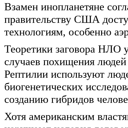
Взамен инопланетяне согл
правительству США досту
технологиям, особенно аэ
Теоретики заговора НЛО у
случаев похищения людей
Рептилии используют люд
биогенетических исследов
созданию гибридов челове
Хотя американским властя