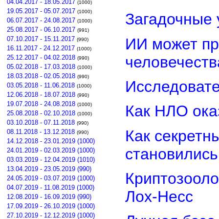
04.04.2017 - 18.05.2017
(1000)
19.05.2017 - 05.07.2017
(1000)
Загадочные 
06.07.2017 - 24.08.2017
(1000)
25.08.2017 - 06.10.2017
(991)
ИИ может пр
07.10.2017 - 15.11.2017
(990)
16.11.2017 - 24.12.2017
(1000)
человечеств
25.12.2017 - 04.02.2018
(990)
05.02.2018 - 17.03.2018
(1000)
18.03.2018 - 02.05.2018
(990)
Исследовате
03.05.2018 - 11.06.2018
(1000)
12.06.2018 - 18.07.2018
(990)
19.07.2018 - 24.08.2018
(1000)
Как НЛО ока
25.08.2018 - 02.10.2018
(1000)
03.10.2018 - 07.11.2018
(990)
Как секретн
08.11.2018 - 13.12.2018
(990)
14.12.2018 - 23.01.2019 (1000)
становилис
24.01.2019 - 02.03.2019 (1000)
03.03.2019 - 12.04.2019 (1010)
13.04.2019 - 23.05.2019 (990)
Криптозооло
24.05.2019 - 03.07.2019 (1000)
04.07.2019 - 11.08.2019 (1000)
Лох-Несс
12.08.2019 - 16.09.2019 (990)
17.09.2019 - 26.10.2019 (1000)
27.10.2019 - 12.12.2019 (1000)