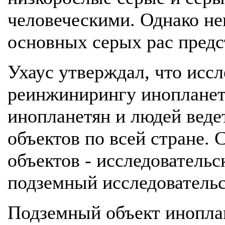
человеческими. Однако не
основных серых рас предс
Ухаус утверждал, что иссл
реинжинирингу инопланет
инопланетян и людей веде
объектов по всей стране. 
объектов - исследовательс
подземный исследовательс
Подземный объект иноплан