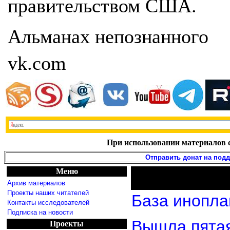
правительством США.
Альманах непознанного
vk.com
При использовании материалов с
Отправить донат на под
Меню
Архив материалов
Проекты наших читателей
База инопла
Контакты исследователей
Подписка на новости
Вышла пятая
Проекты