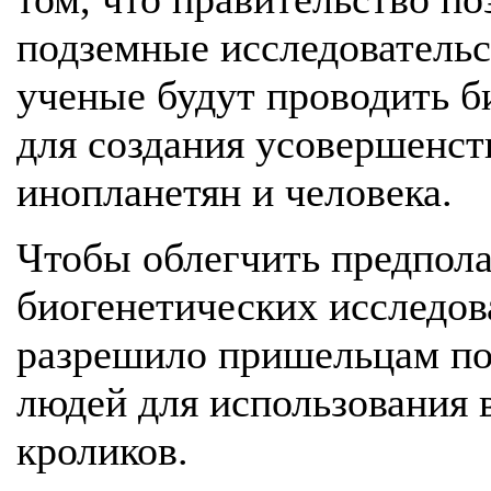
подземные исследовательс
ученые будут проводить б
для создания усовершенс
инопланетян и человека.
Чтобы облегчить предпол
биогенетических исследо
разрешило пришельцам по
людей для использования 
кроликов.