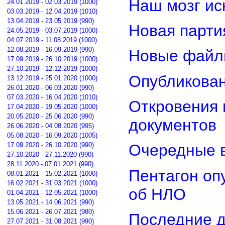
Наш мозг ис
24.01.2019 - 02.03.2019 (1000)
03.03.2019 - 12.04.2019 (1010)
13.04.2019 - 23.05.2019 (990)
Новая парти
24.05.2019 - 03.07.2019 (1000)
04.07.2019 - 11.08.2019 (1000)
12.08.2019 - 16.09.2019 (990)
Новые файл
17.09.2019 - 26.10.2019 (1000)
27.10.2019 - 12.12.2019 (1000)
Опубликован
13.12.2019 - 25.01.2020 (1000)
26.01.2020 - 06.03.2020 (990)
07.03.2020 - 16.04.2020 (1010)
Откровения 
17.04.2020 - 19.05.2020 (1000)
20.05.2020 - 25.06.2020 (990)
документов
26.06.2020 - 04.08.2020 (995)
05.08.2020 - 16.09.2020 (1005)
17.09.2020 - 26.10.2020 (990)
Очередные в
27.10.2020 - 27.11.2020 (990)
28.11.2020 - 07.01.2021 (990)
Пентагон оп
08.01.2021 - 15.02.2021 (1000)
16.02.2021 - 31.03.2021 (1000)
об НЛО
01.04.2021 - 12.05.2021 (1000)
13.05.2021 - 14.06.2021 (990)
15.06.2021 - 26.07.2021 (980)
Последние д
27.07.2021 - 31.08.2021 (990)