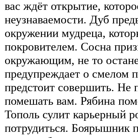
вас ждёт открытие, котор
неузнаваемости. Дуб пред
окружении мудреца, кото
покровителем. Сосна приз
окружающим, не то остане
предупреждает о смелом п
предстоит совершить. Не 
помешать вам. Рябина пом
Тополь сулит карьерный ро
потрудиться. Боярышник п