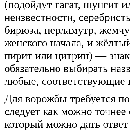
(подойдут гагат, шунгит и
неизвестности, серебрист
бирюза, перламутр, жемчу
женского начала, и жёлтый
пирит или цитрин) — знак
обязательно выбирать наз
любые, соответствующие п
Для ворожбы требуется по
следует как можно точнее
который можно дать ответ 