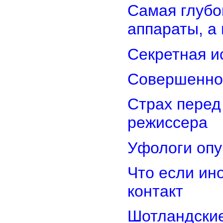
Самая глубо
аппараты, а
Секретная и
Совершенно
Страх перед
режиссера
Уфологи опу
Что если ин
контакт
Шотландские