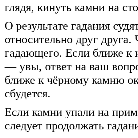
глядя, кинуть камни на сто
О результате гадания суд
относительно друг друга.
гадающего. Если ближе к 
— увы, ответ на ваш вопр
ближе к чёрному камню ок
сбудется.
Если камни упали на прим
следует продолжать гадан