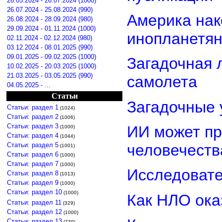
26.05.2024 - 26.07.2024 (1000)
26.07.2024 - 25.08.2024 (990)
Америка нак
26.08.2024 - 28.09.2024 (980)
29.09.2024 - 01.11.2024 (1000)
инопланетя
02.11.2024 - 02.12.2024 (980)
03.12.2024 - 08.01.2025 (990)
09.01.2025 - 09.02.2025 (1000)
Загадочная 
10.02.2025 - 20.03.2025 (1000)
21.03.2025 - 03.05.2025 (990)
самолета
04.05.2025 - ...
Статьи
Загадочные 
Статьи: раздел 1
(1024)
Статьи: раздел 2
(1006)
Статьи: раздел 3
ИИ может пр
(1000)
Статьи: раздел 4
(1044)
Статьи: раздел 5
человечеств
(1001)
Статьи: раздел 6
(1000)
Статьи: раздел 7
(1000)
Исследовате
Статьи: раздел 8
(1013)
Статьи: раздел 9
(1000)
Статьи: раздел 10
(1000)
Как НЛО ока
Статьи: раздел 11
(329)
Статьи: раздел 12
(1000)
Статьи: раздел 13
(730)