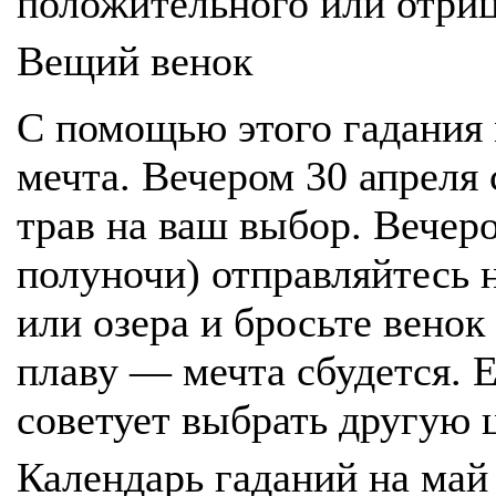
положительного или отриц
Вещий венок
С помощью этого гадания 
мечта. Вечером 30 апреля 
трав на ваш выбор. Вечер
полуночи) отправляйтесь н
или озера и бросьте венок 
плаву — мечта сбудется. Е
советует выбрать другую 
Календарь гаданий на май