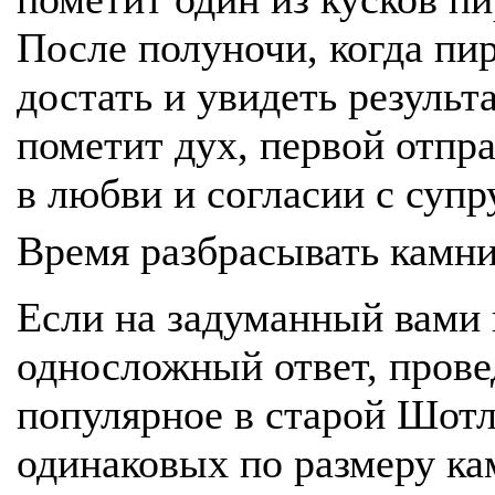
После полуночи, когда пи
достать и увидеть результа
пометит дух, первой отпра
в любви и согласии с супр
Время разбрасывать камн
Если на задуманный вами 
односложный ответ, прове
популярное в старой Шотл
одинаковых по размеру ка