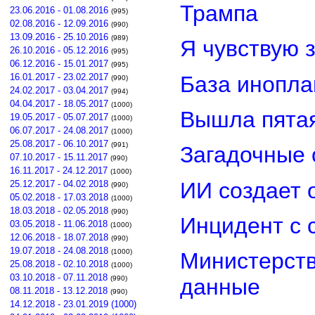
Трампа
23.06.2016 - 01.08.2016
(995)
02.08.2016 - 12.09.2016
(990)
13.09.2016 - 25.10.2016
(989)
Я чувствую 
26.10.2016 - 05.12.2016
(995)
06.12.2016 - 15.01.2017
(995)
База инопла
16.01.2017 - 23.02.2017
(990)
24.02.2017 - 03.04.2017
(994)
04.04.2017 - 18.05.2017
(1000)
Вышла пятая
19.05.2017 - 05.07.2017
(1000)
06.07.2017 - 24.08.2017
(1000)
25.08.2017 - 06.10.2017
(991)
Загадочные 
07.10.2017 - 15.11.2017
(990)
16.11.2017 - 24.12.2017
(1000)
ИИ создает 
25.12.2017 - 04.02.2018
(990)
05.02.2018 - 17.03.2018
(1000)
18.03.2018 - 02.05.2018
(990)
Инцидент с 
03.05.2018 - 11.06.2018
(1000)
12.06.2018 - 18.07.2018
(990)
19.07.2018 - 24.08.2018
(1000)
Министерст
25.08.2018 - 02.10.2018
(1000)
03.10.2018 - 07.11.2018
(990)
данные
08.11.2018 - 13.12.2018
(990)
14.12.2018 - 23.01.2019 (1000)