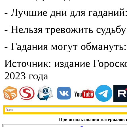
- Лучшие дни для гаданий: 
- Нельзя тревожить судьбу:
- Гадания могут обмануть: 
Источник: издание Гороск
2023 года
При использовании материалов с