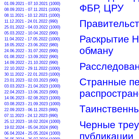
01.09.2021 - 07.10.2021 (1000)
ФБР, ЦРУ
08.09.2021 - 07.11.2021 (1000)
08.11.2021 - 10.12.2021 (1000)
Правительст
11.12.2021 - 24.01.2022 (990)
25.01.2022 - 04.03.2022 (1000)
05.03.2022 - 10.04.2022 (990)
Раскрытие Н
11.04.2022 - 17.05.2022 (1000)
18.05.2022 - 23.06.2022 (980)
обману
24.06.2022 - 31.07.2022 (990)
01.08.2022 - 13.09.2022 (990)
14.09.2022 - 21.10.2022 (990)
Расследован
22.10.2022 - 29.11.2022 (1000)
30.11.2022 - 22.01.2023 (1000)
Странные пе
23.01.2023 - 02.03.2023 (990)
03.03.2023 - 21.04.2023 (1000)
распростра
22.04.2023 - 13.06.2023 (990)
14.06.2023 - 02.08.2023 (1000)
03.08.2023 - 21.09.2023 (1000)
Таинственны
22.09.2023 - 06.11.2023 (990)
07.11.2023 - 24.12.2023 (990)
Черные треу
25.12.2023 - 18.02.2024 (1000)
19.02.2024 - 05.04.2024 (990)
публикации
06.04.2024 - 25.05.2024 (1000)