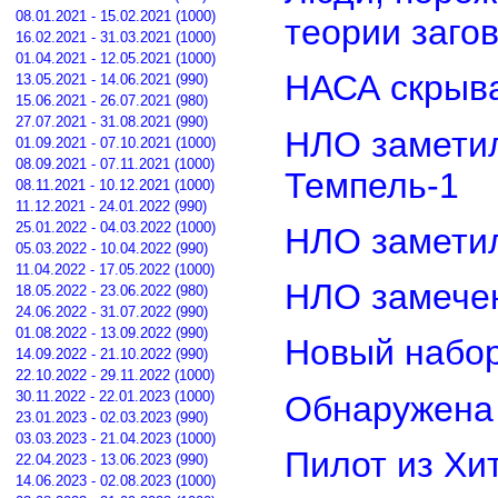
08.01.2021 - 15.02.2021 (1000)
теории заго
16.02.2021 - 31.03.2021 (1000)
01.04.2021 - 12.05.2021 (1000)
НАСА скрыва
13.05.2021 - 14.06.2021 (990)
15.06.2021 - 26.07.2021 (980)
27.07.2021 - 31.08.2021 (990)
НЛО замети
01.09.2021 - 07.10.2021 (1000)
08.09.2021 - 07.11.2021 (1000)
Темпель-1
08.11.2021 - 10.12.2021 (1000)
11.12.2021 - 24.01.2022 (990)
25.01.2022 - 04.03.2022 (1000)
НЛО замети
05.03.2022 - 10.04.2022 (990)
11.04.2022 - 17.05.2022 (1000)
НЛО замечен
18.05.2022 - 23.06.2022 (980)
24.06.2022 - 31.07.2022 (990)
01.08.2022 - 13.09.2022 (990)
Новый набор
14.09.2022 - 21.10.2022 (990)
22.10.2022 - 29.11.2022 (1000)
30.11.2022 - 22.01.2023 (1000)
Обнаружена 
23.01.2023 - 02.03.2023 (990)
03.03.2023 - 21.04.2023 (1000)
Пилот из Хи
22.04.2023 - 13.06.2023 (990)
14.06.2023 - 02.08.2023 (1000)