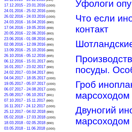
Уфологи опу
17.12.2015 - 23.01.2016
(1000)
24.01.2016 - 25.02.2016
(1000)
Что если ин
26.02.2016 - 24.03.2016
(1000)
24.03.2016 - 16.04.2016
(990)
контакт
17.04.2016 - 19.05.2016
(999)
20.05.2016 - 22.06.2016
(993)
23.06.2016 - 01.08.2016
(995)
Шотландские
02.08.2016 - 12.09.2016
(990)
13.09.2016 - 25.10.2016
(989)
26.10.2016 - 05.12.2016
Производств
(995)
06.12.2016 - 15.01.2017
(995)
посуды. Осо
16.01.2017 - 23.02.2017
(990)
24.02.2017 - 03.04.2017
(994)
04.04.2017 - 18.05.2017
(1000)
Гроб инопла
19.05.2017 - 05.07.2017
(1000)
06.07.2017 - 24.08.2017
(1000)
марсоходом
25.08.2017 - 06.10.2017
(991)
07.10.2017 - 15.11.2017
(990)
16.11.2017 - 24.12.2017
(1000)
Двуногий ин
25.12.2017 - 04.02.2018
(990)
05.02.2018 - 17.03.2018
(1000)
марсоходом
18.03.2018 - 02.05.2018
(990)
03.05.2018 - 11.06.2018
(1000)