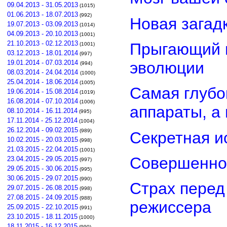
09.04.2013 - 31.05.2013
(1015)
01.06.2013 - 18.07.2013
(992)
Новая загад
19.07.2013 - 03.09.2013
(1014)
04.09.2013 - 20.10.2013
(1001)
21.10.2013 - 02.12.2013
Прыгающий г
(1001)
03.12.2013 - 18.01.2014
(997)
эволюции
19.01.2014 - 07.03.2014
(994)
08.03.2014 - 24.04.2014
(1000)
25.04.2014 - 18.06.2014
(1005)
Самая глубо
19.06.2014 - 15.08.2014
(1019)
16.08.2014 - 07.10.2014
(1006)
аппараты, а
08.10.2014 - 16.11.2014
(995)
17.11.2014 - 25.12.2014
(1004)
26.12.2014 - 09.02.2015
(989)
Секретная и
10.02.2015 - 20.03.2015
(998)
21.03.2015 - 22.04.2015
(1001)
Совершенно
23.04.2015 - 29.05.2015
(997)
29.05.2015 - 30.06.2015
(995)
30.06.2015 - 29.07.2015
(990)
Страх перед
29.07.2015 - 26.08.2015
(998)
27.08.2015 - 24.09.2015
(988)
режиссера
25.09.2015 - 22.10.2015
(991)
23.10.2015 - 18.11.2015
(1000)
18.11.2015 - 16.12.2015
(990)