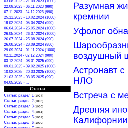
03.08.2023 - 21.09.2023 (1000)
Разумная жи
22.09.2023 - 06.11.2023 (990)
07.11.2023 - 24.12.2023 (990)
кремнии
25.12.2023 - 18.02.2024 (1000)
19.02.2024 - 05.04.2024 (990)
Уфолог обн
06.04.2024 - 25.05.2024 (1000)
26.05.2024 - 26.07.2024 (1000)
26.07.2024 - 25.08.2024 (990)
Шарообразны
26.08.2024 - 28.09.2024 (980)
29.09.2024 - 01.11.2024 (1000)
воздушный 
02.11.2024 - 02.12.2024 (980)
03.12.2024 - 08.01.2025 (990)
09.01.2025 - 09.02.2025 (1000)
Астронавт с
10.02.2025 - 20.03.2025 (1000)
21.03.2025 - 03.05.2025 (990)
НЛО
04.05.2025 - ...
Статьи
Встреча с м
Статьи: раздел 1
(1024)
Статьи: раздел 2
(1006)
Статьи: раздел 3
Древняя ино
(1000)
Статьи: раздел 4
(1044)
Статьи: раздел 5
Калифорнии
(1001)
Статьи: раздел 6
(1000)
Статьи: раздел 7