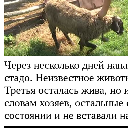
Через несколько дней нап
стадо. Неизвестное живот
Третья осталась жива, но
словам хозяев, остальные
состоянии и не вставали н