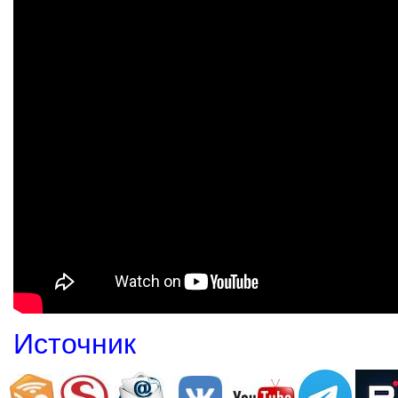
Источник