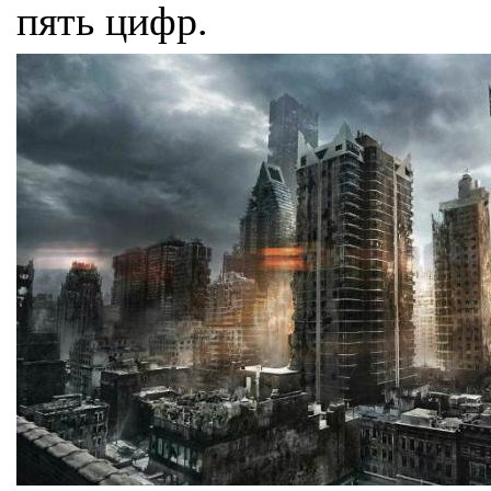
пять цифр.