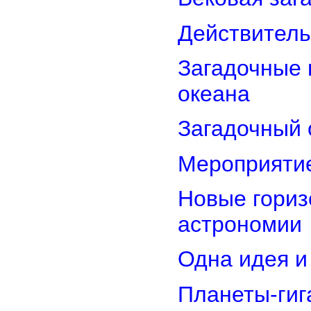
Действитель
Загадочные 
океана
Загадочный 
Мероприятие
Новые гориз
астрономии
Одна идея и
Планеты-гиг