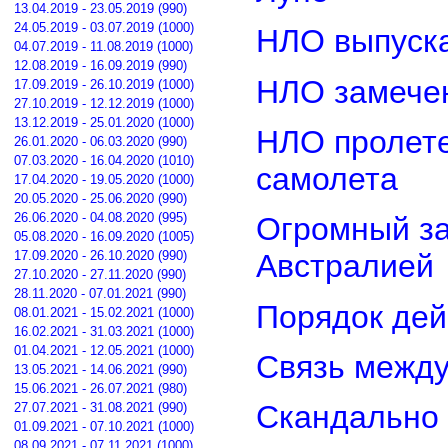
13.04.2019 - 23.05.2019 (990)
24.05.2019 - 03.07.2019 (1000)
НЛО выпуска
04.07.2019 - 11.08.2019 (1000)
12.08.2019 - 16.09.2019 (990)
НЛО замечен
17.09.2019 - 26.10.2019 (1000)
27.10.2019 - 12.12.2019 (1000)
13.12.2019 - 25.01.2020 (1000)
НЛО пролете
26.01.2020 - 06.03.2020 (990)
07.03.2020 - 16.04.2020 (1010)
самолета
17.04.2020 - 19.05.2020 (1000)
20.05.2020 - 25.06.2020 (990)
26.06.2020 - 04.08.2020 (995)
Огромный з
05.08.2020 - 16.09.2020 (1005)
17.09.2020 - 26.10.2020 (990)
Австралией
27.10.2020 - 27.11.2020 (990)
28.11.2020 - 07.01.2021 (990)
Порядок дей
08.01.2021 - 15.02.2021 (1000)
16.02.2021 - 31.03.2021 (1000)
01.04.2021 - 12.05.2021 (1000)
Связь межд
13.05.2021 - 14.06.2021 (990)
15.06.2021 - 26.07.2021 (980)
Скандально 
27.07.2021 - 31.08.2021 (990)
01.09.2021 - 07.10.2021 (1000)
08.09.2021 - 07.11.2021 (1000)