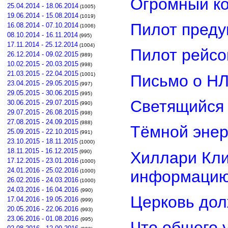
Огромный ко
25.04.2014 - 18.06.2014
(1005)
19.06.2014 - 15.08.2014
(1019)
Пилот преду
16.08.2014 - 07.10.2014
(1006)
08.10.2014 - 16.11.2014
(995)
17.11.2014 - 25.12.2014
(1004)
Пилот рейсо
26.12.2014 - 09.02.2015
(989)
10.02.2015 - 20.03.2015
(998)
21.03.2015 - 22.04.2015
(1001)
Письмо о Н
23.04.2015 - 29.05.2015
(997)
29.05.2015 - 30.06.2015
(995)
Светящийся 
30.06.2015 - 29.07.2015
(990)
29.07.2015 - 26.08.2015
(998)
27.08.2015 - 24.09.2015
(988)
Тёмной энер
25.09.2015 - 22.10.2015
(991)
23.10.2015 - 18.11.2015
(1000)
18.11.2015 - 16.12.2015
Хиллари Кли
(990)
17.12.2015 - 23.01.2016
(1000)
24.01.2016 - 25.02.2016
информацию
(1000)
26.02.2016 - 24.03.2016
(1000)
24.03.2016 - 16.04.2016
(990)
Церковь дол
17.04.2016 - 19.05.2016
(999)
20.05.2016 - 22.06.2016
(993)
23.06.2016 - 01.08.2016
(995)
Что общего 