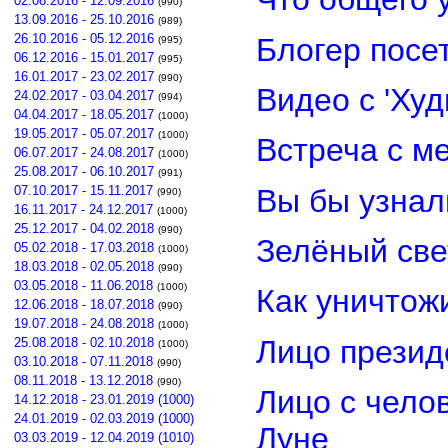
02.08.2016 - 12.09.2016
(990)
13.09.2016 - 25.10.2016
(989)
26.10.2016 - 05.12.2016
Блогер посе
(995)
06.12.2016 - 15.01.2017
(995)
16.01.2017 - 23.02.2017
(990)
Видео с 'Ху
24.02.2017 - 03.04.2017
(994)
04.04.2017 - 18.05.2017
(1000)
19.05.2017 - 05.07.2017
(1000)
Встреча с м
06.07.2017 - 24.08.2017
(1000)
25.08.2017 - 06.10.2017
(991)
Вы бы узнал
07.10.2017 - 15.11.2017
(990)
16.11.2017 - 24.12.2017
(1000)
25.12.2017 - 04.02.2018
(990)
Зелёный св
05.02.2018 - 17.03.2018
(1000)
18.03.2018 - 02.05.2018
(990)
03.05.2018 - 11.06.2018
(1000)
Как уничтож
12.06.2018 - 18.07.2018
(990)
19.07.2018 - 24.08.2018
(1000)
Лицо прези
25.08.2018 - 02.10.2018
(1000)
03.10.2018 - 07.11.2018
(990)
08.11.2018 - 13.12.2018
(990)
Лицо с чело
14.12.2018 - 23.01.2019 (1000)
24.01.2019 - 02.03.2019 (1000)
Луне
03.03.2019 - 12.04.2019 (1010)