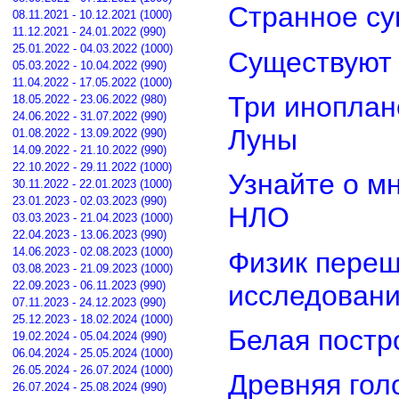
Странное су
08.11.2021 - 10.12.2021 (1000)
11.12.2021 - 24.01.2022 (990)
25.01.2022 - 04.03.2022 (1000)
Существуют 
05.03.2022 - 10.04.2022 (990)
11.04.2022 - 17.05.2022 (1000)
Три иноплан
18.05.2022 - 23.06.2022 (980)
24.06.2022 - 31.07.2022 (990)
Луны
01.08.2022 - 13.09.2022 (990)
14.09.2022 - 21.10.2022 (990)
22.10.2022 - 29.11.2022 (1000)
Узнайте о м
30.11.2022 - 22.01.2023 (1000)
23.01.2023 - 02.03.2023 (990)
НЛО
03.03.2023 - 21.04.2023 (1000)
22.04.2023 - 13.06.2023 (990)
14.06.2023 - 02.08.2023 (1000)
Физик переш
03.08.2023 - 21.09.2023 (1000)
22.09.2023 - 06.11.2023 (990)
исследован
07.11.2023 - 24.12.2023 (990)
25.12.2023 - 18.02.2024 (1000)
Белая постр
19.02.2024 - 05.04.2024 (990)
06.04.2024 - 25.05.2024 (1000)
26.05.2024 - 26.07.2024 (1000)
Древняя гол
26.07.2024 - 25.08.2024 (990)