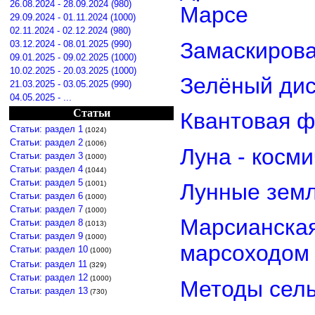
26.08.2024 - 28.09.2024 (980)
Марсе
29.09.2024 - 01.11.2024 (1000)
02.11.2024 - 02.12.2024 (980)
Замаскирова
03.12.2024 - 08.01.2025 (990)
09.01.2025 - 09.02.2025 (1000)
10.02.2025 - 20.03.2025 (1000)
Зелёный дис
21.03.2025 - 03.05.2025 (990)
04.05.2025 - ...
Статьи
Квантовая ф
Статьи: раздел 1
(1024)
Статьи: раздел 2
(1006)
Луна - косм
Статьи: раздел 3
(1000)
Статьи: раздел 4
(1044)
Статьи: раздел 5
(1001)
Лунные земл
Статьи: раздел 6
(1000)
Статьи: раздел 7
(1000)
Марсианская
Статьи: раздел 8
(1013)
Статьи: раздел 9
(1000)
марсоходом
Статьи: раздел 10
(1000)
Статьи: раздел 11
(329)
Статьи: раздел 12
(1000)
Методы сель
Статьи: раздел 13
(730)