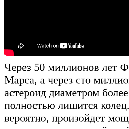
Через 50 миллионов лет Ф
Марса, а через сто милли
астероид диаметром более
полностью лишится колец.
вероятно, произойдет мощ