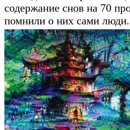
содержание снов на 70 про
помнили о них сами люди.