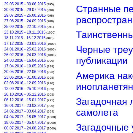
29.05.2015 - 30.06.2015
(995)
Странные пе
30.06.2015 - 29.07.2015
(990)
29.07.2015 - 26.08.2015
(998)
распростра
27.08.2015 - 24.09.2015
(988)
25.09.2015 - 22.10.2015
(991)
Таинственны
23.10.2015 - 18.11.2015
(1000)
18.11.2015 - 16.12.2015
(990)
17.12.2015 - 23.01.2016
(1000)
Черные треу
24.01.2016 - 25.02.2016
(1000)
26.02.2016 - 24.03.2016
(1000)
публикации
24.03.2016 - 16.04.2016
(990)
17.04.2016 - 19.05.2016
(999)
20.05.2016 - 22.06.2016
Америка нак
(993)
23.06.2016 - 01.08.2016
(995)
02.08.2016 - 12.09.2016
инопланетя
(990)
13.09.2016 - 25.10.2016
(989)
26.10.2016 - 05.12.2016
(995)
Загадочная 
06.12.2016 - 15.01.2017
(995)
16.01.2017 - 23.02.2017
(990)
самолета
24.02.2017 - 03.04.2017
(994)
04.04.2017 - 18.05.2017
(1000)
19.05.2017 - 05.07.2017
(1000)
Загадочные 
06.07.2017 - 24.08.2017
(1000)