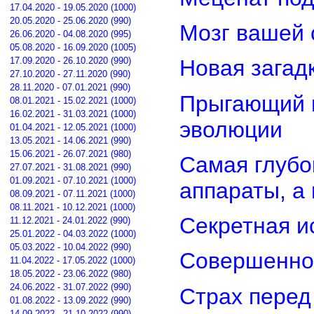
17.04.2020 - 19.05.2020 (1000)
20.05.2020 - 25.06.2020 (990)
Мозг вашей 
26.06.2020 - 04.08.2020 (995)
05.08.2020 - 16.09.2020 (1005)
17.09.2020 - 26.10.2020 (990)
Новая загад
27.10.2020 - 27.11.2020 (990)
28.11.2020 - 07.01.2021 (990)
Прыгающий г
08.01.2021 - 15.02.2021 (1000)
16.02.2021 - 31.03.2021 (1000)
эволюции
01.04.2021 - 12.05.2021 (1000)
13.05.2021 - 14.06.2021 (990)
15.06.2021 - 26.07.2021 (980)
Самая глубо
27.07.2021 - 31.08.2021 (990)
01.09.2021 - 07.10.2021 (1000)
аппараты, а
08.09.2021 - 07.11.2021 (1000)
08.11.2021 - 10.12.2021 (1000)
Секретная и
11.12.2021 - 24.01.2022 (990)
25.01.2022 - 04.03.2022 (1000)
05.03.2022 - 10.04.2022 (990)
Совершенно
11.04.2022 - 17.05.2022 (1000)
18.05.2022 - 23.06.2022 (980)
24.06.2022 - 31.07.2022 (990)
Страх перед
01.08.2022 - 13.09.2022 (990)
14.09.2022 - 21.10.2022 (990)