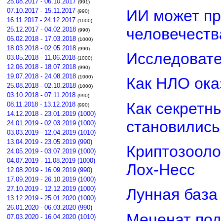
25.08.2017 - 06.10.2017
(991)
ИИ может пр
07.10.2017 - 15.11.2017
(990)
16.11.2017 - 24.12.2017
(1000)
человечеств
25.12.2017 - 04.02.2018
(990)
05.02.2018 - 17.03.2018
(1000)
18.03.2018 - 02.05.2018
(990)
Исследовате
03.05.2018 - 11.06.2018
(1000)
12.06.2018 - 18.07.2018
(990)
19.07.2018 - 24.08.2018
(1000)
Как НЛО ока
25.08.2018 - 02.10.2018
(1000)
03.10.2018 - 07.11.2018
(990)
Как секретн
08.11.2018 - 13.12.2018
(990)
14.12.2018 - 23.01.2019 (1000)
становилис
24.01.2019 - 02.03.2019 (1000)
03.03.2019 - 12.04.2019 (1010)
13.04.2019 - 23.05.2019 (990)
Криптозооло
24.05.2019 - 03.07.2019 (1000)
04.07.2019 - 11.08.2019 (1000)
Лох-Несс
12.08.2019 - 16.09.2019 (990)
17.09.2019 - 26.10.2019 (1000)
27.10.2019 - 12.12.2019 (1000)
Лунная база
13.12.2019 - 25.01.2020 (1000)
26.01.2020 - 06.03.2020 (990)
Меценат под
07.03.2020 - 16.04.2020 (1010)