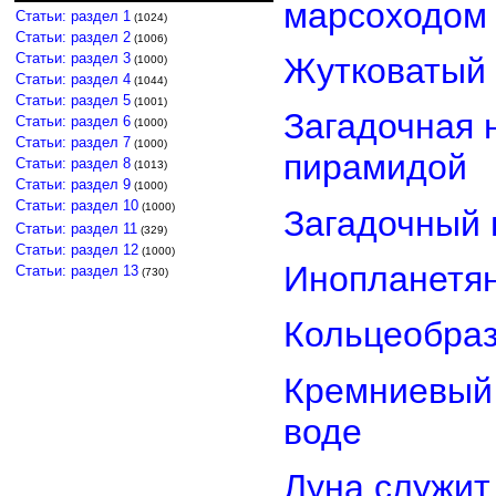
марсоходом
Статьи: раздел 1
(1024)
Статьи: раздел 2
(1006)
Статьи: раздел 3
Жутковатый 
(1000)
Статьи: раздел 4
(1044)
Статьи: раздел 5
(1001)
Загадочная 
Статьи: раздел 6
(1000)
Статьи: раздел 7
(1000)
пирамидой
Статьи: раздел 8
(1013)
Статьи: раздел 9
(1000)
Статьи: раздел 10
(1000)
Загадочный 
Статьи: раздел 11
(329)
Статьи: раздел 12
(1000)
Инопланетян
Статьи: раздел 13
(730)
Кольцеобра
Кремниевый
воде
Луна служит