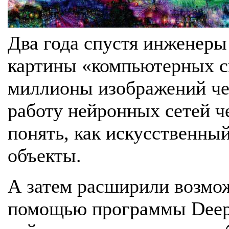
Два года спустя инженеры
картины «компьютерных с
миллионы изображений ч
работу нейронных сетей ч
понять, как искусственный
объекты.
А затем расширили возмож
помощью программы DeepD