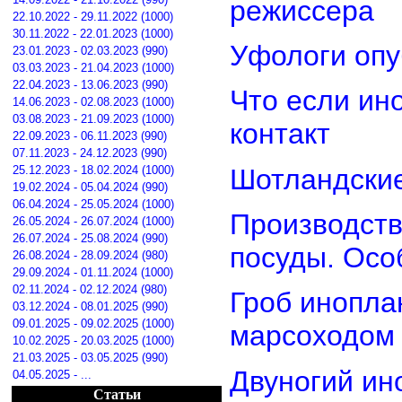
режиссера
22.10.2022 - 29.11.2022 (1000)
30.11.2022 - 22.01.2023 (1000)
Уфологи опу
23.01.2023 - 02.03.2023 (990)
03.03.2023 - 21.04.2023 (1000)
22.04.2023 - 13.06.2023 (990)
Что если ин
14.06.2023 - 02.08.2023 (1000)
03.08.2023 - 21.09.2023 (1000)
контакт
22.09.2023 - 06.11.2023 (990)
07.11.2023 - 24.12.2023 (990)
Шотландские
25.12.2023 - 18.02.2024 (1000)
19.02.2024 - 05.04.2024 (990)
06.04.2024 - 25.05.2024 (1000)
Производств
26.05.2024 - 26.07.2024 (1000)
26.07.2024 - 25.08.2024 (990)
посуды. Осо
26.08.2024 - 28.09.2024 (980)
29.09.2024 - 01.11.2024 (1000)
02.11.2024 - 02.12.2024 (980)
Гроб инопла
03.12.2024 - 08.01.2025 (990)
09.01.2025 - 09.02.2025 (1000)
марсоходом
10.02.2025 - 20.03.2025 (1000)
21.03.2025 - 03.05.2025 (990)
Двуногий ин
04.05.2025 - ...
Статьи