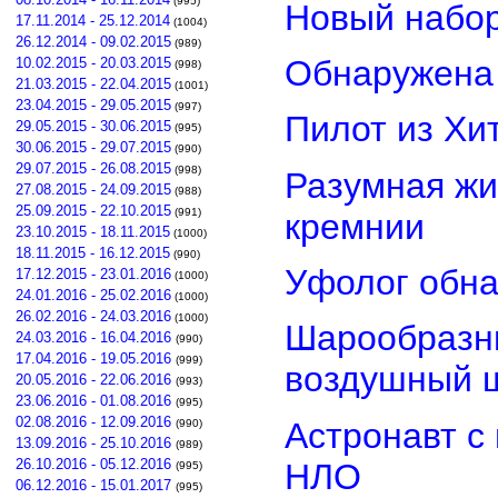
(995)
Новый набор
17.11.2014 - 25.12.2014
(1004)
26.12.2014 - 09.02.2015
(989)
Обнаружена 
10.02.2015 - 20.03.2015
(998)
21.03.2015 - 22.04.2015
(1001)
23.04.2015 - 29.05.2015
(997)
Пилот из Хи
29.05.2015 - 30.06.2015
(995)
30.06.2015 - 29.07.2015
(990)
29.07.2015 - 26.08.2015
(998)
Разумная жи
27.08.2015 - 24.09.2015
(988)
25.09.2015 - 22.10.2015
(991)
кремнии
23.10.2015 - 18.11.2015
(1000)
18.11.2015 - 16.12.2015
(990)
Уфолог обн
17.12.2015 - 23.01.2016
(1000)
24.01.2016 - 25.02.2016
(1000)
26.02.2016 - 24.03.2016
(1000)
Шарообразны
24.03.2016 - 16.04.2016
(990)
17.04.2016 - 19.05.2016
(999)
воздушный 
20.05.2016 - 22.06.2016
(993)
23.06.2016 - 01.08.2016
(995)
02.08.2016 - 12.09.2016
Астронавт с
(990)
13.09.2016 - 25.10.2016
(989)
26.10.2016 - 05.12.2016
НЛО
(995)
06.12.2016 - 15.01.2017
(995)