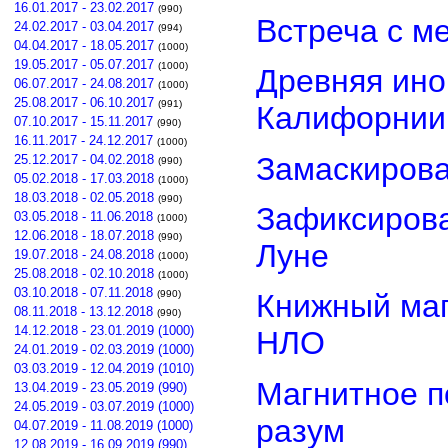
16.01.2017 - 23.02.2017
(990)
Встреча с м
24.02.2017 - 03.04.2017
(994)
04.04.2017 - 18.05.2017
(1000)
19.05.2017 - 05.07.2017
(1000)
Древняя ино
06.07.2017 - 24.08.2017
(1000)
25.08.2017 - 06.10.2017
(991)
Калифорнии
07.10.2017 - 15.11.2017
(990)
16.11.2017 - 24.12.2017
(1000)
Замаскиров
25.12.2017 - 04.02.2018
(990)
05.02.2018 - 17.03.2018
(1000)
18.03.2018 - 02.05.2018
(990)
Зафиксирова
03.05.2018 - 11.06.2018
(1000)
12.06.2018 - 18.07.2018
(990)
Луне
19.07.2018 - 24.08.2018
(1000)
25.08.2018 - 02.10.2018
(1000)
03.10.2018 - 07.11.2018
(990)
Книжный маг
08.11.2018 - 13.12.2018
(990)
14.12.2018 - 23.01.2019 (1000)
НЛО
24.01.2019 - 02.03.2019 (1000)
03.03.2019 - 12.04.2019 (1010)
Магнитное п
13.04.2019 - 23.05.2019 (990)
24.05.2019 - 03.07.2019 (1000)
разум
04.07.2019 - 11.08.2019 (1000)
12.08.2019 - 16.09.2019 (990)