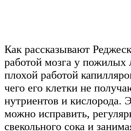
Как рассказывают Реджеск
работой мозга у пожилых 
плохой работой капилляров
чего его клетки не получа
нутриентов и кислорода. 
можно исправить, регуля
свекольного сока и занима