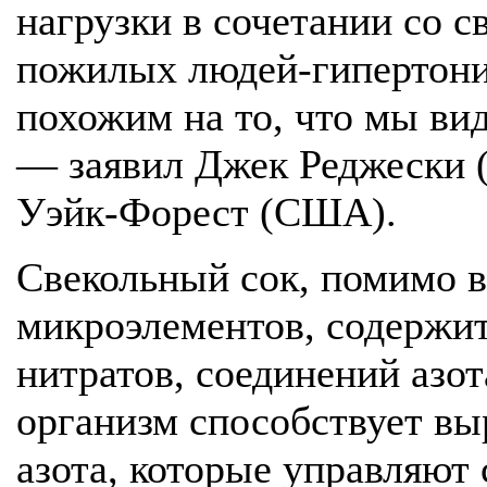
нагрузки в сочетании со 
пожилых людей-гипертоник
похожим на то, что мы ви
— заявил Джек Реджески (J
Уэйк-Форест (США).
Свекольный сок, помимо в
микроэлементов, содержит
нитратов, соединений азот
организм способствует вы
азота, которые управляют