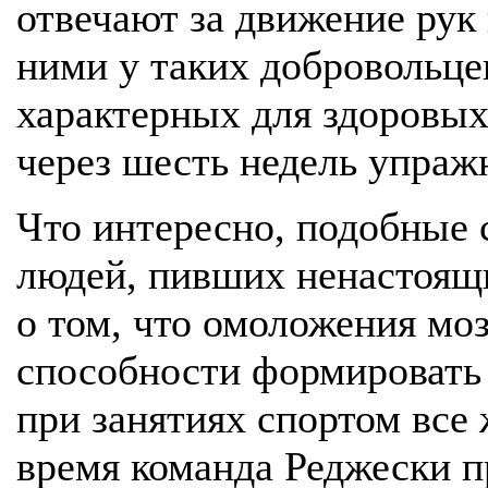
отвечают за движение рук 
ними у таких добровольце
характерных для здоровых
через шесть недель упраж
Что интересно, подобные с
людей, пивших ненастоящи
о том, что омоложения мо
способности формировать
при занятиях спортом все
время команда Реджески пр