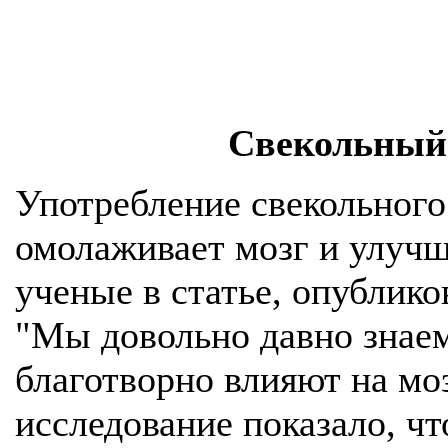
Свекольный
Употребление свекольного
омолаживает мозг и улучша
ученые в статье, опублико
"Мы довольно давно знаем
благотворно влияют на мо
исследование показало, ч