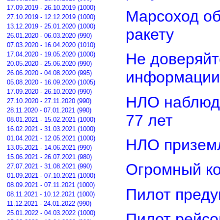
17.09.2019 - 26.10.2019 (1000)
Марсоход о
27.10.2019 - 12.12.2019 (1000)
13.12.2019 - 25.01.2020 (1000)
ракету
26.01.2020 - 06.03.2020 (990)
07.03.2020 - 16.04.2020 (1010)
Не доверяйт
17.04.2020 - 19.05.2020 (1000)
20.05.2020 - 25.06.2020 (990)
информации
26.06.2020 - 04.08.2020 (995)
05.08.2020 - 16.09.2020 (1005)
17.09.2020 - 26.10.2020 (990)
НЛО наблюд
27.10.2020 - 27.11.2020 (990)
28.11.2020 - 07.01.2021 (990)
77 лет
08.01.2021 - 15.02.2021 (1000)
16.02.2021 - 31.03.2021 (1000)
01.04.2021 - 12.05.2021 (1000)
НЛО приземл
13.05.2021 - 14.06.2021 (990)
15.06.2021 - 26.07.2021 (980)
Огромный ко
27.07.2021 - 31.08.2021 (990)
01.09.2021 - 07.10.2021 (1000)
08.09.2021 - 07.11.2021 (1000)
Пилот преду
08.11.2021 - 10.12.2021 (1000)
11.12.2021 - 24.01.2022 (990)
25.01.2022 - 04.03.2022 (1000)
Пилот рейсо