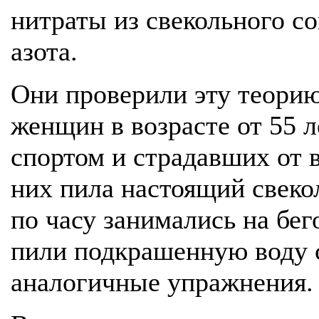
нитраты из свекольного со
азота.
Они проверили эту теорию
женщин в возрасте от 55 
спортом и страдавших от 
них пила настоящий свеко
по часу занимались на бег
пили подкрашенную воду с
аналогичные упражнения.