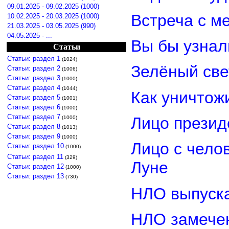
09.01.2025 - 09.02.2025 (1000)
Встреча с м
10.02.2025 - 20.03.2025 (1000)
21.03.2025 - 03.05.2025 (990)
04.05.2025 - ...
Вы бы узнал
Статьи
Статьи: раздел 1
(1024)
Зелёный св
Статьи: раздел 2
(1006)
Статьи: раздел 3
(1000)
Статьи: раздел 4
(1044)
Как уничтож
Статьи: раздел 5
(1001)
Статьи: раздел 6
(1000)
Статьи: раздел 7
Лицо прези
(1000)
Статьи: раздел 8
(1013)
Статьи: раздел 9
(1000)
Лицо с чело
Статьи: раздел 10
(1000)
Статьи: раздел 11
(329)
Луне
Статьи: раздел 12
(1000)
Статьи: раздел 13
(730)
НЛО выпуска
НЛО замечен