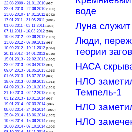
Кремниевый
22.08.2009 - 21.01.2010
(996)
воде
22.01.2010 - 22.06.2010
(1000)
23.06.2010 - 14.01.2011
(1042)
17.01.2011 - 31.05.2011
(1008)
Луна служит
01.06.2011 - 03.11.2011
(1003)
07.11.2011 - 16.03.2012
(996)
19.03.2012 - 09.06.2012
Люди, переж
(1009)
13.06.2012 - 07.09.2012
(988)
10.09.2012 - 19.11.2012
теории заго
(1004)
20.11.2012 - 14.01.2013
(1015)
15.01.2013 - 22.02.2013
(1000)
НАСА скрыва
23.02.2013 - 08.04.2013
(991)
09.04.2013 - 31.05.2013
(1015)
01.06.2013 - 18.07.2013
(992)
НЛО замети
19.07.2013 - 03.09.2013
(1014)
04.09.2013 - 20.10.2013
(1001)
Темпель-1
21.10.2013 - 02.12.2013
(1001)
03.12.2013 - 18.01.2014
(997)
НЛО замети
19.01.2014 - 07.03.2014
(994)
08.03.2014 - 24.04.2014
(1000)
25.04.2014 - 18.06.2014
(1005)
НЛО замечен
19.06.2014 - 15.08.2014
(1019)
16.08.2014 - 07.10.2014
(1006)
08.10.2014 - 16.11.2014