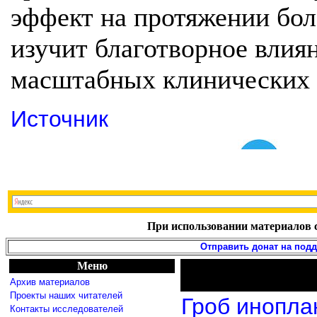
эффект на протяжении бол
изучит благотворное влиян
масштабных клинических 
Источник
При использовании материалов с
Отправить донат на под
Меню
Архив материалов
Проекты наших читателей
Гроб инопла
Контакты исследователей