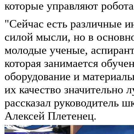
которые управляют робота
"Сейчас есть различные и
силой мысли, но в основн
молодые ученые, аспирант
которая занимается обуче
оборудование и материалы
их качество значительно л
рассказал руководитель 
Алексей Плетенец.