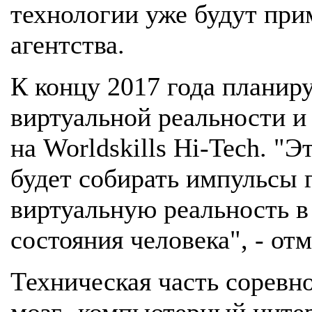
технологии уже будут прим
агентства.
К концу 2017 года планир
виртуальной реальности и
на Worldskills Hi-Tech. "
будет собирать импульсы 
виртуальную реальность в
состояния человека", - от
Техническая часть соревн