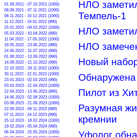
НЛО замети
01.09.2021 - 07.10.2021 (1000)
08.09.2021 - 07.11.2021 (1000)
Темпель-1
08.11.2021 - 10.12.2021 (1000)
11.12.2021 - 24.01.2022 (990)
25.01.2022 - 04.03.2022 (1000)
НЛО замети
05.03.2022 - 10.04.2022 (990)
11.04.2022 - 17.05.2022 (1000)
НЛО замечен
18.05.2022 - 23.06.2022 (980)
24.06.2022 - 31.07.2022 (990)
01.08.2022 - 13.09.2022 (990)
Новый набор
14.09.2022 - 21.10.2022 (990)
22.10.2022 - 29.11.2022 (1000)
30.11.2022 - 22.01.2023 (1000)
Обнаружена 
23.01.2023 - 02.03.2023 (990)
03.03.2023 - 21.04.2023 (1000)
Пилот из Хи
22.04.2023 - 13.06.2023 (990)
14.06.2023 - 02.08.2023 (1000)
03.08.2023 - 21.09.2023 (1000)
Разумная жи
22.09.2023 - 06.11.2023 (990)
07.11.2023 - 24.12.2023 (990)
кремнии
25.12.2023 - 18.02.2024 (1000)
19.02.2024 - 05.04.2024 (990)
Уфолог обн
06.04.2024 - 25.05.2024 (1000)