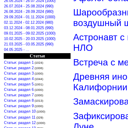
26.05.2024 - 26.07.2024 (1000)
26.07.2024 - 25.08.2024 (990)
Шарообразны
26.08.2024 - 28.09.2024 (980)
29.09.2024 - 01.11.2024 (1000)
воздушный 
02.11.2024 - 02.12.2024 (980)
03.12.2024 - 08.01.2025 (990)
09.01.2025 - 09.02.2025 (1000)
Астронавт с
10.02.2025 - 20.03.2025 (1000)
21.03.2025 - 03.05.2025 (990)
НЛО
04.05.2025 - ...
Статьи
Встреча с м
Статьи: раздел 1
(1024)
Статьи: раздел 2
(1006)
Статьи: раздел 3
Древняя ино
(1000)
Статьи: раздел 4
(1044)
Статьи: раздел 5
Калифорнии
(1001)
Статьи: раздел 6
(1000)
Статьи: раздел 7
(1000)
Замаскиров
Статьи: раздел 8
(1013)
Статьи: раздел 9
(1000)
Статьи: раздел 10
(1000)
Зафиксирова
Статьи: раздел 11
(329)
Статьи: раздел 12
Луне
(1000)