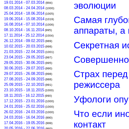
эволюции
19.01.2014 - 07.03.2014
(994)
08.03.2014 - 24.04.2014
(1000)
25.04.2014 - 18.06.2014
(1005)
Самая глубо
19.06.2014 - 15.08.2014
(1019)
16.08.2014 - 07.10.2014
(1006)
аппараты, а
08.10.2014 - 16.11.2014
(995)
17.11.2014 - 25.12.2014
(1004)
26.12.2014 - 09.02.2015
(989)
Секретная и
10.02.2015 - 20.03.2015
(998)
21.03.2015 - 22.04.2015
(1001)
Совершенно
23.04.2015 - 29.05.2015
(997)
29.05.2015 - 30.06.2015
(995)
30.06.2015 - 29.07.2015
(990)
Страх перед
29.07.2015 - 26.08.2015
(998)
27.08.2015 - 24.09.2015
(988)
режиссера
25.09.2015 - 22.10.2015
(991)
23.10.2015 - 18.11.2015
(1000)
18.11.2015 - 16.12.2015
Уфологи опу
(990)
17.12.2015 - 23.01.2016
(1000)
24.01.2016 - 25.02.2016
(1000)
Что если ин
26.02.2016 - 24.03.2016
(1000)
24.03.2016 - 16.04.2016
(990)
контакт
17.04.2016 - 19.05.2016
(999)
20.05.2016 - 22.06.2016
(993)