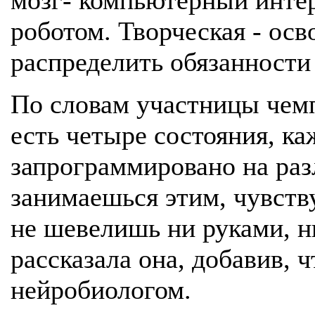
мозг- компьютерный инте
роботом. Творческая - ос
распределить обязанности
По словам участницы чем
есть четыре состояния, ка
запрограммировано на раз
занимаешься этим, чувств
не шевелишь ни руками, ни
рассказала она, добавив, 
нейробиологом.