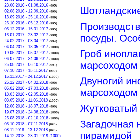
23.06.2016 - 01.08.2016
(995)
Шотландские
02.08.2016 - 12.09.2016
(990)
13.09.2016 - 25.10.2016
(989)
26.10.2016 - 05.12.2016
Производств
(995)
06.12.2016 - 15.01.2017
(995)
посуды. Осо
16.01.2017 - 23.02.2017
(990)
24.02.2017 - 03.04.2017
(994)
04.04.2017 - 18.05.2017
(1000)
Гроб инопла
19.05.2017 - 05.07.2017
(1000)
06.07.2017 - 24.08.2017
(1000)
марсоходом
25.08.2017 - 06.10.2017
(991)
07.10.2017 - 15.11.2017
(990)
16.11.2017 - 24.12.2017
(1000)
Двуногий ин
25.12.2017 - 04.02.2018
(990)
05.02.2018 - 17.03.2018
(1000)
марсоходом
18.03.2018 - 02.05.2018
(990)
03.05.2018 - 11.06.2018
(1000)
Жутковатый 
12.06.2018 - 18.07.2018
(990)
19.07.2018 - 24.08.2018
(1000)
25.08.2018 - 02.10.2018
(1000)
Загадочная 
03.10.2018 - 07.11.2018
(990)
08.11.2018 - 13.12.2018
(990)
пирамидой
14.12.2018 - 23.01.2019 (1000)