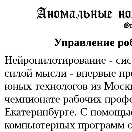
Управление ро
Нейропилотирование - сис
силой мысли - впервые п
юных технологов из Моск
чемпионате рабочих профес
Екатеринбурге. С помощь
компьютерных программ о