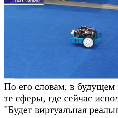
По его словам, в будущем
те сферы, где сейчас испо
"Будет виртуальная реальн