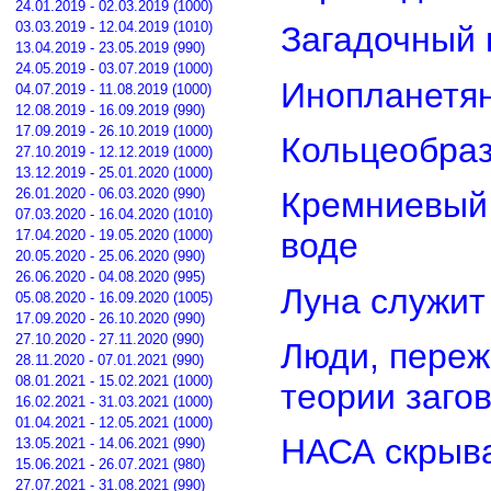
24.01.2019 - 02.03.2019 (1000)
03.03.2019 - 12.04.2019 (1010)
Загадочный 
13.04.2019 - 23.05.2019 (990)
24.05.2019 - 03.07.2019 (1000)
Инопланетян
04.07.2019 - 11.08.2019 (1000)
12.08.2019 - 16.09.2019 (990)
17.09.2019 - 26.10.2019 (1000)
Кольцеобра
27.10.2019 - 12.12.2019 (1000)
13.12.2019 - 25.01.2020 (1000)
26.01.2020 - 06.03.2020 (990)
Кремниевый
07.03.2020 - 16.04.2020 (1010)
воде
17.04.2020 - 19.05.2020 (1000)
20.05.2020 - 25.06.2020 (990)
26.06.2020 - 04.08.2020 (995)
Луна служит
05.08.2020 - 16.09.2020 (1005)
17.09.2020 - 26.10.2020 (990)
27.10.2020 - 27.11.2020 (990)
Люди, переж
28.11.2020 - 07.01.2021 (990)
08.01.2021 - 15.02.2021 (1000)
теории заго
16.02.2021 - 31.03.2021 (1000)
01.04.2021 - 12.05.2021 (1000)
НАСА скрыва
13.05.2021 - 14.06.2021 (990)
15.06.2021 - 26.07.2021 (980)
27.07.2021 - 31.08.2021 (990)