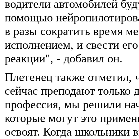
водители автомобилей буд
помощью нейропилотирова
в разы сократить время м
исполнением, и свести его
реакции", - добавил он.
Плетенец также отметил, 
сейчас преподают только д
профессия, мы решили нач
которые могут это примен
освоят. Когда школьники 