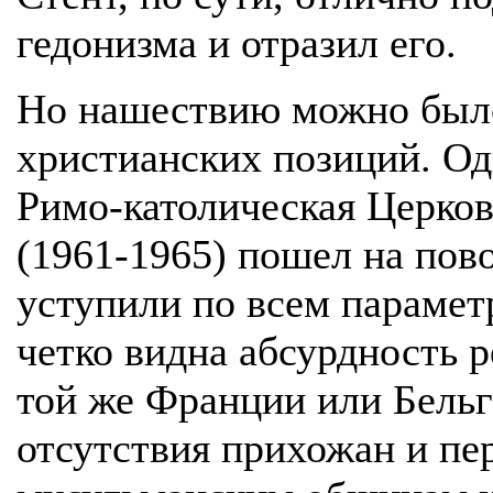
гедонизма и отразил его.
Но нашествию можно было
христианских позиций. Од
Римо-католическая Церков
(1961-1965) пошел на пово
уступили по всем парамет
четко видна абсурдность 
той же Франции или Бельг
отсутствия прихожан и п