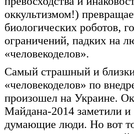
превосходства и инаковост
оккультизмом!) превращае
биологических роботов, г
ограничений, падких на 
«человекоделов».
Самый страшный и близки
«человекоделов» по внедр
произошел на Украине. Ок
Майдана-2014 заметили и 
думающие люди. Но вот то