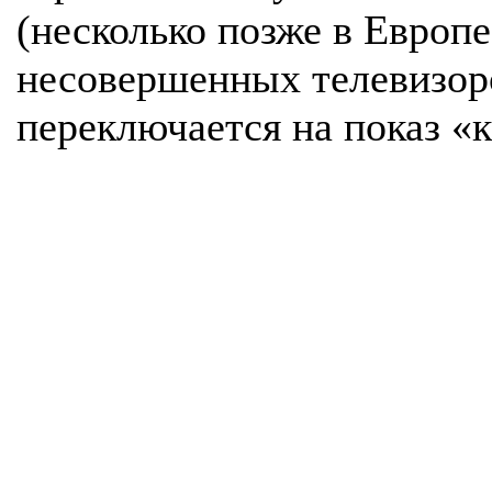
(несколько позже в Европ
несовершенных телевизоро
переключается на показ «