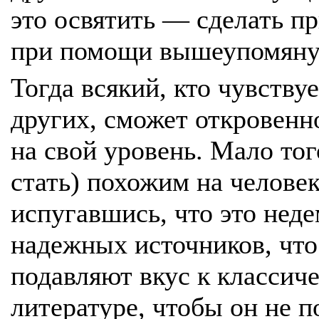
это освятить — сделать 
при помощи вышеупомянут
Тогда всякий, кто чувствуе
других, сможет откровенно
на свой уровень. Мало того
стать) похожим на человек
испугавшись, что это нед
надежных источников, что
подавляют вкус к классич
литературе, чтобы он не п