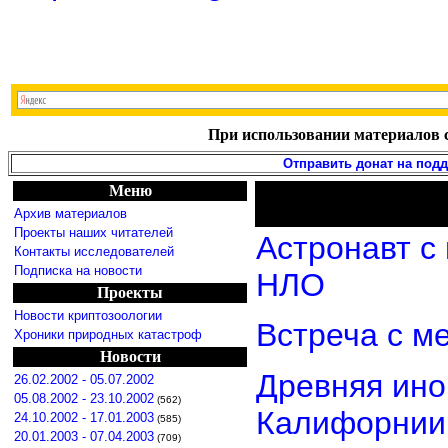
При использовании материалов с
Отправить донат на под
Меню
Архив материалов
Проекты наших читателей
Астронавт с
Контакты исследователей
Подписка на новости
НЛО
Проекты
Новости криптозоологии
Встреча с м
Хроники природных катастроф
Новости
Древняя ино
26.02.2002 - 05.07.2002
05.08.2002 - 23.10.2002
(562)
Калифорнии
24.10.2002 - 17.01.2003
(585)
20.01.2003 - 07.04.2003
(709)