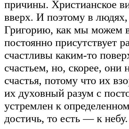
причины. Христианское в
вверх. И поэтому в людях
Григорию, как мы можем в
постоянно присутствует ра
счастливы каким-то пове
счастьем, но, скорее, они 
счастья, потому что их вз
их духовный разум с пос
устремлен к определенному
достичь, то есть — к небу