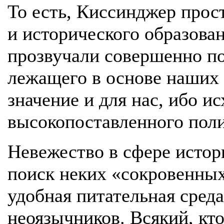
То есть, Киссинджер прос
и исторического образован
прозвучали совершенно по
лежащего в основе наших
значение и для нас, ибо ис
высокопоставленного поли
Невежество в сфере истор
поиск неких «сокровенных
удобная питательная среда
неоязычников. Всякий, кто