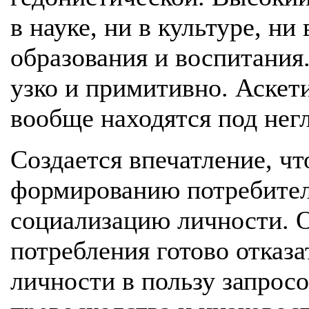
в науке, ни в культуре, ни
образования и воспитания
узко и примитивно. Аскети
вообще находятся под нег
Создается впечатление, чт
формированию потребител
социализацию личности. 
потребления готово отказа
личности в пользу запрос