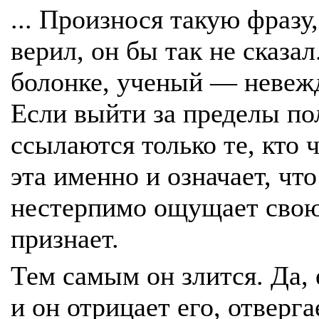
... Произнося такую фразу,
верил, он бы так не сказал
болонке, ученый — невеж
Если выйти за пределы по
ссылаются только те, кто 
эта именно и означает, чт
нестерпимо ощущает свою 
признает.
Тем самым он злится. Да, 
и он отрицает его, отверга