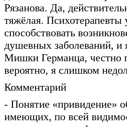
Рязанова. Да, действитель
тяжёлая. Психотерапевты 
способствовать возникно
душевных заболеваний, и 
Мишки Германца, честно п
вероятно, я слишком недол
Комментарий
- Понятие «привидение» о
имеющих, по всей видимос