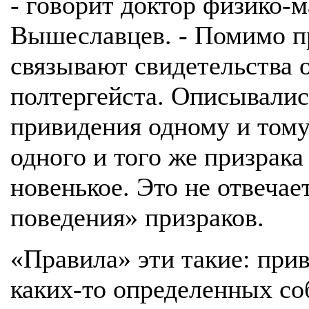
- говорит доктор физико-
Вышеславцев. - Помимо пр
связывают свидетельства 
полтергейста. Описывалис
привидения одному и тому 
одного и того же призрака
новенькое. Это не отвечае
поведения» призраков.
«Правила» эти такие: при
каких-то определенных со