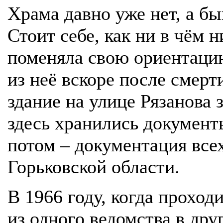
Храма давно уже нет, а б
Стоит себе, как ни в чём 
поменяла свою ориентаци
из неё вскоре после смерт
здание на улице Рязанова 
здесь хранились документ
потом – документация все
Горьковской области.
В 1966 году, когда прохо
из одного ведомства в дру