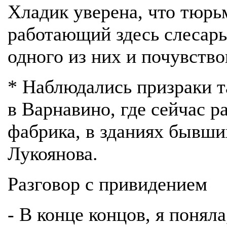
Хладик уверена, что тюрь
работающий здесь слесар
одного из них и почувство
* Наблюдались призраки 
в Варнавино, где сейчас р
фабрика, в зданиях бывш
Лукоянова.
Разговор с привидением
- В конце концов, я понял