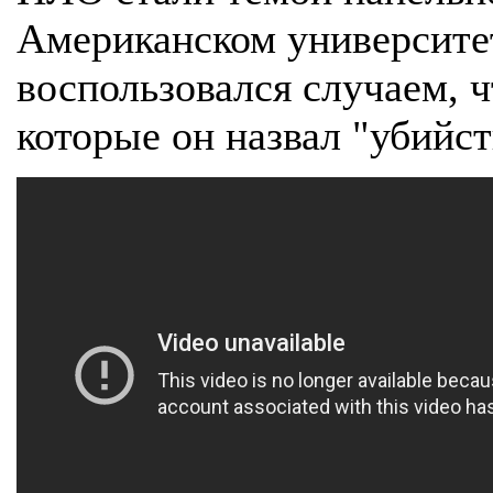
Американском университе
воспользовался случаем, ч
которые он назвал "убийс