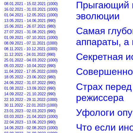
Прыгающий г
08.01.2021 - 15.02.2021 (1000)
16.02.2021 - 31.03.2021 (1000)
эволюции
01.04.2021 - 12.05.2021 (1000)
13.05.2021 - 14.06.2021 (990)
15.06.2021 - 26.07.2021 (980)
Самая глубо
27.07.2021 - 31.08.2021 (990)
01.09.2021 - 07.10.2021 (1000)
аппараты, а
08.09.2021 - 07.11.2021 (1000)
08.11.2021 - 10.12.2021 (1000)
Секретная и
11.12.2021 - 24.01.2022 (990)
25.01.2022 - 04.03.2022 (1000)
05.03.2022 - 10.04.2022 (990)
Совершенно
11.04.2022 - 17.05.2022 (1000)
18.05.2022 - 23.06.2022 (980)
24.06.2022 - 31.07.2022 (990)
Страх перед
01.08.2022 - 13.09.2022 (990)
14.09.2022 - 21.10.2022 (990)
режиссера
22.10.2022 - 29.11.2022 (1000)
30.11.2022 - 22.01.2023 (1000)
Уфологи опу
23.01.2023 - 02.03.2023 (990)
03.03.2023 - 21.04.2023 (1000)
22.04.2023 - 13.06.2023 (990)
Что если ин
14.06.2023 - 02.08.2023 (1000)