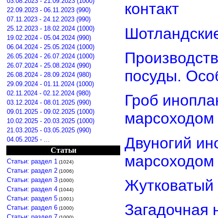
03.08.2023 - 21.09.2023 (1000)
контакт
22.09.2023 - 06.11.2023 (990)
07.11.2023 - 24.12.2023 (990)
Шотландские
25.12.2023 - 18.02.2024 (1000)
19.02.2024 - 05.04.2024 (990)
06.04.2024 - 25.05.2024 (1000)
Производств
26.05.2024 - 26.07.2024 (1000)
26.07.2024 - 25.08.2024 (990)
посуды. Осо
26.08.2024 - 28.09.2024 (980)
29.09.2024 - 01.11.2024 (1000)
02.11.2024 - 02.12.2024 (980)
Гроб инопла
03.12.2024 - 08.01.2025 (990)
09.01.2025 - 09.02.2025 (1000)
марсоходом
10.02.2025 - 20.03.2025 (1000)
21.03.2025 - 03.05.2025 (990)
Двуногий ин
04.05.2025 - ...
Статьи
марсоходом
Статьи: раздел 1
(1024)
Статьи: раздел 2
(1006)
Статьи: раздел 3
Жутковатый 
(1000)
Статьи: раздел 4
(1044)
Статьи: раздел 5
(1001)
Загадочная 
Статьи: раздел 6
(1000)
Статьи: раздел 7
(1000)