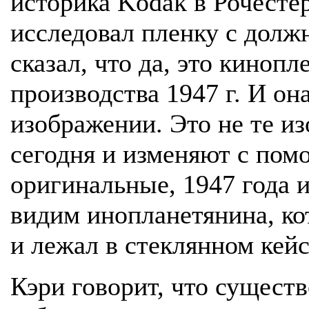
историка Kodak в Рочесте
исследовал пленку с долж
сказал, что да, это кинопл
производства 1947 г. И он
изображении. Это не те и
сегодня и изменяют с по
оригинальные, 1947 года 
видим инопланетянина, ко
и лежал в стеклянном кейс
Кэри говорит, что существ