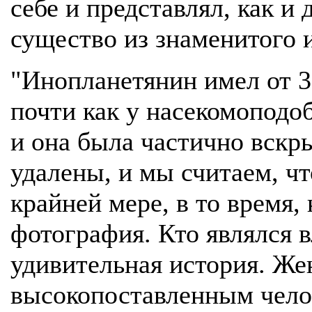
себе и представлял, как и
существо из знаменитого 
"Инопланетянин имел от 3 
почти как у насекомоподо
и она была частично вскр
удалены, и мы считаем, чт
крайней мере, в то время,
фотография. Кто являлся 
удивительная история. Ж
высокопоставленным челов