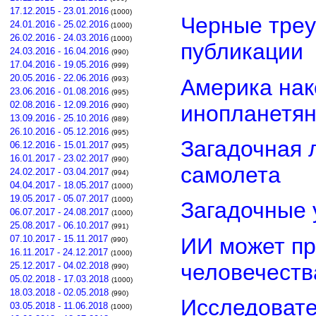
17.12.2015 - 23.01.2016
(1000)
Черные треу
24.01.2016 - 25.02.2016
(1000)
26.02.2016 - 24.03.2016
(1000)
публикации
24.03.2016 - 16.04.2016
(990)
17.04.2016 - 19.05.2016
(999)
20.05.2016 - 22.06.2016
Америка нак
(993)
23.06.2016 - 01.08.2016
(995)
02.08.2016 - 12.09.2016
инопланетя
(990)
13.09.2016 - 25.10.2016
(989)
26.10.2016 - 05.12.2016
(995)
Загадочная 
06.12.2016 - 15.01.2017
(995)
16.01.2017 - 23.02.2017
(990)
самолета
24.02.2017 - 03.04.2017
(994)
04.04.2017 - 18.05.2017
(1000)
19.05.2017 - 05.07.2017
(1000)
Загадочные 
06.07.2017 - 24.08.2017
(1000)
25.08.2017 - 06.10.2017
(991)
ИИ может пр
07.10.2017 - 15.11.2017
(990)
16.11.2017 - 24.12.2017
(1000)
человечеств
25.12.2017 - 04.02.2018
(990)
05.02.2018 - 17.03.2018
(1000)
18.03.2018 - 02.05.2018
(990)
Исследовате
03.05.2018 - 11.06.2018
(1000)