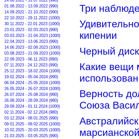
24.06.2022 - 31.07.2022 (990)
Три наблюд
01.08.2022 - 13.09.2022 (990)
14.09.2022 - 21.10.2022 (990)
22.10.2022 - 29.11.2022 (1000)
Удивительно
30.11.2022 - 22.01.2023 (1000)
23.01.2023 - 02.03.2023 (990)
кипении
03.03.2023 - 21.04.2023 (1000)
22.04.2023 - 13.06.2023 (990)
14.06.2023 - 02.08.2023 (1000)
Черный диск
03.08.2023 - 21.09.2023 (1000)
22.09.2023 - 06.11.2023 (990)
Какие вещи 
07.11.2023 - 24.12.2023 (990)
25.12.2023 - 18.02.2024 (1000)
использован
19.02.2024 - 05.04.2024 (990)
06.04.2024 - 25.05.2024 (1000)
26.05.2024 - 26.07.2024 (1000)
Верность дол
26.07.2024 - 25.08.2024 (990)
26.08.2024 - 28.09.2024 (980)
Союза Васи
29.09.2024 - 01.11.2024 (1000)
02.11.2024 - 02.12.2024 (980)
Австралийск
03.12.2024 - 08.01.2025 (990)
09.01.2025 - 09.02.2025 (1000)
марсианской
10.02.2025 - 20.03.2025 (1000)
21.03.2025 - 03.05.2025 (990)