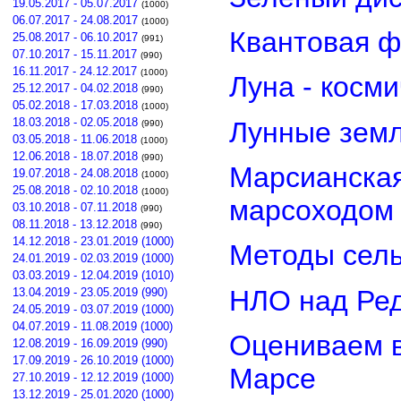
19.05.2017 - 05.07.2017
(1000)
06.07.2017 - 24.08.2017
(1000)
Квантовая ф
25.08.2017 - 06.10.2017
(991)
07.10.2017 - 15.11.2017
(990)
16.11.2017 - 24.12.2017
(1000)
Луна - косм
25.12.2017 - 04.02.2018
(990)
05.02.2018 - 17.03.2018
(1000)
18.03.2018 - 02.05.2018
Лунные земл
(990)
03.05.2018 - 11.06.2018
(1000)
12.06.2018 - 18.07.2018
(990)
Марсианская
19.07.2018 - 24.08.2018
(1000)
25.08.2018 - 02.10.2018
(1000)
марсоходом
03.10.2018 - 07.11.2018
(990)
08.11.2018 - 13.12.2018
(990)
14.12.2018 - 23.01.2019 (1000)
Методы сель
24.01.2019 - 02.03.2019 (1000)
03.03.2019 - 12.04.2019 (1010)
НЛО над Ре
13.04.2019 - 23.05.2019 (990)
24.05.2019 - 03.07.2019 (1000)
04.07.2019 - 11.08.2019 (1000)
Оцениваем в
12.08.2019 - 16.09.2019 (990)
17.09.2019 - 26.10.2019 (1000)
Марсе
27.10.2019 - 12.12.2019 (1000)
13.12.2019 - 25.01.2020 (1000)