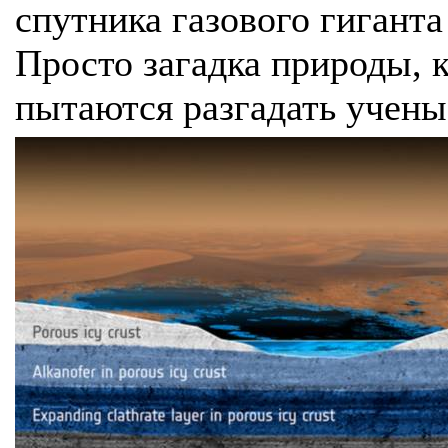
спутника газового гиганта
Просто загадка природы, 
пытаются разгадать учены