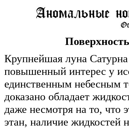
Поверхность
Крупнейшая луна Сатурна 
повышенный интерес у исс
единственным небесным те
доказано обладает жидкос
даже несмотря на то, что э
этан, наличие жидкостей 