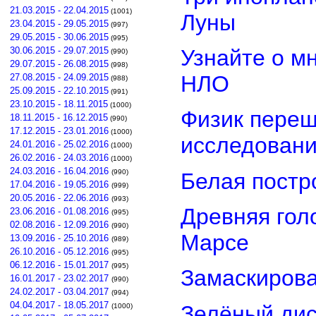
21.03.2015 - 22.04.2015
(1001)
Луны
23.04.2015 - 29.05.2015
(997)
29.05.2015 - 30.06.2015
(995)
Узнайте о м
30.06.2015 - 29.07.2015
(990)
29.07.2015 - 26.08.2015
(998)
НЛО
27.08.2015 - 24.09.2015
(988)
25.09.2015 - 22.10.2015
(991)
23.10.2015 - 18.11.2015
(1000)
Физик переш
18.11.2015 - 16.12.2015
(990)
17.12.2015 - 23.01.2016
(1000)
исследован
24.01.2016 - 25.02.2016
(1000)
26.02.2016 - 24.03.2016
(1000)
24.03.2016 - 16.04.2016
(990)
Белая постр
17.04.2016 - 19.05.2016
(999)
20.05.2016 - 22.06.2016
(993)
Древняя гол
23.06.2016 - 01.08.2016
(995)
02.08.2016 - 12.09.2016
(990)
Марсе
13.09.2016 - 25.10.2016
(989)
26.10.2016 - 05.12.2016
(995)
06.12.2016 - 15.01.2017
(995)
Замаскирова
16.01.2017 - 23.02.2017
(990)
24.02.2017 - 03.04.2017
(994)
04.04.2017 - 18.05.2017
Зелёный дис
(1000)