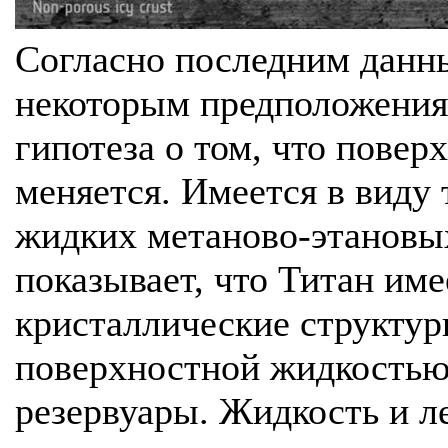
Согласно последним данн
некоторым предположения
гипотеза о том, что повер
меняется. Имеется в виду 
жидких метаново-этановых
показывает, что Титан име
кристаллические структур
поверхностной жидкостью
резервуары. Жидкость и л