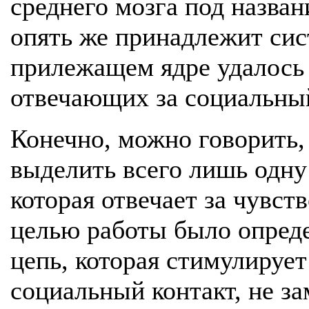
среднего мозга под назва
опять же принадлежит сис
прилежащем ядре удалось 
отвечающих за социальный
Конечно, можно говорить,
выделить всего лишь одну
которая отвечает за чувст
целью работы было опред
цепь, которая стимулируе
социальный контакт, не з