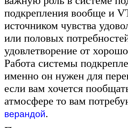
важную роль в системе по
подкрепления вообще и VT
источником чувства удово
или половых потребностей
удовлетворение от хорошо 
Работа системы подкрепле
именно он нужен для пере
если вам хочется пообщат
атмосфере то вам потреб
.
верандой