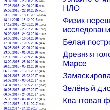
29.07.2015 - 26.08.2015
(998)
НЛО
27.08.2015 - 24.09.2015
(988)
25.09.2015 - 22.10.2015
(991)
23.10.2015 - 18.11.2015
(1000)
Физик переш
18.11.2015 - 16.12.2015
(990)
17.12.2015 - 23.01.2016
(1000)
исследован
24.01.2016 - 25.02.2016
(1000)
26.02.2016 - 24.03.2016
(1000)
24.03.2016 - 16.04.2016
(990)
Белая постр
17.04.2016 - 19.05.2016
(999)
20.05.2016 - 22.06.2016
(993)
Древняя гол
23.06.2016 - 01.08.2016
(995)
02.08.2016 - 12.09.2016
(990)
Марсе
13.09.2016 - 25.10.2016
(989)
26.10.2016 - 05.12.2016
(995)
06.12.2016 - 15.01.2017
(995)
Замаскирова
16.01.2017 - 23.02.2017
(990)
24.02.2017 - 03.04.2017
(994)
04.04.2017 - 18.05.2017
Зелёный дис
(1000)
19.05.2017 - 05.07.2017
(1000)
06.07.2017 - 24.08.2017
(1000)
Квантовая ф
25.08.2017 - 06.10.2017
(991)
07.10.2017 - 15.11.2017
(990)
16.11.2017 - 24.12.2017
(1000)