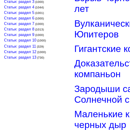
Статьи: раздел 3
(1000)
лет
Статьи: раздел 4
(1044)
Статьи: раздел 5
(1001)
Статьи: раздел 6
(1000)
Вулканически
Статьи: раздел 7
(1000)
Статьи: раздел 8
(1013)
Юпитеров
Статьи: раздел 9
(1000)
Статьи: раздел 10
(1000)
Гигантские 
Статьи: раздел 11
(329)
Статьи: раздел 12
(1000)
Статьи: раздел 13
(730)
Доказательст
компаньон
Зародыши са
Солнечной 
Маленькие к
черных дыр