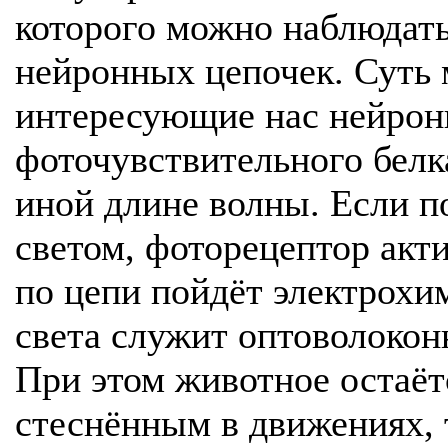
которого можно наблюдать
нейронных цепочек. Суть м
интересующие нас нейрон
фоточувствительного белка
иной длине волны. Если п
светом, фоторецептор акт
по цепи пойдёт электрохи
света служит оптоволоконн
При этом животное остаёт
стеснённым в движениях, 