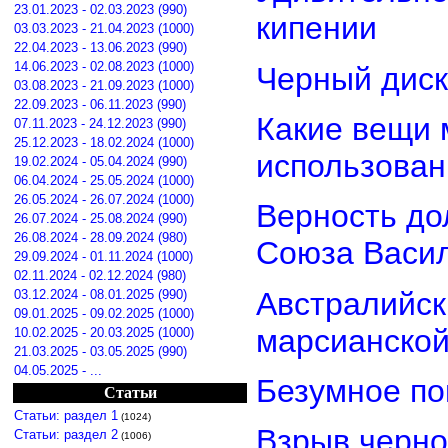
23.01.2023 - 02.03.2023 (990)
кипении
03.03.2023 - 21.04.2023 (1000)
22.04.2023 - 13.06.2023 (990)
14.06.2023 - 02.08.2023 (1000)
Черный диск
03.08.2023 - 21.09.2023 (1000)
22.09.2023 - 06.11.2023 (990)
Какие вещи 
07.11.2023 - 24.12.2023 (990)
25.12.2023 - 18.02.2024 (1000)
использован
19.02.2024 - 05.04.2024 (990)
06.04.2024 - 25.05.2024 (1000)
26.05.2024 - 26.07.2024 (1000)
Верность дол
26.07.2024 - 25.08.2024 (990)
26.08.2024 - 28.09.2024 (980)
Союза Васи
29.09.2024 - 01.11.2024 (1000)
02.11.2024 - 02.12.2024 (980)
Австралийск
03.12.2024 - 08.01.2025 (990)
09.01.2025 - 09.02.2025 (1000)
марсианской
10.02.2025 - 20.03.2025 (1000)
21.03.2025 - 03.05.2025 (990)
04.05.2025 - ...
Безумное по
Статьи
Статьи: раздел 1
(1024)
Взрыв черно
Статьи: раздел 2
(1006)