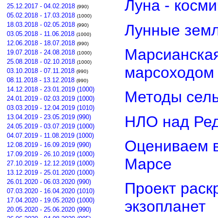
Луна - косм
25.12.2017 - 04.02.2018
(990)
05.02.2018 - 17.03.2018
(1000)
18.03.2018 - 02.05.2018
Лунные земл
(990)
03.05.2018 - 11.06.2018
(1000)
12.06.2018 - 18.07.2018
(990)
Марсианская
19.07.2018 - 24.08.2018
(1000)
25.08.2018 - 02.10.2018
(1000)
марсоходом
03.10.2018 - 07.11.2018
(990)
08.11.2018 - 13.12.2018
(990)
14.12.2018 - 23.01.2019 (1000)
Методы сель
24.01.2019 - 02.03.2019 (1000)
03.03.2019 - 12.04.2019 (1010)
НЛО над Ре
13.04.2019 - 23.05.2019 (990)
24.05.2019 - 03.07.2019 (1000)
04.07.2019 - 11.08.2019 (1000)
Оцениваем в
12.08.2019 - 16.09.2019 (990)
17.09.2019 - 26.10.2019 (1000)
Марсе
27.10.2019 - 12.12.2019 (1000)
13.12.2019 - 25.01.2020 (1000)
26.01.2020 - 06.03.2020 (990)
Проект раск
07.03.2020 - 16.04.2020 (1010)
17.04.2020 - 19.05.2020 (1000)
экзопланет
20.05.2020 - 25.06.2020 (990)