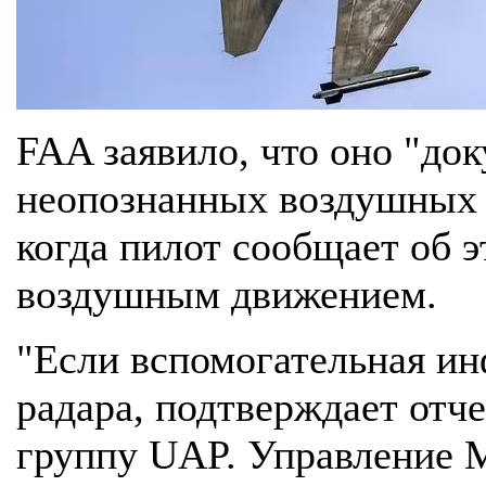
FAA заявило, что оно "до
неопознанных воздушных 
когда пилот сообщает об э
воздушным движением.
"Если вспомогательная ин
радара, подтверждает отче
группу UAP. Управление 