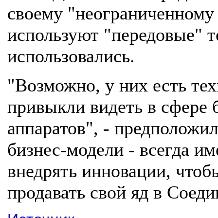
своему "неограниченному
используют "передовые" т
использовались.
"Возможно, у них есть те
привыкли видеть в сфере 
аппаратов", - предположил
бизнес-модели - всегда им
внедрять инновации, чтоб
продавать свой яд в Соед