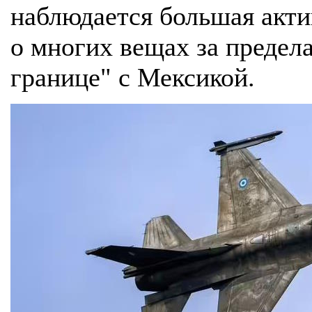
наблюдается большая акт
о многих вещах за предел
границе" с Мексикой.