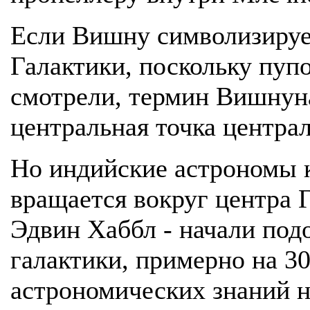
Если Вишну символизируе
Галактики, поскольку пупо
смотрели, термин Вишнуна
центральная точка центра
Но индийские астрономы к
вращается вокруг центра 
Эдвин Хаббл - начали подо
галактики, примерно на 30
астрономических знаний н