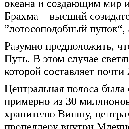
океана и создающим мир и
Брахма – высший созидате
”лотосоподобный пупок“, 
Разумно предположить, чт
Путь. В этом случае свет
которой составляет почти 
Центральная полоса была 
примерно из 30 миллионов
хранителю Вишну, централ
пропеллеру внутри Млечн