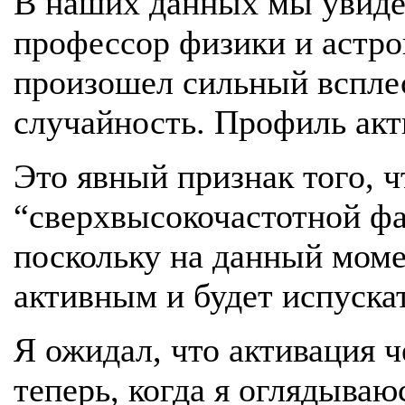
В наших данных мы увиде
профессор физики и астро
произошел сильный всплеск
случайность. Профиль акт
Это явный признак того, ч
“сверхвысокочастотной фа
поскольку на данный моме
активным и будет испускат
Я ожидал, что активация ч
теперь, когда я оглядываю