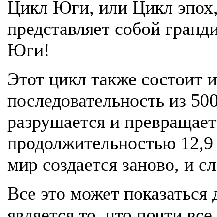
Цикл Юги, или Цикл эпох,
представляет собой гранд
Юги!
Этот цикл также состоит 
последовательность из 50
разрушается и превращает
продолжительностью 12,9 
мир создается заново, и 
Все это может показаться
является то, что почти в