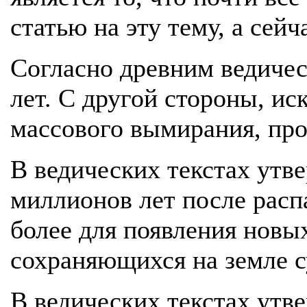
статью на эту тему, а сей
Согласно древним ведичес
лет. С другой стороны, и
массового вымирания, про
В ведических текстах утве
миллионов лет после расп
более для появления новы
сохраняющихся на земле с
В ведических текстах утв