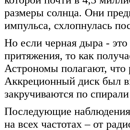
размеры солнца. Они пре
импульса, схлопнулась по
Но если черная дыра - это
притяжения, то как получа
Астрономы полагают, что 
Аккреционный диск был ви
закручиваются по спирали
Последующие наблюдения п
на всех частотах – от ра