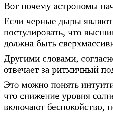
Вот почему астрономы нач
Если черные дыры являют
постулировать, что высши
должна быть сверхмассивн
Другими словами, согласн
отвечает за ритмичный по
Это можно понять интуити
что снижение уровня солн
включают беспокойство, п