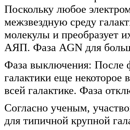
Поскольку любое электром
межзвездную среду галакт
молекулы и преобразует и
АЯП. Фаза AGN для большо
Фаза выключения: После ф
галактики еще некоторое 
всей галактике. Фаза откл
Согласно ученым, участво
для типичной крупной гал