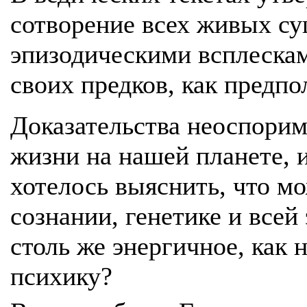
сотворение всех живых су
эпизодическими всплескам
своих предков, как предп
Доказательства неоспорим
жизни на нашей планете, 
хотелось выяснить, что м
сознании, генетике и все
столь же энергичное, как
психику?