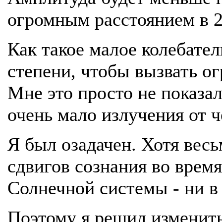
огромным расстоянием в 2
Как такое малое колебате
степени, чтобы вызвать о
Мне это просто не показа
очень мало излучения от 
Я был озадачен. Хотя вес
сдвигов сознания во время
Солнечной системы - ни в 
Поэтому я решил изменить