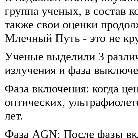
группа ученых, в состав 
также свои оценки продол
Млечный Путь - это не кр
Ученые выделили 3 различ
излучения и фаза выключе
Фаза включения: когда це
оптических, ультрафиолет
лет.
Фаза AGN: После фазы вкл