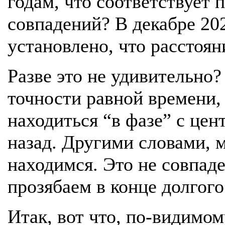
годам, что соответствует
совпадений? В декабре 2
установлено, что расстоян
Разве это не удивительно?
точности равной времени, 
находиться “в фазе” с це
назад. Другими словами, 
находимся. Это не совпаде
прозябаем в конце долгог
Итак, вот что, по-видимо