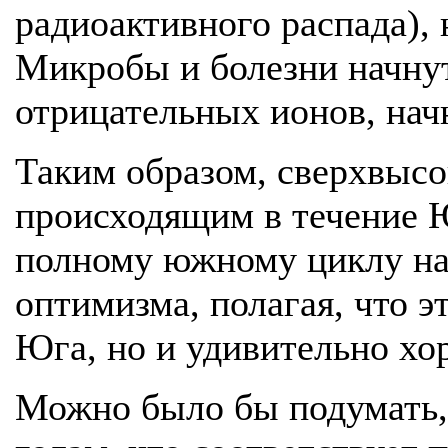
радиоактивного распада),
Микробы и болезни начнут
отрицательных ионов, нач
Таким образом, сверхвысо
происходящим в течение 
полному южному циклу на 
оптимизма, полагая, что э
Юга, но и удивительно хо
Можно было бы подумать, 