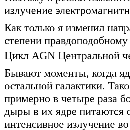
излучение электромагнитн
Как только я изменил нап
степени правдоподобному
Цикл AGN Центральной ч
Бывают моменты, когда ядр
остальной галактики. Так
примерно в четыре раза б
дыры в их ядре питаются 
интенсивное излучение во 