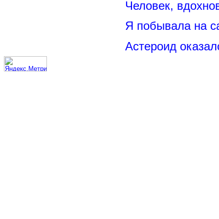
Человек, вдохно
Я побывала на 
Астероид оказал