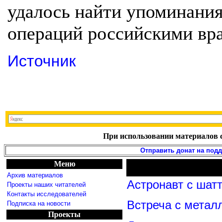
удалось найти упоминани
операций российскими вр
Источник
При использовании материалов с
Отправить донат на под
Меню
Архив материалов
Астронавт с шат
Проекты наших читателей
Контакты исследователей
Встреча с метал
Подписка на новости
Проекты