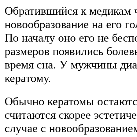
Обратившийся к медикам ч
новообразование на его го
По началу оно его не бесп
размеров появились боле
время сна. У мужчины ди
кератому.
Обычно кератомы остаютс
считаются скорее эстетич
случае с новообразование