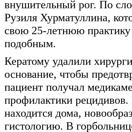
внушительный рог. По сло
Рузиля Хурматуллина, кот
свою 25-летнюю практику 
подобным.
Кератому удалили хирурги
основание, чтобы предотв
пациент получал медикаме
профилактики рецидивов.
находится дома, новообра
гистологию. В горбольниц