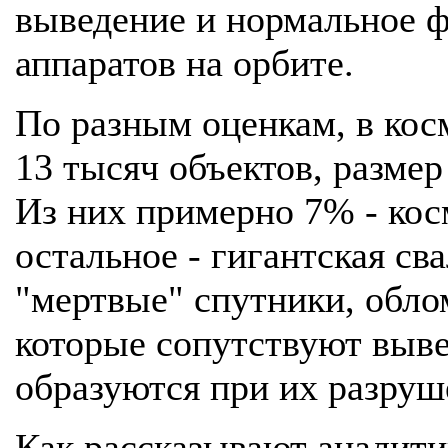
выведение и нормальное 
аппаратов на орбите.
По разным оценкам, в кос
13 тысяч объектов, разме
Из них примерно 7% - кос
остальное - гигантская св
"мертвые" спутники, обло
которые сопутствуют выве
образуются при их разруш
Как рассказывают аналити