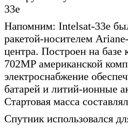
33e
Напомним: Intelsat-33e бы
ракетой-носителем Ariane
центра. Построен на базе
702MP американской комп
электроснабжение обеспеч
батарей и литий-ионные а
Стартовая масса составлял
Спутник использовался дл