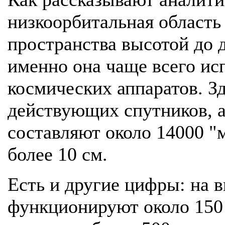
низкоорбитальная область
пространства высотой до 
именно она чаще всего ис
космических аппаратов. Зд
действующих спутников, 
составляют около 14000 "
более 10 см.
Есть и другие цифры: на 
функционируют около 150 