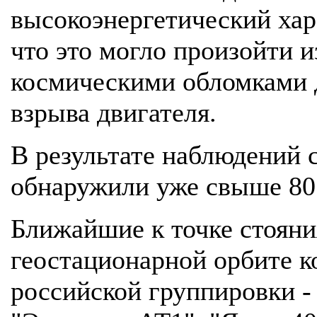
высокоэнергетический хар
что это могло произойти и
космическими обломками д
взрыва двигателя.
В результате наблюдений 
обнаружили уже свыше 80
Ближайшие к точке стояния
геостационарной орбите к
российской группировки -