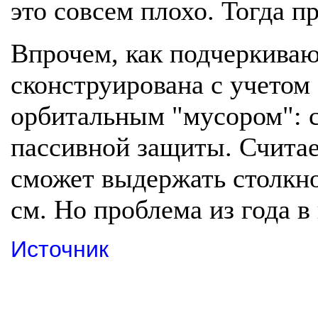
это совсем плохо. Тогда 
Впрочем, как подчеркиваю
сконструирована с учетом
орбитальным "мусором": 
пассивной защиты. Считае
сможет выдержать столкн
см. Но проблема из года в 
Источник