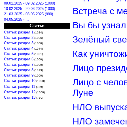
09.01.2025 - 09.02.2025 (1000)
Встреча с м
10.02.2025 - 20.03.2025 (1000)
21.03.2025 - 03.05.2025 (990)
04.05.2025 - ...
Вы бы узнал
Статьи
Статьи: раздел 1
(1024)
Зелёный св
Статьи: раздел 2
(1006)
Статьи: раздел 3
(1000)
Статьи: раздел 4
(1044)
Как уничтож
Статьи: раздел 5
(1001)
Статьи: раздел 6
(1000)
Статьи: раздел 7
Лицо прези
(1000)
Статьи: раздел 8
(1013)
Статьи: раздел 9
(1000)
Лицо с чело
Статьи: раздел 10
(1000)
Статьи: раздел 11
(329)
Луне
Статьи: раздел 12
(1000)
Статьи: раздел 13
(730)
НЛО выпуска
НЛО замечен