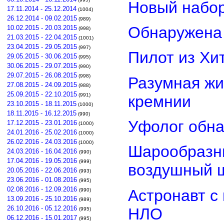
Новый набор
17.11.2014 - 25.12.2014
(1004)
26.12.2014 - 09.02.2015
(989)
Обнаружена 
10.02.2015 - 20.03.2015
(998)
21.03.2015 - 22.04.2015
(1001)
23.04.2015 - 29.05.2015
(997)
Пилот из Хи
29.05.2015 - 30.06.2015
(995)
30.06.2015 - 29.07.2015
(990)
29.07.2015 - 26.08.2015
(998)
Разумная жи
27.08.2015 - 24.09.2015
(988)
25.09.2015 - 22.10.2015
(991)
кремнии
23.10.2015 - 18.11.2015
(1000)
18.11.2015 - 16.12.2015
(990)
Уфолог обн
17.12.2015 - 23.01.2016
(1000)
24.01.2016 - 25.02.2016
(1000)
26.02.2016 - 24.03.2016
(1000)
Шарообразны
24.03.2016 - 16.04.2016
(990)
17.04.2016 - 19.05.2016
(999)
воздушный 
20.05.2016 - 22.06.2016
(993)
23.06.2016 - 01.08.2016
(995)
02.08.2016 - 12.09.2016
Астронавт с
(990)
13.09.2016 - 25.10.2016
(989)
26.10.2016 - 05.12.2016
НЛО
(995)
06.12.2016 - 15.01.2017
(995)