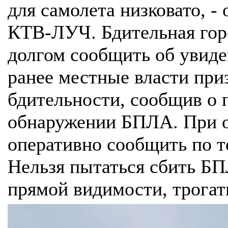
для самолета низковато, -
КТВ-ЛУЧ. Бдительная гор
долгом сообщить об увиде
ранее местные власти при
бдительности, сообщив о 
обнаружении БПЛА. При о
оперативно сообщить по т
Нельзя пытаться сбить БП
прямой видимости, трогать