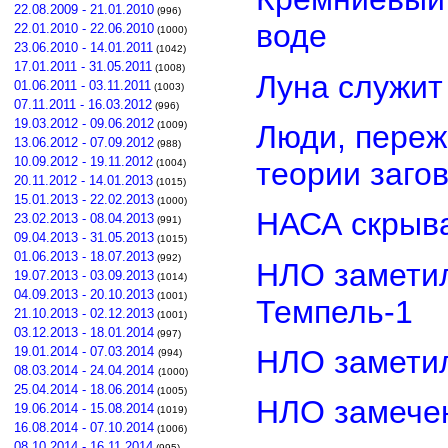
22.08.2009 - 21.01.2010
(996)
воде
22.01.2010 - 22.06.2010
(1000)
23.06.2010 - 14.01.2011
(1042)
17.01.2011 - 31.05.2011
(1008)
Луна служит
01.06.2011 - 03.11.2011
(1003)
07.11.2011 - 16.03.2012
(996)
19.03.2012 - 09.06.2012
Люди, переж
(1009)
13.06.2012 - 07.09.2012
(988)
10.09.2012 - 19.11.2012
теории заго
(1004)
20.11.2012 - 14.01.2013
(1015)
15.01.2013 - 22.02.2013
(1000)
НАСА скрыва
23.02.2013 - 08.04.2013
(991)
09.04.2013 - 31.05.2013
(1015)
01.06.2013 - 18.07.2013
(992)
НЛО замети
19.07.2013 - 03.09.2013
(1014)
04.09.2013 - 20.10.2013
(1001)
Темпель-1
21.10.2013 - 02.12.2013
(1001)
03.12.2013 - 18.01.2014
(997)
НЛО замети
19.01.2014 - 07.03.2014
(994)
08.03.2014 - 24.04.2014
(1000)
25.04.2014 - 18.06.2014
(1005)
НЛО замечен
19.06.2014 - 15.08.2014
(1019)
16.08.2014 - 07.10.2014
(1006)
08.10.2014 - 16.11.2014
(995)