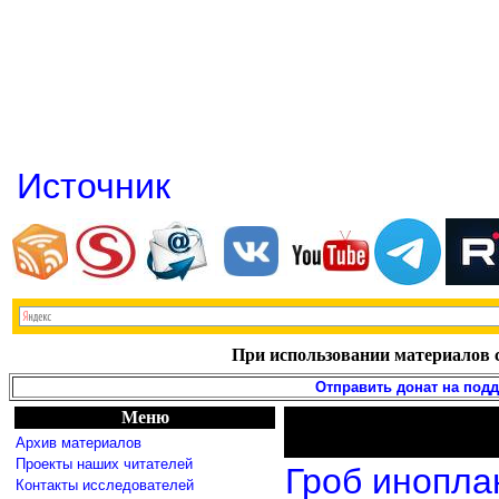
Источник
При использовании материалов с
Отправить донат на под
Меню
Архив материалов
Проекты наших читателей
Гроб инопла
Контакты исследователей