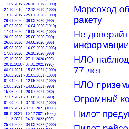
17.09.2019 - 26.10.2019 (1000)
Марсоход о
27.10.2019 - 12.12.2019 (1000)
13.12.2019 - 25.01.2020 (1000)
ракету
26.01.2020 - 06.03.2020 (990)
07.03.2020 - 16.04.2020 (1010)
Не доверяйт
17.04.2020 - 19.05.2020 (1000)
20.05.2020 - 25.06.2020 (990)
информации
26.06.2020 - 04.08.2020 (995)
05.08.2020 - 16.09.2020 (1005)
17.09.2020 - 26.10.2020 (990)
НЛО наблюд
27.10.2020 - 27.11.2020 (990)
28.11.2020 - 07.01.2021 (990)
77 лет
08.01.2021 - 15.02.2021 (1000)
16.02.2021 - 31.03.2021 (1000)
01.04.2021 - 12.05.2021 (1000)
НЛО приземл
13.05.2021 - 14.06.2021 (990)
15.06.2021 - 26.07.2021 (980)
Огромный ко
27.07.2021 - 31.08.2021 (990)
01.09.2021 - 07.10.2021 (1000)
08.09.2021 - 07.11.2021 (1000)
Пилот преду
08.11.2021 - 10.12.2021 (1000)
11.12.2021 - 24.01.2022 (990)
25.01.2022 - 04.03.2022 (1000)
Пилот рейсо