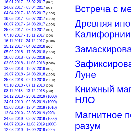
16.01.2017 - 23.02.2017
(990)
Встреча с м
24.02.2017 - 03.04.2017
(994)
04.04.2017 - 18.05.2017
(1000)
19.05.2017 - 05.07.2017
(1000)
Древняя ино
06.07.2017 - 24.08.2017
(1000)
25.08.2017 - 06.10.2017
(991)
Калифорнии
07.10.2017 - 15.11.2017
(990)
16.11.2017 - 24.12.2017
(1000)
Замаскиров
25.12.2017 - 04.02.2018
(990)
05.02.2018 - 17.03.2018
(1000)
18.03.2018 - 02.05.2018
(990)
Зафиксирова
03.05.2018 - 11.06.2018
(1000)
12.06.2018 - 18.07.2018
(990)
Луне
19.07.2018 - 24.08.2018
(1000)
25.08.2018 - 02.10.2018
(1000)
03.10.2018 - 07.11.2018
(990)
Книжный маг
08.11.2018 - 13.12.2018
(990)
14.12.2018 - 23.01.2019 (1000)
НЛО
24.01.2019 - 02.03.2019 (1000)
03.03.2019 - 12.04.2019 (1010)
Магнитное п
13.04.2019 - 23.05.2019 (990)
24.05.2019 - 03.07.2019 (1000)
разум
04.07.2019 - 11.08.2019 (1000)
12.08.2019 - 16.09.2019 (990)