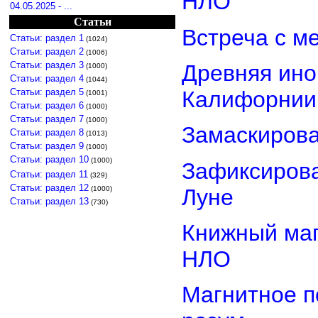
НЛО
04.05.2025 - ...
Статьи
Встреча с м
Статьи: раздел 1
(1024)
Статьи: раздел 2
(1006)
Статьи: раздел 3
Древняя ино
(1000)
Статьи: раздел 4
(1044)
Статьи: раздел 5
Калифорнии
(1001)
Статьи: раздел 6
(1000)
Статьи: раздел 7
(1000)
Замаскиров
Статьи: раздел 8
(1013)
Статьи: раздел 9
(1000)
Статьи: раздел 10
(1000)
Зафиксирова
Статьи: раздел 11
(329)
Статьи: раздел 12
Луне
(1000)
Статьи: раздел 13
(730)
Книжный маг
НЛО
Магнитное п