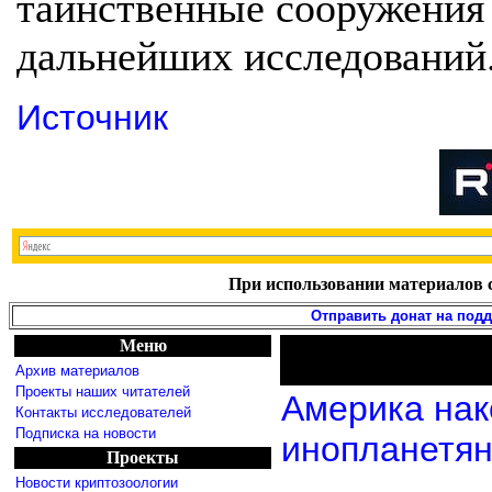
таинственные сооружения 
дальнейших исследований
Источник
При использовании материалов с
Отправить донат на под
Меню
Архив материалов
Проекты наших читателей
Америка нак
Контакты исследователей
Подписка на новости
инопланетя
Проекты
Новости криптозоологии