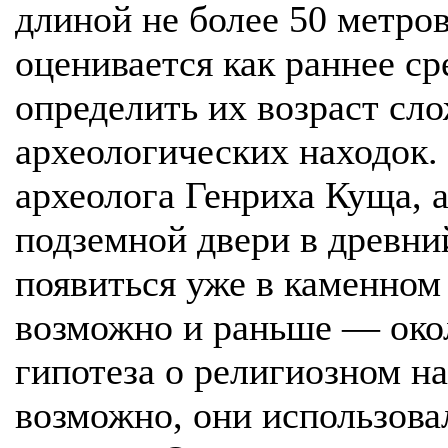
длиной не более 50 метров
оценивается как раннее ср
определить их возраст сло
археологических находок
археолога Генриха Куща, 
подземной двери в древни
появиться уже в каменном 
возможно и раньше — окол
гипотеза о религиозном на
возможно, они использова