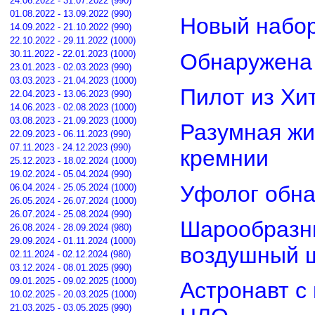
24.06.2022 - 31.07.2022 (990)
01.08.2022 - 13.09.2022 (990)
Новый набор
14.09.2022 - 21.10.2022 (990)
22.10.2022 - 29.11.2022 (1000)
30.11.2022 - 22.01.2023 (1000)
Обнаружена 
23.01.2023 - 02.03.2023 (990)
03.03.2023 - 21.04.2023 (1000)
Пилот из Хи
22.04.2023 - 13.06.2023 (990)
14.06.2023 - 02.08.2023 (1000)
03.08.2023 - 21.09.2023 (1000)
Разумная жи
22.09.2023 - 06.11.2023 (990)
07.11.2023 - 24.12.2023 (990)
кремнии
25.12.2023 - 18.02.2024 (1000)
19.02.2024 - 05.04.2024 (990)
Уфолог обн
06.04.2024 - 25.05.2024 (1000)
26.05.2024 - 26.07.2024 (1000)
26.07.2024 - 25.08.2024 (990)
Шарообразны
26.08.2024 - 28.09.2024 (980)
29.09.2024 - 01.11.2024 (1000)
воздушный 
02.11.2024 - 02.12.2024 (980)
03.12.2024 - 08.01.2025 (990)
09.01.2025 - 09.02.2025 (1000)
Астронавт с
10.02.2025 - 20.03.2025 (1000)
21.03.2025 - 03.05.2025 (990)