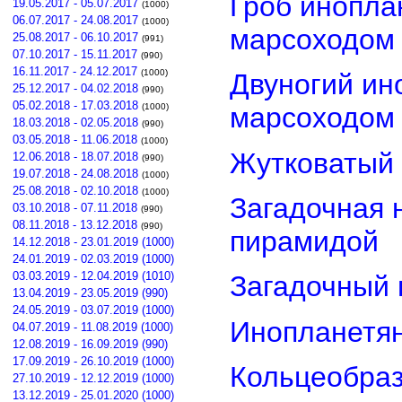
Гроб инопла
19.05.2017 - 05.07.2017
(1000)
06.07.2017 - 24.08.2017
(1000)
марсоходом
25.08.2017 - 06.10.2017
(991)
07.10.2017 - 15.11.2017
(990)
16.11.2017 - 24.12.2017
(1000)
Двуногий ин
25.12.2017 - 04.02.2018
(990)
05.02.2018 - 17.03.2018
(1000)
марсоходом
18.03.2018 - 02.05.2018
(990)
03.05.2018 - 11.06.2018
(1000)
Жутковатый 
12.06.2018 - 18.07.2018
(990)
19.07.2018 - 24.08.2018
(1000)
25.08.2018 - 02.10.2018
(1000)
Загадочная 
03.10.2018 - 07.11.2018
(990)
08.11.2018 - 13.12.2018
(990)
пирамидой
14.12.2018 - 23.01.2019 (1000)
24.01.2019 - 02.03.2019 (1000)
03.03.2019 - 12.04.2019 (1010)
Загадочный 
13.04.2019 - 23.05.2019 (990)
24.05.2019 - 03.07.2019 (1000)
Инопланетян
04.07.2019 - 11.08.2019 (1000)
12.08.2019 - 16.09.2019 (990)
17.09.2019 - 26.10.2019 (1000)
Кольцеобра
27.10.2019 - 12.12.2019 (1000)
13.12.2019 - 25.01.2020 (1000)