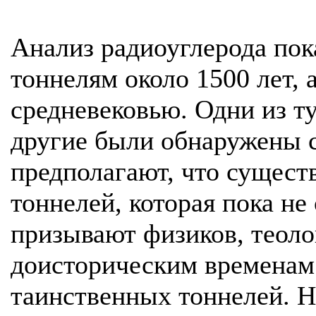
Анализ радиоуглерода пок
тоннелям около 1500 лет, 
средневековью. Одни из т
другие были обнаружены 
предполагают, что сущест
тоннелей, которая пока не
призывают физиков, теоло
доисторическим временам 
таинственных тоннелей. Н