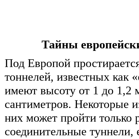
Тайны европейск
Под Европой простирается
тоннелей, известных как «
имеют высоту от 1 до 1,2 
сантиметров. Некоторые из
них может пройти только 
соединительные туннели, 