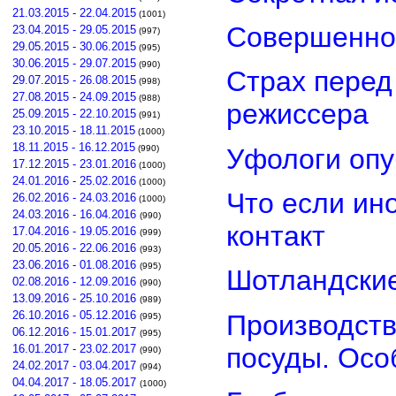
21.03.2015 - 22.04.2015
(1001)
Совершенно
23.04.2015 - 29.05.2015
(997)
29.05.2015 - 30.06.2015
(995)
30.06.2015 - 29.07.2015
(990)
Страх перед
29.07.2015 - 26.08.2015
(998)
27.08.2015 - 24.09.2015
(988)
режиссера
25.09.2015 - 22.10.2015
(991)
23.10.2015 - 18.11.2015
(1000)
18.11.2015 - 16.12.2015
Уфологи опу
(990)
17.12.2015 - 23.01.2016
(1000)
24.01.2016 - 25.02.2016
(1000)
Что если ин
26.02.2016 - 24.03.2016
(1000)
24.03.2016 - 16.04.2016
(990)
контакт
17.04.2016 - 19.05.2016
(999)
20.05.2016 - 22.06.2016
(993)
23.06.2016 - 01.08.2016
(995)
Шотландские
02.08.2016 - 12.09.2016
(990)
13.09.2016 - 25.10.2016
(989)
26.10.2016 - 05.12.2016
Производств
(995)
06.12.2016 - 15.01.2017
(995)
посуды. Осо
16.01.2017 - 23.02.2017
(990)
24.02.2017 - 03.04.2017
(994)
04.04.2017 - 18.05.2017
(1000)