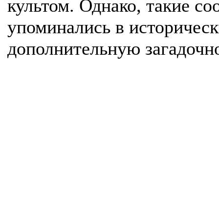
культом. Однако, такие со
упоминались в историческ
дополнительную загадочно