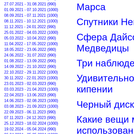
Марса
27.07.2021 - 31.08.2021 (990)
01.09.2021 - 07.10.2021 (1000)
08.09.2021 - 07.11.2021 (1000)
Спутники Не
08.11.2021 - 10.12.2021 (1000)
11.12.2021 - 24.01.2022 (990)
25.01.2022 - 04.03.2022 (1000)
Сфера Дайсо
05.03.2022 - 10.04.2022 (990)
11.04.2022 - 17.05.2022 (1000)
Медведицы
18.05.2022 - 23.06.2022 (980)
24.06.2022 - 31.07.2022 (990)
Три наблюд
01.08.2022 - 13.09.2022 (990)
14.09.2022 - 21.10.2022 (990)
22.10.2022 - 29.11.2022 (1000)
Удивительно
30.11.2022 - 22.01.2023 (1000)
23.01.2023 - 02.03.2023 (990)
кипении
03.03.2023 - 21.04.2023 (1000)
22.04.2023 - 13.06.2023 (990)
14.06.2023 - 02.08.2023 (1000)
Черный диск
03.08.2023 - 21.09.2023 (1000)
22.09.2023 - 06.11.2023 (990)
Какие вещи 
07.11.2023 - 24.12.2023 (990)
25.12.2023 - 18.02.2024 (1000)
использован
19.02.2024 - 05.04.2024 (990)