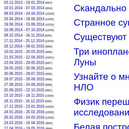
03.12.2013 - 18.01.2014
(997)
Скандально 
19.01.2014 - 07.03.2014
(994)
08.03.2014 - 24.04.2014
(1000)
25.04.2014 - 18.06.2014
Странное су
(1005)
19.06.2014 - 15.08.2014
(1019)
16.08.2014 - 07.10.2014
(1006)
Существуют 
08.10.2014 - 16.11.2014
(995)
17.11.2014 - 25.12.2014
(1004)
26.12.2014 - 09.02.2015
(989)
Три иноплан
10.02.2015 - 20.03.2015
(998)
21.03.2015 - 22.04.2015
(1001)
Луны
23.04.2015 - 29.05.2015
(997)
29.05.2015 - 30.06.2015
(995)
Узнайте о м
30.06.2015 - 29.07.2015
(990)
29.07.2015 - 26.08.2015
(998)
НЛО
27.08.2015 - 24.09.2015
(988)
25.09.2015 - 22.10.2015
(991)
23.10.2015 - 18.11.2015
(1000)
Физик переш
18.11.2015 - 16.12.2015
(990)
17.12.2015 - 23.01.2016
(1000)
исследован
24.01.2016 - 25.02.2016
(1000)
26.02.2016 - 24.03.2016
(1000)
24.03.2016 - 16.04.2016
(990)
Белая постр
17.04.2016 - 19.05.2016
(999)