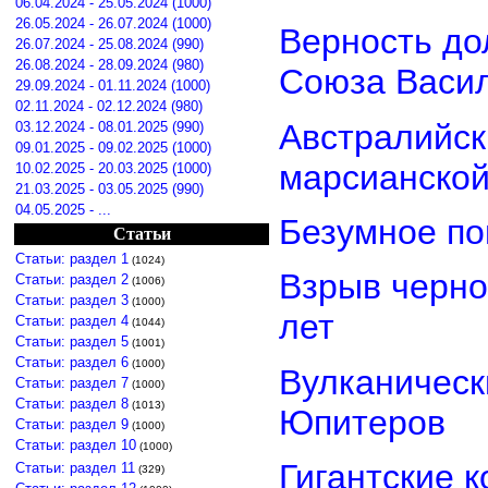
06.04.2024 - 25.05.2024 (1000)
26.05.2024 - 26.07.2024 (1000)
Верность дол
26.07.2024 - 25.08.2024 (990)
26.08.2024 - 28.09.2024 (980)
Союза Васи
29.09.2024 - 01.11.2024 (1000)
02.11.2024 - 02.12.2024 (980)
Австралийск
03.12.2024 - 08.01.2025 (990)
09.01.2025 - 09.02.2025 (1000)
марсианской
10.02.2025 - 20.03.2025 (1000)
21.03.2025 - 03.05.2025 (990)
04.05.2025 - ...
Безумное по
Статьи
Статьи: раздел 1
(1024)
Взрыв черно
Статьи: раздел 2
(1006)
Статьи: раздел 3
(1000)
лет
Статьи: раздел 4
(1044)
Статьи: раздел 5
(1001)
Статьи: раздел 6
(1000)
Вулканически
Статьи: раздел 7
(1000)
Статьи: раздел 8
(1013)
Юпитеров
Статьи: раздел 9
(1000)
Статьи: раздел 10
(1000)
Гигантские 
Статьи: раздел 11
(329)