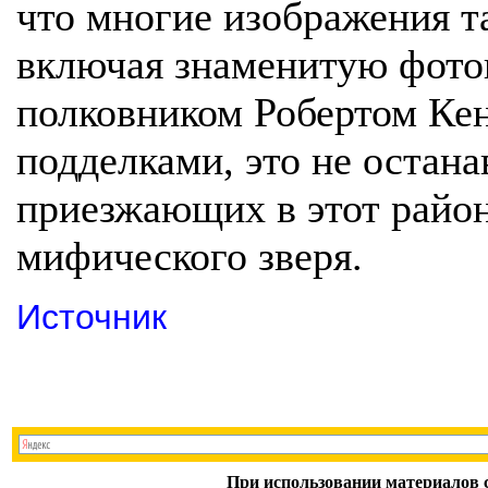
что многие изображения т
включая знаменитую фото
полковником Робертом Кен
подделками, это не остана
приезжающих в этот район
мифического зверя.
Источник
При использовании материалов с