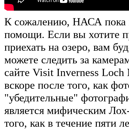
К сожалению, НАСА пока 
помощи. Если вы хотите п
приехать на озеро, вам буд
можете следить за камера
сайте Visit Inverness Loch
вскоре после того, как фо
"убедительные" фотографии
является мифическим Лох
того, как в течение пяти л