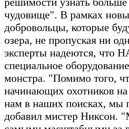
решимости узнать больше
чудовище". В рамках новы
добровольцы, которые буд
озера, не пропуская ни од
эксперты надеются, что 
специальное оборудование
монстра. "Помимо того, 
начинающих охотников на
нам в наших поисках, мы 
добавил мистер Никсон. "
самыми масштабными за в