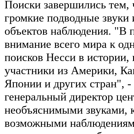
Поиски завершились тем, 
громкие подводные звуки 
объектов наблюдения. "В
внимание всего мира к о
поисков Несси в истории,
участники из Америки, Ка
Японии и других стран", -
генеральный директор цент
необъяснимыми звуками, 
возможными наблюдениями