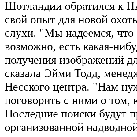
Шотландии обратился к Н
свой опыт для новой охоты
слухи. "Мы надеемся, что
возможно, есть какая-нибу
получения изображений для
сказала Эйми Тодд, менед
Несского центра. "Нам ну
поговорить с ними о том, 
Последние поиски будут п
организованной надводной