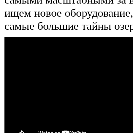
ищем новое оборудование,
самые большие тайны озер