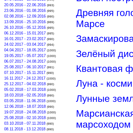
20.05.2016 - 22.06.2016
(993)
Древняя гол
23.06.2016 - 01.08.2016
(995)
02.08.2016 - 12.09.2016
(990)
Марсе
13.09.2016 - 25.10.2016
(989)
26.10.2016 - 05.12.2016
(995)
06.12.2016 - 15.01.2017
(995)
Замаскирова
16.01.2017 - 23.02.2017
(990)
24.02.2017 - 03.04.2017
(994)
04.04.2017 - 18.05.2017
Зелёный дис
(1000)
19.05.2017 - 05.07.2017
(1000)
06.07.2017 - 24.08.2017
(1000)
Квантовая ф
25.08.2017 - 06.10.2017
(991)
07.10.2017 - 15.11.2017
(990)
16.11.2017 - 24.12.2017
(1000)
Луна - косм
25.12.2017 - 04.02.2018
(990)
05.02.2018 - 17.03.2018
(1000)
18.03.2018 - 02.05.2018
Лунные земл
(990)
03.05.2018 - 11.06.2018
(1000)
12.06.2018 - 18.07.2018
(990)
Марсианская
19.07.2018 - 24.08.2018
(1000)
25.08.2018 - 02.10.2018
(1000)
марсоходом
03.10.2018 - 07.11.2018
(990)
08.11.2018 - 13.12.2018
(990)