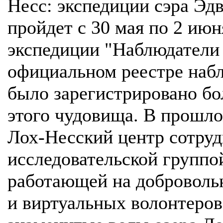
Несс: экспедиции сэра Эд
пройдет с 30 мая по 2 июн
экспедиции "Наблюдатели 
официальном реестре наб
было зарегистрировано бо
этого чудовища. В прошло
Лох-Несский центр сотруд
исследовательской группой
работающей на доброволь
и виртуальных волонтеров