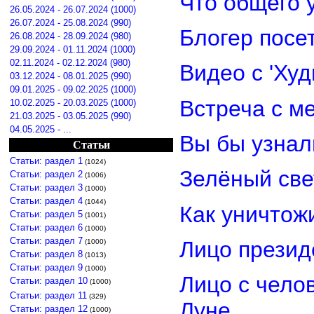
Что общего 
26.05.2024 - 26.07.2024 (1000)
26.07.2024 - 25.08.2024 (990)
Блогер посе
26.08.2024 - 28.09.2024 (980)
29.09.2024 - 01.11.2024 (1000)
02.11.2024 - 02.12.2024 (980)
Видео с 'Ху
03.12.2024 - 08.01.2025 (990)
09.01.2025 - 09.02.2025 (1000)
Встреча с м
10.02.2025 - 20.03.2025 (1000)
21.03.2025 - 03.05.2025 (990)
04.05.2025 - ...
Вы бы узнал
Статьи
Статьи: раздел 1
(1024)
Зелёный св
Статьи: раздел 2
(1006)
Статьи: раздел 3
(1000)
Статьи: раздел 4
(1044)
Как уничтож
Статьи: раздел 5
(1001)
Статьи: раздел 6
(1000)
Статьи: раздел 7
Лицо прези
(1000)
Статьи: раздел 8
(1013)
Статьи: раздел 9
(1000)
Лицо с чело
Статьи: раздел 10
(1000)
Статьи: раздел 11
(329)
Луне
Статьи: раздел 12
(1000)