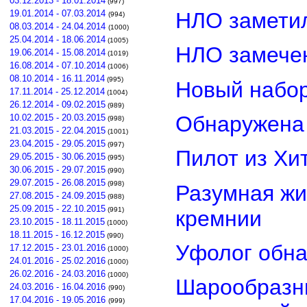
03.12.2013 - 18.01.2014
(997)
НЛО замети
19.01.2014 - 07.03.2014
(994)
08.03.2014 - 24.04.2014
(1000)
25.04.2014 - 18.06.2014
(1005)
НЛО замечен
19.06.2014 - 15.08.2014
(1019)
16.08.2014 - 07.10.2014
(1006)
08.10.2014 - 16.11.2014
(995)
Новый набор
17.11.2014 - 25.12.2014
(1004)
26.12.2014 - 09.02.2015
(989)
Обнаружена 
10.02.2015 - 20.03.2015
(998)
21.03.2015 - 22.04.2015
(1001)
23.04.2015 - 29.05.2015
(997)
Пилот из Хи
29.05.2015 - 30.06.2015
(995)
30.06.2015 - 29.07.2015
(990)
29.07.2015 - 26.08.2015
(998)
Разумная жи
27.08.2015 - 24.09.2015
(988)
25.09.2015 - 22.10.2015
(991)
кремнии
23.10.2015 - 18.11.2015
(1000)
18.11.2015 - 16.12.2015
(990)
Уфолог обн
17.12.2015 - 23.01.2016
(1000)
24.01.2016 - 25.02.2016
(1000)
26.02.2016 - 24.03.2016
(1000)
Шарообразны
24.03.2016 - 16.04.2016
(990)
17.04.2016 - 19.05.2016
(999)