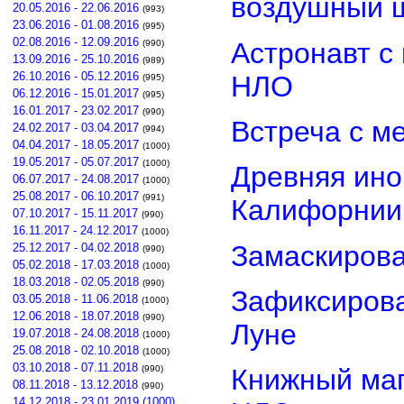
воздушный 
20.05.2016 - 22.06.2016
(993)
23.06.2016 - 01.08.2016
(995)
02.08.2016 - 12.09.2016
Астронавт с
(990)
13.09.2016 - 25.10.2016
(989)
26.10.2016 - 05.12.2016
НЛО
(995)
06.12.2016 - 15.01.2017
(995)
16.01.2017 - 23.02.2017
(990)
Встреча с м
24.02.2017 - 03.04.2017
(994)
04.04.2017 - 18.05.2017
(1000)
19.05.2017 - 05.07.2017
(1000)
Древняя ино
06.07.2017 - 24.08.2017
(1000)
25.08.2017 - 06.10.2017
(991)
Калифорнии
07.10.2017 - 15.11.2017
(990)
16.11.2017 - 24.12.2017
(1000)
Замаскиров
25.12.2017 - 04.02.2018
(990)
05.02.2018 - 17.03.2018
(1000)
18.03.2018 - 02.05.2018
(990)
Зафиксирова
03.05.2018 - 11.06.2018
(1000)
12.06.2018 - 18.07.2018
(990)
Луне
19.07.2018 - 24.08.2018
(1000)
25.08.2018 - 02.10.2018
(1000)
03.10.2018 - 07.11.2018
(990)
Книжный маг
08.11.2018 - 13.12.2018
(990)
14.12.2018 - 23.01.2019 (1000)