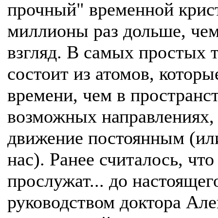
прочный" временной крист
миллионы раз дольше, чем
взгляд. В самых простых 
состоит из атомов, которы
времени, чем в пространст
возможных направлениях,
движение постоянным (ил
нас). Ранее считалось, чт
прослужат... до настоящег
руководством доктора Але