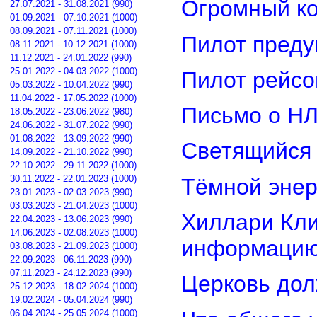
Огромный ко
27.07.2021 - 31.08.2021 (990)
01.09.2021 - 07.10.2021 (1000)
08.09.2021 - 07.11.2021 (1000)
Пилот преду
08.11.2021 - 10.12.2021 (1000)
11.12.2021 - 24.01.2022 (990)
25.01.2022 - 04.03.2022 (1000)
Пилот рейсо
05.03.2022 - 10.04.2022 (990)
11.04.2022 - 17.05.2022 (1000)
Письмо о Н
18.05.2022 - 23.06.2022 (980)
24.06.2022 - 31.07.2022 (990)
01.08.2022 - 13.09.2022 (990)
Светящийся 
14.09.2022 - 21.10.2022 (990)
22.10.2022 - 29.11.2022 (1000)
30.11.2022 - 22.01.2023 (1000)
Тёмной энер
23.01.2023 - 02.03.2023 (990)
03.03.2023 - 21.04.2023 (1000)
Хиллари Кли
22.04.2023 - 13.06.2023 (990)
14.06.2023 - 02.08.2023 (1000)
информацию
03.08.2023 - 21.09.2023 (1000)
22.09.2023 - 06.11.2023 (990)
07.11.2023 - 24.12.2023 (990)
Церковь дол
25.12.2023 - 18.02.2024 (1000)
19.02.2024 - 05.04.2024 (990)
06.04.2024 - 25.05.2024 (1000)