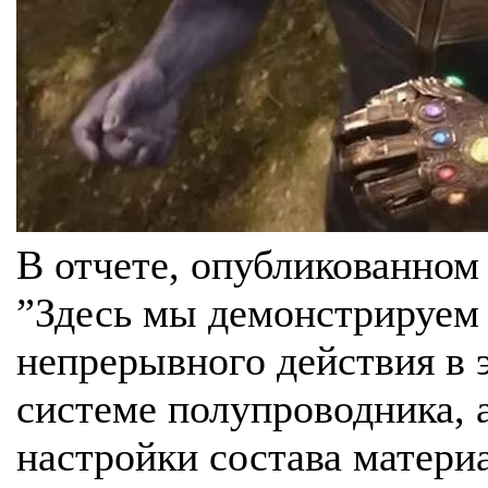
В отчете, опубликованном 
”Здесь мы демонстрируем
непрерывного действия в 
системе полупроводника,
настройки состава матери