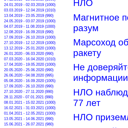
НЛО
24.01.2019 - 02.03.2019 (1000)
03.03.2019 - 12.04.2019 (1010)
Магнитное п
13.04.2019 - 23.05.2019 (990)
24.05.2019 - 03.07.2019 (1000)
разум
04.07.2019 - 11.08.2019 (1000)
12.08.2019 - 16.09.2019 (990)
17.09.2019 - 26.10.2019 (1000)
Марсоход о
27.10.2019 - 12.12.2019 (1000)
13.12.2019 - 25.01.2020 (1000)
ракету
26.01.2020 - 06.03.2020 (990)
07.03.2020 - 16.04.2020 (1010)
Не доверяйт
17.04.2020 - 19.05.2020 (1000)
20.05.2020 - 25.06.2020 (990)
информации
26.06.2020 - 04.08.2020 (995)
05.08.2020 - 16.09.2020 (1005)
17.09.2020 - 26.10.2020 (990)
НЛО наблюд
27.10.2020 - 27.11.2020 (990)
28.11.2020 - 07.01.2021 (990)
77 лет
08.01.2021 - 15.02.2021 (1000)
16.02.2021 - 31.03.2021 (1000)
01.04.2021 - 12.05.2021 (1000)
НЛО приземл
13.05.2021 - 14.06.2021 (990)
15.06.2021 - 26.07.2021 (980)