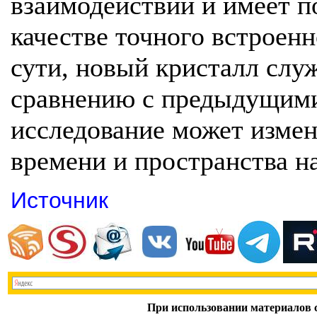
взаимодействий и имеет п
качестве точного встроенн
сути, новый кристалл служ
сравнению с предыдущими
исследование может измен
времени и пространства на
Источник
При использовании материалов с