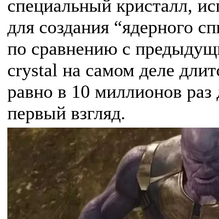
специальный кристалл, ис
для создания “ядерного сп
по сравнению с предыдущи
crystal на самом деле длит
равно в 10 миллионов раз
первый взгляд.