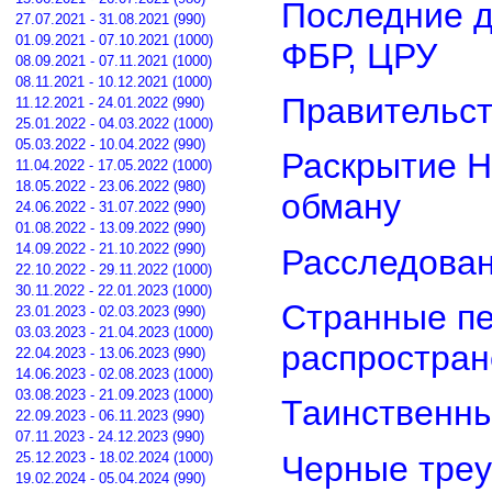
Последние д
27.07.2021 - 31.08.2021 (990)
01.09.2021 - 07.10.2021 (1000)
ФБР, ЦРУ
08.09.2021 - 07.11.2021 (1000)
08.11.2021 - 10.12.2021 (1000)
Правительст
11.12.2021 - 24.01.2022 (990)
25.01.2022 - 04.03.2022 (1000)
05.03.2022 - 10.04.2022 (990)
Раскрытие Н
11.04.2022 - 17.05.2022 (1000)
18.05.2022 - 23.06.2022 (980)
обману
24.06.2022 - 31.07.2022 (990)
01.08.2022 - 13.09.2022 (990)
14.09.2022 - 21.10.2022 (990)
Расследован
22.10.2022 - 29.11.2022 (1000)
30.11.2022 - 22.01.2023 (1000)
Странные пе
23.01.2023 - 02.03.2023 (990)
03.03.2023 - 21.04.2023 (1000)
распростра
22.04.2023 - 13.06.2023 (990)
14.06.2023 - 02.08.2023 (1000)
03.08.2023 - 21.09.2023 (1000)
Таинственны
22.09.2023 - 06.11.2023 (990)
07.11.2023 - 24.12.2023 (990)
Черные треу
25.12.2023 - 18.02.2024 (1000)
19.02.2024 - 05.04.2024 (990)