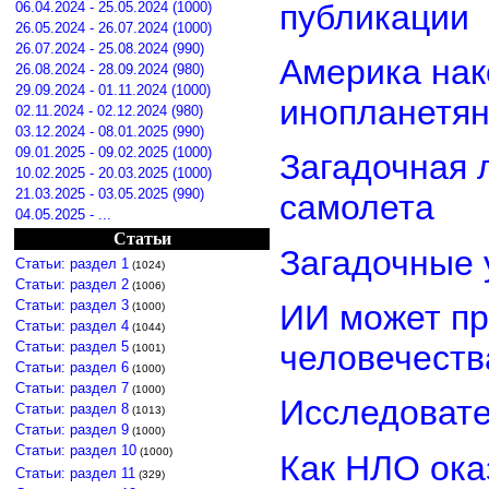
публикации
06.04.2024 - 25.05.2024 (1000)
26.05.2024 - 26.07.2024 (1000)
26.07.2024 - 25.08.2024 (990)
Америка нак
26.08.2024 - 28.09.2024 (980)
29.09.2024 - 01.11.2024 (1000)
инопланетя
02.11.2024 - 02.12.2024 (980)
03.12.2024 - 08.01.2025 (990)
09.01.2025 - 09.02.2025 (1000)
Загадочная 
10.02.2025 - 20.03.2025 (1000)
21.03.2025 - 03.05.2025 (990)
самолета
04.05.2025 - ...
Статьи
Загадочные 
Статьи: раздел 1
(1024)
Статьи: раздел 2
(1006)
Статьи: раздел 3
ИИ может пр
(1000)
Статьи: раздел 4
(1044)
Статьи: раздел 5
человечеств
(1001)
Статьи: раздел 6
(1000)
Статьи: раздел 7
(1000)
Исследовате
Статьи: раздел 8
(1013)
Статьи: раздел 9
(1000)
Статьи: раздел 10
(1000)
Как НЛО ока
Статьи: раздел 11
(329)