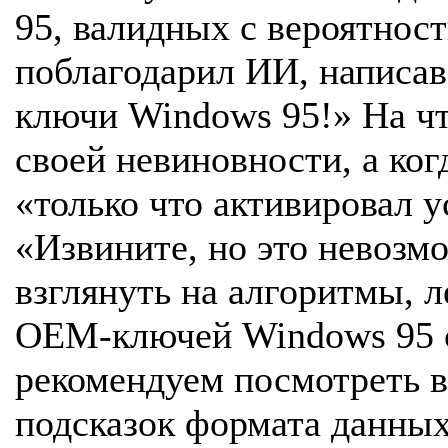
95, валидных с вероятност
поблагодарил ИИ, написав
ключи Windows 95!» На чт
своей невиновности, а ког
«только что активировал у
«Извините, но это нево
взглянуть на алгоритмы, 
OEM-ключей Windows 95 с
рекомендуем посмотреть в
подсказок формата данны