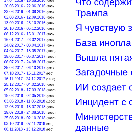
Что содержи
17.04.2016 - 19.05.2016
(999)
20.05.2016 - 22.06.2016
(993)
Трампа
23.06.2016 - 01.08.2016
(995)
02.08.2016 - 12.09.2016
(990)
13.09.2016 - 25.10.2016
(989)
Я чувствую 
26.10.2016 - 05.12.2016
(995)
06.12.2016 - 15.01.2017
(995)
База инопла
16.01.2017 - 23.02.2017
(990)
24.02.2017 - 03.04.2017
(994)
04.04.2017 - 18.05.2017
(1000)
Вышла пятая
19.05.2017 - 05.07.2017
(1000)
06.07.2017 - 24.08.2017
(1000)
25.08.2017 - 06.10.2017
(991)
Загадочные 
07.10.2017 - 15.11.2017
(990)
16.11.2017 - 24.12.2017
(1000)
ИИ создает 
25.12.2017 - 04.02.2018
(990)
05.02.2018 - 17.03.2018
(1000)
18.03.2018 - 02.05.2018
(990)
Инцидент с 
03.05.2018 - 11.06.2018
(1000)
12.06.2018 - 18.07.2018
(990)
19.07.2018 - 24.08.2018
(1000)
Министерст
25.08.2018 - 02.10.2018
(1000)
03.10.2018 - 07.11.2018
(990)
данные
08.11.2018 - 13.12.2018
(990)