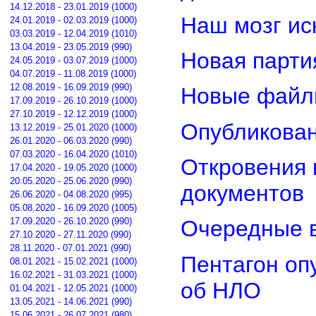
14.12.2018 - 23.01.2019 (1000)
Наш мозг ис
24.01.2019 - 02.03.2019 (1000)
03.03.2019 - 12.04.2019 (1010)
13.04.2019 - 23.05.2019 (990)
Новая парти
24.05.2019 - 03.07.2019 (1000)
04.07.2019 - 11.08.2019 (1000)
12.08.2019 - 16.09.2019 (990)
Новые файл
17.09.2019 - 26.10.2019 (1000)
27.10.2019 - 12.12.2019 (1000)
Опубликован
13.12.2019 - 25.01.2020 (1000)
26.01.2020 - 06.03.2020 (990)
07.03.2020 - 16.04.2020 (1010)
Откровения 
17.04.2020 - 19.05.2020 (1000)
20.05.2020 - 25.06.2020 (990)
документов
26.06.2020 - 04.08.2020 (995)
05.08.2020 - 16.09.2020 (1005)
17.09.2020 - 26.10.2020 (990)
Очередные в
27.10.2020 - 27.11.2020 (990)
28.11.2020 - 07.01.2021 (990)
Пентагон оп
08.01.2021 - 15.02.2021 (1000)
16.02.2021 - 31.03.2021 (1000)
об НЛО
01.04.2021 - 12.05.2021 (1000)
13.05.2021 - 14.06.2021 (990)
15.06.2021 - 26.07.2021 (980)