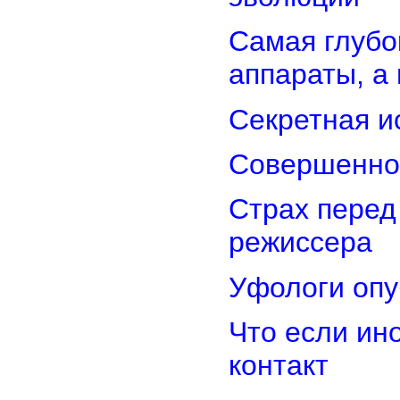
Самая глубо
аппараты, а
Секретная и
Совершенно
Страх перед
режиссера
Уфологи опу
Что если ин
контакт