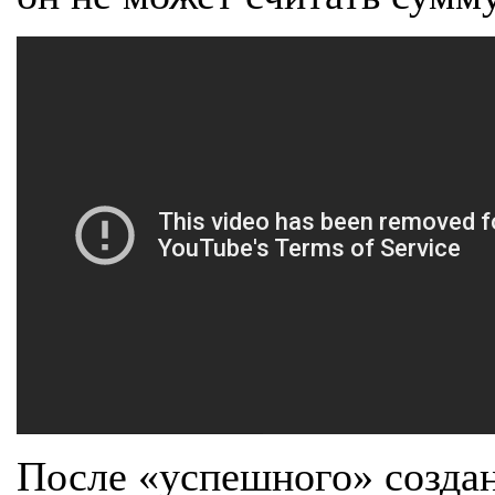
После «успешного» созда