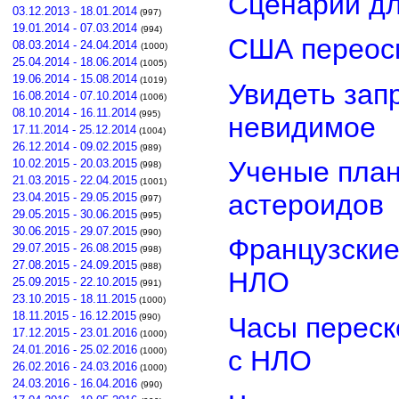
Сценарий д
03.12.2013 - 18.01.2014
(997)
19.01.2014 - 07.03.2014
(994)
США переос
08.03.2014 - 24.04.2014
(1000)
25.04.2014 - 18.06.2014
(1005)
19.06.2014 - 15.08.2014
(1019)
Увидеть зап
16.08.2014 - 07.10.2014
(1006)
08.10.2014 - 16.11.2014
(995)
невидимое
17.11.2014 - 25.12.2014
(1004)
26.12.2014 - 09.02.2015
(989)
Ученые план
10.02.2015 - 20.03.2015
(998)
21.03.2015 - 22.04.2015
(1001)
астероидов
23.04.2015 - 29.05.2015
(997)
29.05.2015 - 30.06.2015
(995)
30.06.2015 - 29.07.2015
(990)
Французские
29.07.2015 - 26.08.2015
(998)
27.08.2015 - 24.09.2015
(988)
НЛО
25.09.2015 - 22.10.2015
(991)
23.10.2015 - 18.11.2015
(1000)
18.11.2015 - 16.12.2015
Часы переск
(990)
17.12.2015 - 23.01.2016
(1000)
24.01.2016 - 25.02.2016
с НЛО
(1000)
26.02.2016 - 24.03.2016
(1000)
24.03.2016 - 16.04.2016
(990)