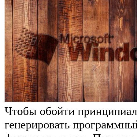
Чтобы обойти принципиал
генерировать программны