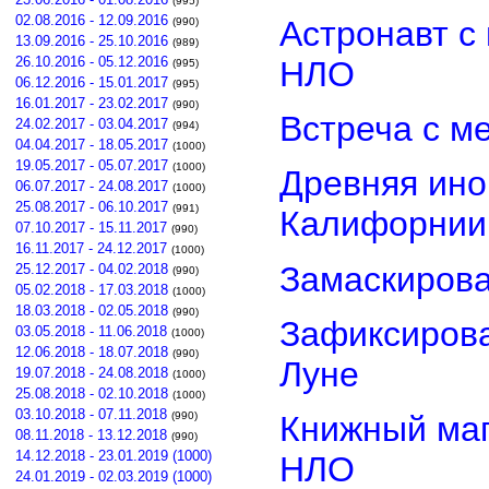
(995)
02.08.2016 - 12.09.2016
Астронавт с
(990)
13.09.2016 - 25.10.2016
(989)
26.10.2016 - 05.12.2016
НЛО
(995)
06.12.2016 - 15.01.2017
(995)
16.01.2017 - 23.02.2017
(990)
Встреча с м
24.02.2017 - 03.04.2017
(994)
04.04.2017 - 18.05.2017
(1000)
19.05.2017 - 05.07.2017
(1000)
Древняя ино
06.07.2017 - 24.08.2017
(1000)
25.08.2017 - 06.10.2017
(991)
Калифорнии
07.10.2017 - 15.11.2017
(990)
16.11.2017 - 24.12.2017
(1000)
Замаскиров
25.12.2017 - 04.02.2018
(990)
05.02.2018 - 17.03.2018
(1000)
18.03.2018 - 02.05.2018
(990)
Зафиксирова
03.05.2018 - 11.06.2018
(1000)
12.06.2018 - 18.07.2018
(990)
Луне
19.07.2018 - 24.08.2018
(1000)
25.08.2018 - 02.10.2018
(1000)
03.10.2018 - 07.11.2018
(990)
Книжный маг
08.11.2018 - 13.12.2018
(990)
14.12.2018 - 23.01.2019 (1000)
НЛО
24.01.2019 - 02.03.2019 (1000)