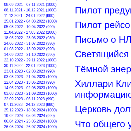
08.09.2021 - 07.11.2021 (1000)
Пилот преду
08.11.2021 - 10.12.2021 (1000)
11.12.2021 - 24.01.2022 (990)
25.01.2022 - 04.03.2022 (1000)
Пилот рейсо
05.03.2022 - 10.04.2022 (990)
11.04.2022 - 17.05.2022 (1000)
Письмо о Н
18.05.2022 - 23.06.2022 (980)
24.06.2022 - 31.07.2022 (990)
01.08.2022 - 13.09.2022 (990)
Светящийся 
14.09.2022 - 21.10.2022 (990)
22.10.2022 - 29.11.2022 (1000)
30.11.2022 - 22.01.2023 (1000)
Тёмной энер
23.01.2023 - 02.03.2023 (990)
03.03.2023 - 21.04.2023 (1000)
Хиллари Кли
22.04.2023 - 13.06.2023 (990)
14.06.2023 - 02.08.2023 (1000)
информацию
03.08.2023 - 21.09.2023 (1000)
22.09.2023 - 06.11.2023 (990)
07.11.2023 - 24.12.2023 (990)
Церковь дол
25.12.2023 - 18.02.2024 (1000)
19.02.2024 - 05.04.2024 (990)
Что общего 
06.04.2024 - 25.05.2024 (1000)
26.05.2024 - 26.07.2024 (1000)