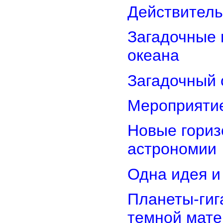
Действитель
Загадочные 
океана
Загадочный 
Мероприятие
Новые гориз
астрономии
Одна идея и
Планеты-гиг
темной мате