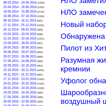
НЛО замети
08.03.2014 - 24.04.2014
(1000)
25.04.2014 - 18.06.2014
(1005)
НЛО замечен
19.06.2014 - 15.08.2014
(1019)
16.08.2014 - 07.10.2014
(1006)
08.10.2014 - 16.11.2014
(995)
Новый набор
17.11.2014 - 25.12.2014
(1004)
26.12.2014 - 09.02.2015
(989)
Обнаружена 
10.02.2015 - 20.03.2015
(998)
21.03.2015 - 22.04.2015
(1001)
23.04.2015 - 29.05.2015
(997)
Пилот из Хи
29.05.2015 - 30.06.2015
(995)
30.06.2015 - 29.07.2015
(990)
29.07.2015 - 26.08.2015
(998)
Разумная жи
27.08.2015 - 24.09.2015
(988)
25.09.2015 - 22.10.2015
(991)
кремнии
23.10.2015 - 18.11.2015
(1000)
18.11.2015 - 16.12.2015
(990)
Уфолог обн
17.12.2015 - 23.01.2016
(1000)
24.01.2016 - 25.02.2016
(1000)
26.02.2016 - 24.03.2016
(1000)
Шарообразны
24.03.2016 - 16.04.2016
(990)
17.04.2016 - 19.05.2016
(999)
воздушный 
20.05.2016 - 22.06.2016
(993)
23.06.2016 - 01.08.2016