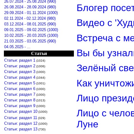
26.07.2024 - 25.08.2024 (990)
Блогер посе
26.08.2024 - 28.09.2024 (980)
29.09.2024 - 01.11.2024 (1000)
02.11.2024 - 02.12.2024 (980)
Видео с 'Ху
03.12.2024 - 08.01.2025 (990)
09.01.2025 - 09.02.2025 (1000)
Встреча с м
10.02.2025 - 20.03.2025 (1000)
21.03.2025 - 03.05.2025 (990)
04.05.2025 - ...
Вы бы узнал
Статьи
Статьи: раздел 1
(1024)
Зелёный св
Статьи: раздел 2
(1006)
Статьи: раздел 3
(1000)
Статьи: раздел 4
(1044)
Как уничтож
Статьи: раздел 5
(1001)
Статьи: раздел 6
(1000)
Статьи: раздел 7
Лицо прези
(1000)
Статьи: раздел 8
(1013)
Статьи: раздел 9
(1000)
Лицо с чело
Статьи: раздел 10
(1000)
Статьи: раздел 11
(329)
Луне
Статьи: раздел 12
(1000)
Статьи: раздел 13
(730)