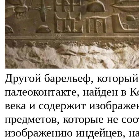
Другой барельеф, который
палеоконтакте, найден в 
века и содержит изображе
предметов, которые не со
изображению индейцев, на