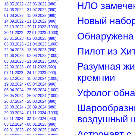
НЛО замечен
18.05.2022 - 23.06.2022 (980)
24.06.2022 - 31.07.2022 (990)
01.08.2022 - 13.09.2022 (990)
Новый набор
14.09.2022 - 21.10.2022 (990)
22.10.2022 - 29.11.2022 (1000)
30.11.2022 - 22.01.2023 (1000)
Обнаружена 
23.01.2023 - 02.03.2023 (990)
03.03.2023 - 21.04.2023 (1000)
Пилот из Хи
22.04.2023 - 13.06.2023 (990)
14.06.2023 - 02.08.2023 (1000)
03.08.2023 - 21.09.2023 (1000)
Разумная жи
22.09.2023 - 06.11.2023 (990)
07.11.2023 - 24.12.2023 (990)
кремнии
25.12.2023 - 18.02.2024 (1000)
19.02.2024 - 05.04.2024 (990)
Уфолог обн
06.04.2024 - 25.05.2024 (1000)
26.05.2024 - 26.07.2024 (1000)
26.07.2024 - 25.08.2024 (990)
Шарообразны
26.08.2024 - 28.09.2024 (980)
29.09.2024 - 01.11.2024 (1000)
воздушный 
02.11.2024 - 02.12.2024 (980)
03.12.2024 - 08.01.2025 (990)
09.01.2025 - 09.02.2025 (1000)
Астронавт с