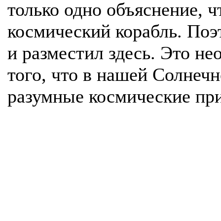
только одно объяснение, 
космический корабль. Поэт
и разместил здесь. Это н
того, что в нашей Солнеч
разумные космические при