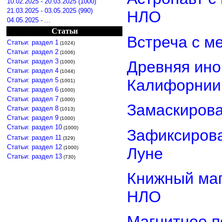
10.02.2025 - 20.03.2025 (1000)
21.03.2025 - 03.05.2025 (990)
НЛО
04.05.2025 - ...
Статьи
Встреча с м
Статьи: раздел 1
(1024)
Статьи: раздел 2
(1006)
Статьи: раздел 3
Древняя ино
(1000)
Статьи: раздел 4
(1044)
Статьи: раздел 5
Калифорнии
(1001)
Статьи: раздел 6
(1000)
Статьи: раздел 7
(1000)
Замаскиров
Статьи: раздел 8
(1013)
Статьи: раздел 9
(1000)
Статьи: раздел 10
(1000)
Зафиксирова
Статьи: раздел 11
(329)
Статьи: раздел 12
Луне
(1000)
Статьи: раздел 13
(730)
Книжный маг
НЛО
Магнитное п