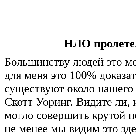
НЛО пролете
Большинству людей это мо
для меня это 100% доказа
существуют около нашего
Скотт Уоринг. Видите ли, 
могло совершить крутой п
не менее мы видим это зде