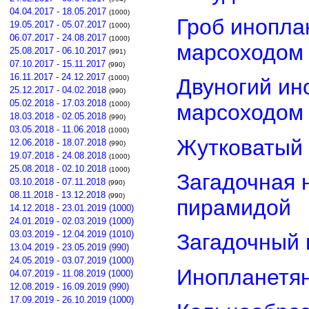
04.04.2017 - 18.05.2017
(1000)
Гроб инопла
19.05.2017 - 05.07.2017
(1000)
06.07.2017 - 24.08.2017
(1000)
марсоходом
25.08.2017 - 06.10.2017
(991)
07.10.2017 - 15.11.2017
(990)
16.11.2017 - 24.12.2017
(1000)
Двуногий ин
25.12.2017 - 04.02.2018
(990)
05.02.2018 - 17.03.2018
(1000)
марсоходом
18.03.2018 - 02.05.2018
(990)
03.05.2018 - 11.06.2018
(1000)
Жутковатый 
12.06.2018 - 18.07.2018
(990)
19.07.2018 - 24.08.2018
(1000)
25.08.2018 - 02.10.2018
(1000)
Загадочная 
03.10.2018 - 07.11.2018
(990)
08.11.2018 - 13.12.2018
(990)
пирамидой
14.12.2018 - 23.01.2019 (1000)
24.01.2019 - 02.03.2019 (1000)
03.03.2019 - 12.04.2019 (1010)
Загадочный 
13.04.2019 - 23.05.2019 (990)
24.05.2019 - 03.07.2019 (1000)
Инопланетян
04.07.2019 - 11.08.2019 (1000)
12.08.2019 - 16.09.2019 (990)
17.09.2019 - 26.10.2019 (1000)