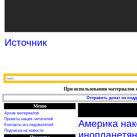
Источник
При использовании материалов с
Отправить донат на под
Меню
Архив материалов
Проекты наших читателей
Америка нак
Контакты исследователей
Подписка на новости
инопланетя