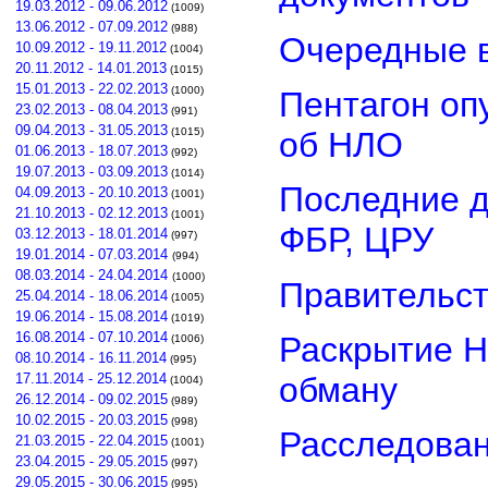
19.03.2012 - 09.06.2012
(1009)
13.06.2012 - 07.09.2012
(988)
Очередные в
10.09.2012 - 19.11.2012
(1004)
20.11.2012 - 14.01.2013
(1015)
15.01.2013 - 22.02.2013
(1000)
Пентагон оп
23.02.2013 - 08.04.2013
(991)
09.04.2013 - 31.05.2013
об НЛО
(1015)
01.06.2013 - 18.07.2013
(992)
19.07.2013 - 03.09.2013
(1014)
Последние д
04.09.2013 - 20.10.2013
(1001)
21.10.2013 - 02.12.2013
(1001)
ФБР, ЦРУ
03.12.2013 - 18.01.2014
(997)
19.01.2014 - 07.03.2014
(994)
08.03.2014 - 24.04.2014
(1000)
Правительст
25.04.2014 - 18.06.2014
(1005)
19.06.2014 - 15.08.2014
(1019)
16.08.2014 - 07.10.2014
Раскрытие Н
(1006)
08.10.2014 - 16.11.2014
(995)
обману
17.11.2014 - 25.12.2014
(1004)
26.12.2014 - 09.02.2015
(989)
10.02.2015 - 20.03.2015
(998)
Расследован
21.03.2015 - 22.04.2015
(1001)
23.04.2015 - 29.05.2015
(997)
29.05.2015 - 30.06.2015
(995)