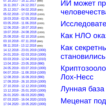
ИИ может пр
07.10.2017 - 15.11.2017
(990)
16.11.2017 - 24.12.2017
(1000)
человечеств
25.12.2017 - 04.02.2018
(990)
05.02.2018 - 17.03.2018
(1000)
18.03.2018 - 02.05.2018
(990)
Исследовате
03.05.2018 - 11.06.2018
(1000)
12.06.2018 - 18.07.2018
(990)
19.07.2018 - 24.08.2018
(1000)
Как НЛО ока
25.08.2018 - 02.10.2018
(1000)
03.10.2018 - 07.11.2018
(990)
Как секретн
08.11.2018 - 13.12.2018
(990)
14.12.2018 - 23.01.2019 (1000)
становилис
24.01.2019 - 02.03.2019 (1000)
03.03.2019 - 12.04.2019 (1010)
13.04.2019 - 23.05.2019 (990)
Криптозооло
24.05.2019 - 03.07.2019 (1000)
04.07.2019 - 11.08.2019 (1000)
Лох-Несс
12.08.2019 - 16.09.2019 (990)
17.09.2019 - 26.10.2019 (1000)
27.10.2019 - 12.12.2019 (1000)
Лунная база
13.12.2019 - 25.01.2020 (1000)
26.01.2020 - 06.03.2020 (990)
Меценат под
07.03.2020 - 16.04.2020 (1010)
17.04.2020 - 19.05.2020 (1000)