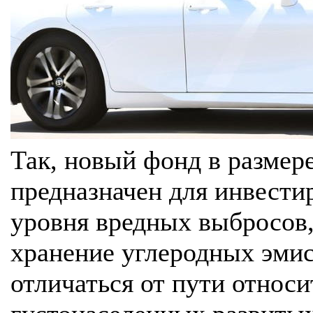
Так, новый фонд в размер
предназначен для инвести
уровня вредных выбросов,
хранение углеродных эмис
отличаться от пути относ