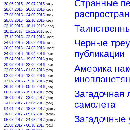
Странные пе
30.06.2015 - 29.07.2015
(990)
29.07.2015 - 26.08.2015
(998)
распростра
27.08.2015 - 24.09.2015
(988)
25.09.2015 - 22.10.2015
(991)
Таинственны
23.10.2015 - 18.11.2015
(1000)
18.11.2015 - 16.12.2015
(990)
17.12.2015 - 23.01.2016
(1000)
Черные треу
24.01.2016 - 25.02.2016
(1000)
26.02.2016 - 24.03.2016
(1000)
публикации
24.03.2016 - 16.04.2016
(990)
17.04.2016 - 19.05.2016
(999)
20.05.2016 - 22.06.2016
Америка нак
(993)
23.06.2016 - 01.08.2016
(995)
02.08.2016 - 12.09.2016
инопланетя
(990)
13.09.2016 - 25.10.2016
(989)
26.10.2016 - 05.12.2016
(995)
Загадочная 
06.12.2016 - 15.01.2017
(995)
16.01.2017 - 23.02.2017
(990)
самолета
24.02.2017 - 03.04.2017
(994)
04.04.2017 - 18.05.2017
(1000)
19.05.2017 - 05.07.2017
(1000)
Загадочные 
06.07.2017 - 24.08.2017
(1000)
25.08.2017 - 06.10.2017
(991)