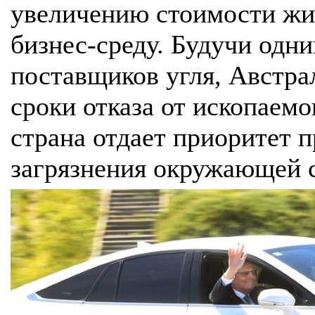
увеличению стоимости жи
бизнес-среду. Будучи одн
поставщиков угля, Австра
сроки отказа от ископаемо
страна отдает приоритет 
загрязнения окружающей 