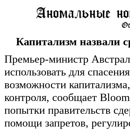
Капитализм назвали с
Премьер-министр Австрал
использовать для спасени
возможности капитализма,
контроля, сообщает Bloom
попытки правительств сде
помощи запретов, регулир