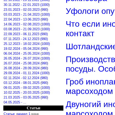
30.11.2022 - 22.01.2023 (1000)
Уфологи опу
23.01.2023 - 02.03.2023 (990)
03.03.2023 - 21.04.2023 (1000)
22.04.2023 - 13.06.2023 (990)
Что если ин
14.06.2023 - 02.08.2023 (1000)
03.08.2023 - 21.09.2023 (1000)
контакт
22.09.2023 - 06.11.2023 (990)
07.11.2023 - 24.12.2023 (990)
Шотландские
25.12.2023 - 18.02.2024 (1000)
19.02.2024 - 05.04.2024 (990)
06.04.2024 - 25.05.2024 (1000)
Производств
26.05.2024 - 26.07.2024 (1000)
26.07.2024 - 25.08.2024 (990)
посуды. Осо
26.08.2024 - 28.09.2024 (980)
29.09.2024 - 01.11.2024 (1000)
02.11.2024 - 02.12.2024 (980)
Гроб инопла
03.12.2024 - 08.01.2025 (990)
09.01.2025 - 09.02.2025 (1000)
марсоходом
10.02.2025 - 20.03.2025 (1000)
21.03.2025 - 03.05.2025 (990)
Двуногий ин
04.05.2025 - ...
Статьи
марсоходом
Статьи: раздел 1
(1024)