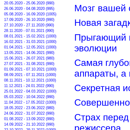
20.05.2020 - 25.06.2020 (990)
Мозг вашей 
26.06.2020 - 04.08.2020 (995)
05.08.2020 - 16.09.2020 (1005)
17.09.2020 - 26.10.2020 (990)
Новая загад
27.10.2020 - 27.11.2020 (990)
28.11.2020 - 07.01.2021 (990)
Прыгающий г
08.01.2021 - 15.02.2021 (1000)
16.02.2021 - 31.03.2021 (1000)
эволюции
01.04.2021 - 12.05.2021 (1000)
13.05.2021 - 14.06.2021 (990)
15.06.2021 - 26.07.2021 (980)
Самая глубо
27.07.2021 - 31.08.2021 (990)
01.09.2021 - 07.10.2021 (1000)
аппараты, а
08.09.2021 - 07.11.2021 (1000)
08.11.2021 - 10.12.2021 (1000)
Секретная и
11.12.2021 - 24.01.2022 (990)
25.01.2022 - 04.03.2022 (1000)
05.03.2022 - 10.04.2022 (990)
Совершенно
11.04.2022 - 17.05.2022 (1000)
18.05.2022 - 23.06.2022 (980)
24.06.2022 - 31.07.2022 (990)
Страх перед
01.08.2022 - 13.09.2022 (990)
14.09.2022 - 21.10.2022 (990)
режиссера
22.10.2022 - 29.11.2022 (1000)