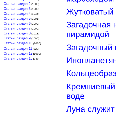
Статьи: раздел 2
(1006)
Статьи: раздел 3
Жутковатый 
(1000)
Статьи: раздел 4
(1044)
Статьи: раздел 5
(1001)
Загадочная 
Статьи: раздел 6
(1000)
Статьи: раздел 7
(1000)
пирамидой
Статьи: раздел 8
(1013)
Статьи: раздел 9
(1000)
Статьи: раздел 10
(1000)
Загадочный 
Статьи: раздел 11
(329)
Статьи: раздел 12
(1000)
Инопланетян
Статьи: раздел 13
(730)
Кольцеобра
Кремниевый
воде
Луна служит