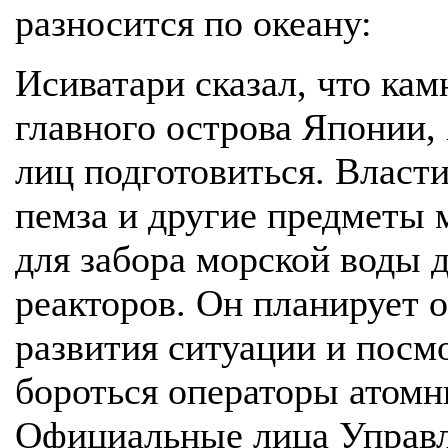
разносится по океану:
Исиватари сказал, что камн
главного острова Японии,
лиц подготовиться. Власти
пемза и другие предметы 
для забора морской воды 
реакторов. Он планирует 
развития ситуации и посмо
бороться операторы атомн
Официальные лица Управл