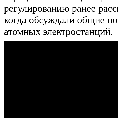
регулированию ранее расс
когда обсуждали общие по
атомных электростанций.