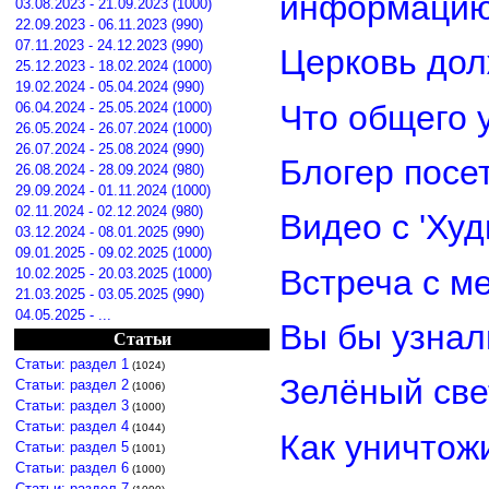
информацию
03.08.2023 - 21.09.2023 (1000)
22.09.2023 - 06.11.2023 (990)
07.11.2023 - 24.12.2023 (990)
Церковь дол
25.12.2023 - 18.02.2024 (1000)
19.02.2024 - 05.04.2024 (990)
Что общего 
06.04.2024 - 25.05.2024 (1000)
26.05.2024 - 26.07.2024 (1000)
26.07.2024 - 25.08.2024 (990)
Блогер посе
26.08.2024 - 28.09.2024 (980)
29.09.2024 - 01.11.2024 (1000)
02.11.2024 - 02.12.2024 (980)
Видео с 'Ху
03.12.2024 - 08.01.2025 (990)
09.01.2025 - 09.02.2025 (1000)
Встреча с м
10.02.2025 - 20.03.2025 (1000)
21.03.2025 - 03.05.2025 (990)
04.05.2025 - ...
Вы бы узнал
Статьи
Статьи: раздел 1
(1024)
Зелёный св
Статьи: раздел 2
(1006)
Статьи: раздел 3
(1000)
Статьи: раздел 4
(1044)
Как уничтож
Статьи: раздел 5
(1001)
Статьи: раздел 6
(1000)
Статьи: раздел 7