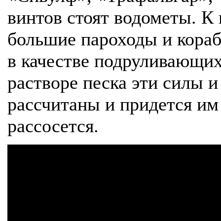
винтов стоят водометы. К 
большие пароходы и кораб
в качестве подруливающих
растворе песка эти силы и
рассчитаны и придется им 
рассосется.