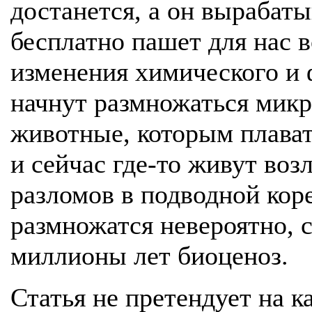
достанется, а он вырабаты
бесплатно пашет для нас вс
изменения химического и 
начнут размножаться микр
животные, которым плават
и сейчас где-то живут воз
разломов в подводной коре
размножатся невероятно, 
миллионы лет биоценоз.
Статья не претендует на к