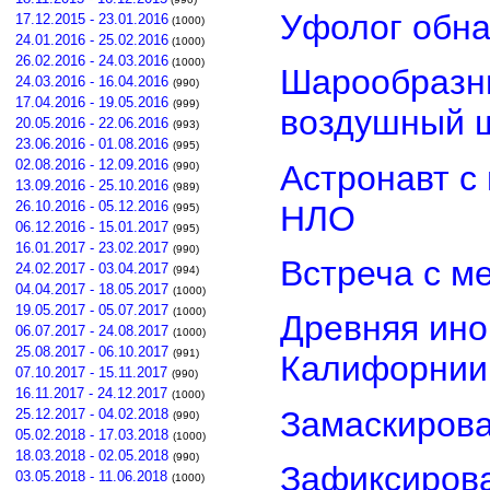
Уфолог обн
17.12.2015 - 23.01.2016
(1000)
24.01.2016 - 25.02.2016
(1000)
26.02.2016 - 24.03.2016
(1000)
Шарообразны
24.03.2016 - 16.04.2016
(990)
17.04.2016 - 19.05.2016
(999)
воздушный 
20.05.2016 - 22.06.2016
(993)
23.06.2016 - 01.08.2016
(995)
02.08.2016 - 12.09.2016
Астронавт с
(990)
13.09.2016 - 25.10.2016
(989)
26.10.2016 - 05.12.2016
НЛО
(995)
06.12.2016 - 15.01.2017
(995)
16.01.2017 - 23.02.2017
(990)
Встреча с м
24.02.2017 - 03.04.2017
(994)
04.04.2017 - 18.05.2017
(1000)
19.05.2017 - 05.07.2017
(1000)
Древняя ино
06.07.2017 - 24.08.2017
(1000)
25.08.2017 - 06.10.2017
(991)
Калифорнии
07.10.2017 - 15.11.2017
(990)
16.11.2017 - 24.12.2017
(1000)
Замаскиров
25.12.2017 - 04.02.2018
(990)
05.02.2018 - 17.03.2018
(1000)
18.03.2018 - 02.05.2018
(990)
Зафиксирова
03.05.2018 - 11.06.2018
(1000)