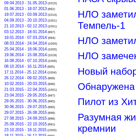
09.04.2013 - 31.05.2013
(1015)
01.06.2013 - 18.07.2013
(992)
НЛО замети
19.07.2013 - 03.09.2013
(1014)
04.09.2013 - 20.10.2013
(1001)
Темпель-1
21.10.2013 - 02.12.2013
(1001)
03.12.2013 - 18.01.2014
(997)
НЛО замети
19.01.2014 - 07.03.2014
(994)
08.03.2014 - 24.04.2014
(1000)
25.04.2014 - 18.06.2014
(1005)
НЛО замечен
19.06.2014 - 15.08.2014
(1019)
16.08.2014 - 07.10.2014
(1006)
08.10.2014 - 16.11.2014
(995)
Новый набор
17.11.2014 - 25.12.2014
(1004)
26.12.2014 - 09.02.2015
(989)
Обнаружена 
10.02.2015 - 20.03.2015
(998)
21.03.2015 - 22.04.2015
(1001)
23.04.2015 - 29.05.2015
(997)
Пилот из Хи
29.05.2015 - 30.06.2015
(995)
30.06.2015 - 29.07.2015
(990)
29.07.2015 - 26.08.2015
(998)
Разумная жи
27.08.2015 - 24.09.2015
(988)
25.09.2015 - 22.10.2015
(991)
кремнии
23.10.2015 - 18.11.2015
(1000)
18.11.2015 - 16.12.2015
(990)