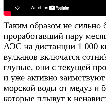
Таким образом не сильно 
проработавший пару месяц
АЭС на дистанции 1 000 ки
вулканов включатся сотни?
глупые, они с текущей пр
и уже активно заимствуют
морской воды от медуз и 
которые плывут к ненавис