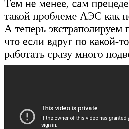
Тем не менее, сам прецед
такой проблеме АЭС как п
А теперь экстраполируем 
что если вдруг по какой-т
работать сразу много под