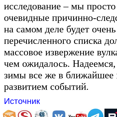
исследование – мы просто
очевидные причинно-след
на самом деле будет очень
перечисленного списка до
массовое извержение вулка
чем ожидалось. Надеемся,
зимы все же в ближайшее в
развитием событий.
Источник