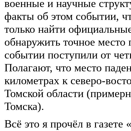
военные и научные структ
факты об этом событии, чт
только найти официальные
обнаружить точное место 
событии поступили от чет
Полагают, что место паде
километрах к северо-восто
Томской области (примерн
Томска).
Всё это я прочёл в газете