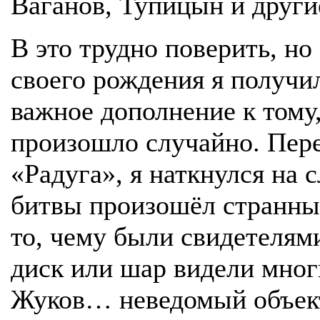
Ваганов, Тупицын и други
В это трудно поверить, но 
своего рождения я получ
важное дополнение к тому
произошло случайно. Пере
«Радуга», я наткнулся на
битвы произошёл странны
то, чему были свидетелям
диск или шар видели мног
Жуков… неведомый объект