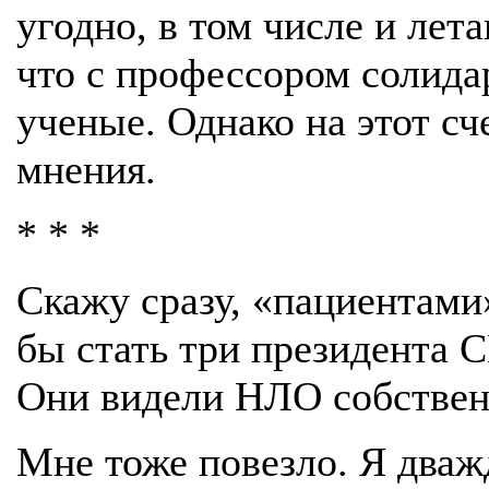
угодно, в том числе и лет
что с профессором солида
ученые. Однако на этот сч
мнения.
* * *
Скажу сразу, «пациентами
бы стать три президента 
Они видели НЛО собствен
Мне тоже повезло. Я дваж