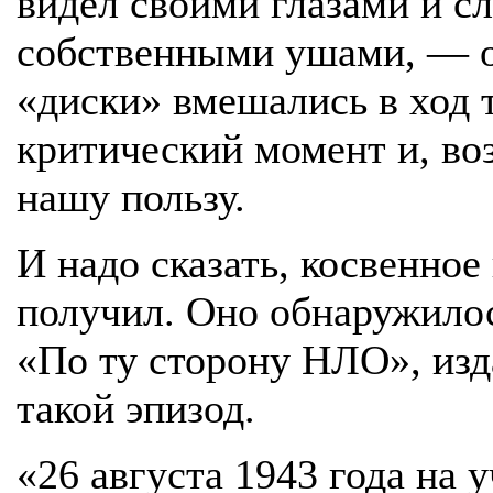
видел своими глазами и с
собственными ушами, — о
«диски» вмешались в ход 
критический момент и, во
нашу пользу.
И надо сказать, косвенное
получил. Оно обнаружило
«По ту сторону НЛО», изда
такой эпизод.
«26 августа 1943 года на 