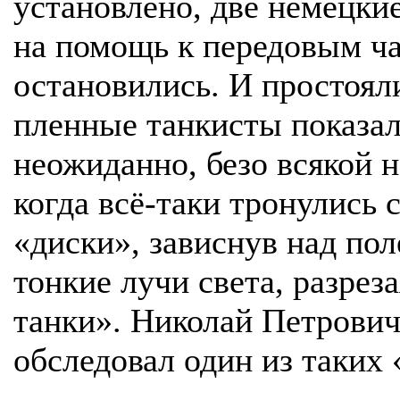
установлено, две немецки
на помощь к передовым ча
остановились. И простоял
пленные танкисты показал
неожиданно, безо всякой н
когда всё-таки тронулись с
«диски», зависнув над пол
тонкие лучи света, разрез
танки». Николай Петрович
обследовал один из таких