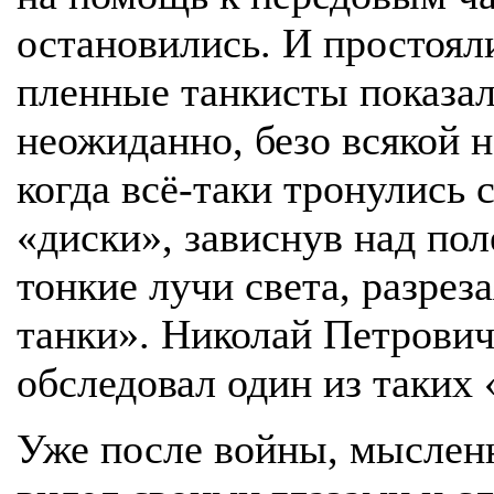
остановились. И простоял
пленные танкисты показал
неожиданно, безо всякой н
когда всё-таки тронулись с
«диски», зависнув над пол
тонкие лучи света, разрез
танки». Николай Петрович
обследовал один из таких
Уже после войны, мысленн