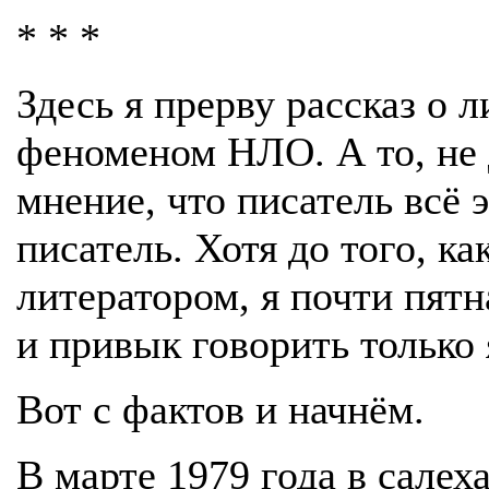
* * *
Здесь я прерву рассказ о 
феноменом НЛО. А то, не д
мнение, что писатель всё э
писатель. Хотя до того, к
литератором, я почти пятн
и привык говорить только
Вот с фактов и начнём.
В марте 1979 года в салех