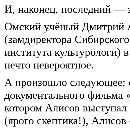
И, наконец, последний — 
Омский учёный Дмитрий 
(замдиректора Сибирского
института культурологи) в
нечто невероятное.
А произошло следующее: с
документального фильма «
котором Алисов выступал 
(ярого скептика!), Алисо