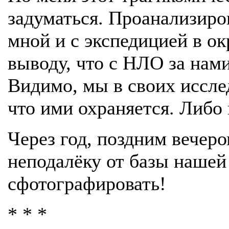
задуматься. Проанализиров
мной и с экспедицией в ок
выводу, что с НЛО за нам
Видимо, мы в своих иссле
что ими охраняется. Либо
Через год, поздним вечер
неподалёку от базы нашей
сфотографировать!
* * *