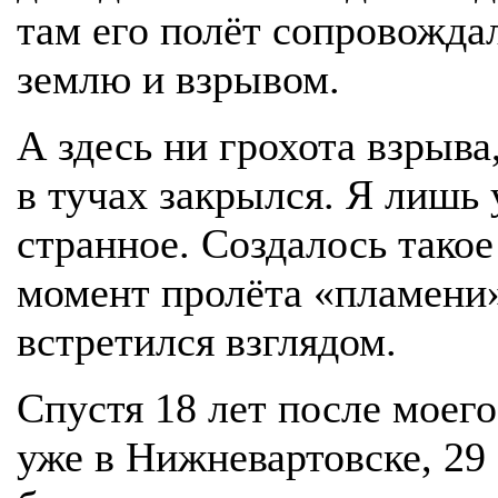
там его полёт сопровожда
землю и взрывом.
А здесь ни грохота взрыва,
в тучах закрылся. Я лишь 
странное. Создалось такое
момент пролёта «пламени» 
встретился взглядом.
Спустя 18 лет после моег
уже в Нижневартовске, 29 