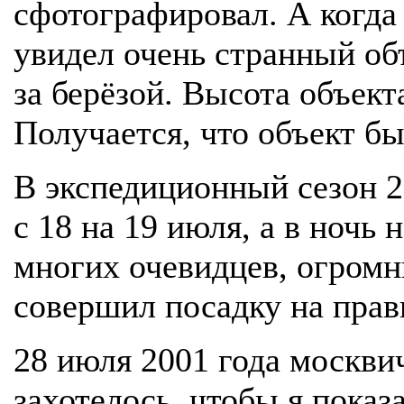
сфотографировал. А когда
увидел очень странный об
за берёзой. Высота объек
Получается, что объект бы
В экспедиционный сезон 2
с 18 на 19 июля, а в ночь 
многих очевидцев, огромн
совершил посадку на прав
28 июля 2001 года москв
захотелось, чтобы я пока