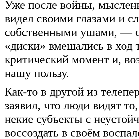
Уже после войны, мысленн
видел своими глазами и с
собственными ушами, — о
«диски» вмешались в ход 
критический момент и, во
нашу пользу.
Как-то в другой из телеп
заявил, что люди видят то,
некие субъекты с неустой
воссоздать в своём воспа