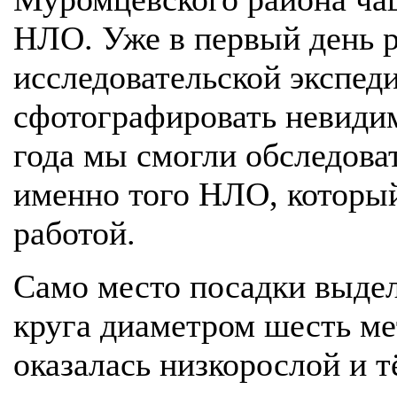
НЛО. Уже в первый день 
исследовательской экспед
сфотографировать невиди
года мы смогли обследова
именно того НЛО, который
работой.
Само место посадки выдел
круга диаметром шесть ме
оказалась низкорослой и т